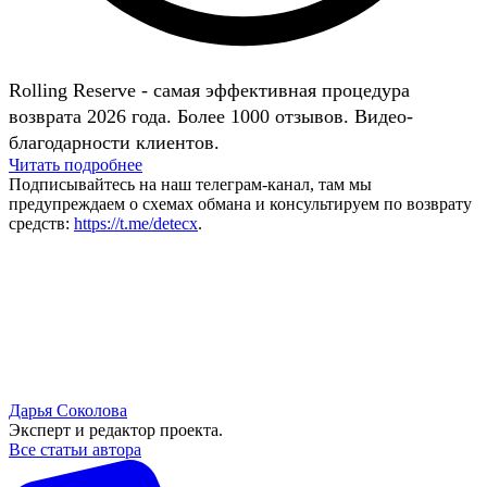
Rolling Reserve - самая эффективная процедура
возврата 2026 года. Более 1000 отзывов. Видео-
благодарности клиентов.
Читать подробнее
Подписывайтесь на наш телеграм-канал, там мы
предупреждаем о схемах обмана и консультируем по возврату
средств:
https://t.me/detecx
.
Дарья Соколова
Эксперт и редактор проекта.
Все статьи автора