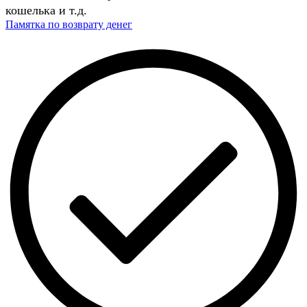
кошелька и т.д.
Памятка по возврату денег