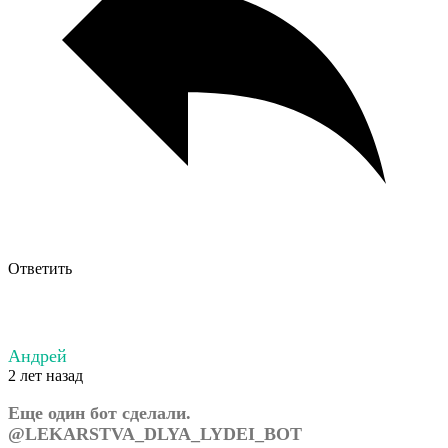
Ответить
Андрей
2 лет назад
Еще один бот сделали.
@LEKARSTVA_DLYA_LYDEI_BOT