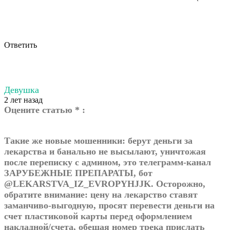
Ответить
Девушка
2 лет назад
Оцените статью * :
Такие же новые мошенники: берут деньги за
лекарства и банально не высылают, уничтожая
после переписку с админом, это телеграмм-канал
ЗАРУБЕЖНЫЕ ПРЕПАРАТЫ, бот
@LEKARSTVA_IZ_EVROPYHJJK. Осторожно,
обратите внимание: цену на лекарство ставят
заманчиво-выгодную, просят перевести деньги на
счет пластиковой карты перед оформлением
накладной/счета, обещая номер трека прислать