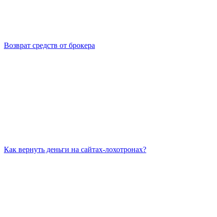
Возврат средств от брокера
Как вернуть деньги на сайтах-лохотронах?