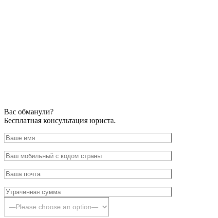
Вас обманули?
Бесплатная консультация юриста.