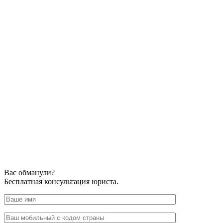
Вас обманули?
Бесплатная консультация юриста.