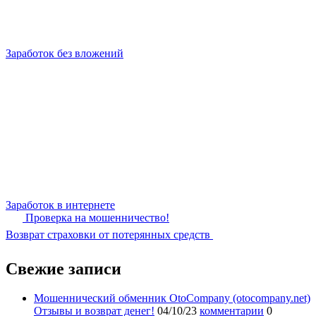
Заработок без вложений
Заработок в интернете
Проверка на мошенничество!
Возврат страховки от потерянных средств
Свежие записи
Мошеннический обменник OtoCompany (otocompany.net)
Отзывы и возврат денег!
04/10/23
комментарии
0