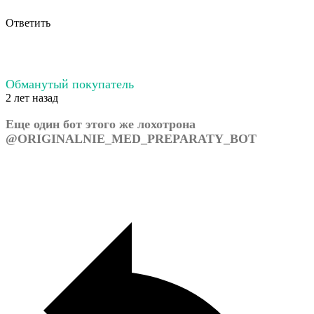
Ответить
Обманутый покупатель
2 лет назад
Еще один бот этого же лохотрона
@ORIGINALNIE_MED_PREPARATY_BOT