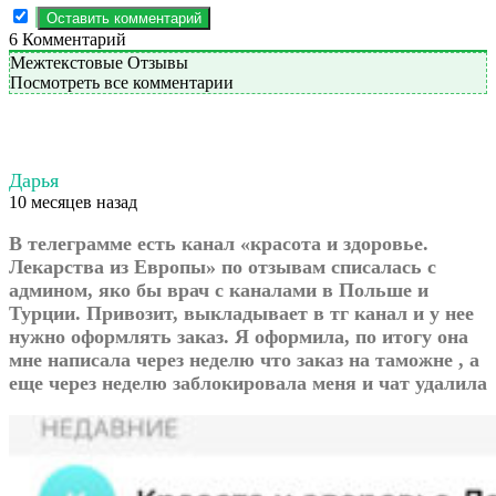
6
Комментарий
Межтекстовые Отзывы
Посмотреть все комментарии
Дарья
10 месяцев назад
В телеграмме есть канал «красота и здоровье.
Лекарства из Европы» по отзывам списалась с
админом, яко бы врач с каналами в Польше и
Турции. Привозит, выкладывает в тг канал и у нее
нужно оформлять заказ. Я оформила, по итогу она
мне написала через неделю что заказ на таможне , а
еще через неделю заблокировала меня и чат удалила