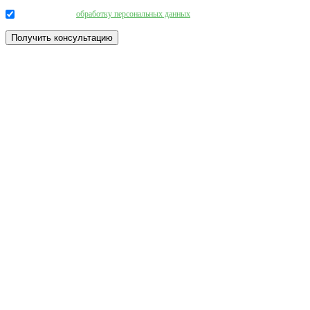
Даю согласие на
обработку персональных данных
.