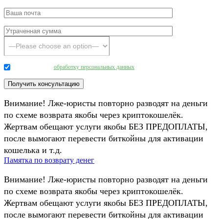
Даю согласие на
обработку персональных данных
.
Внимание! Лже-юристы повторно разводят на деньги
по схеме возврата якобы через криптокошелёк.
Жертвам обещают услуги якобы БЕЗ ПРЕДОПЛАТЫ,
после вымогают перевести биткойны для активации
кошелька и т.д.
Памятка по возврату денег
Внимание! Лже-юристы повторно разводят на деньги
по схеме возврата якобы через криптокошелёк.
Жертвам обещают услуги якобы БЕЗ ПРЕДОПЛАТЫ,
после вымогают перевести биткойны для активации