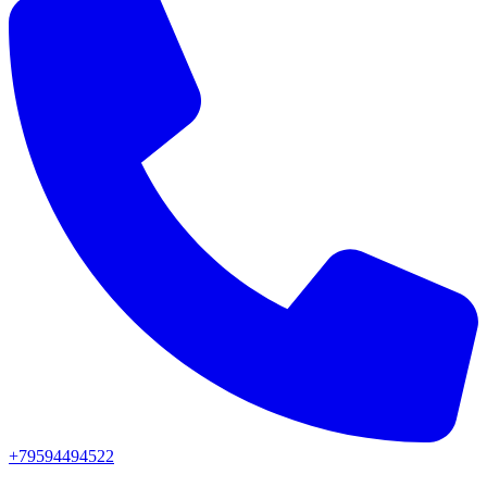
+79594494522