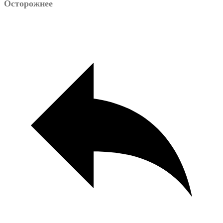
Осторожнее