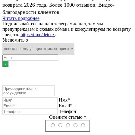
возврата 2026 года. Более 1000 отзывов. Видео-
благодарности клиентов.
Читать подробнее
Подписывайтесь на наш телеграм-канал, там мы
предупреждаем о схемах обмана и консультируем по возврату
средств:
https://t.me/detecx
.
Уведомить о
Имя*
Email*
Телефон
Оцените статью *