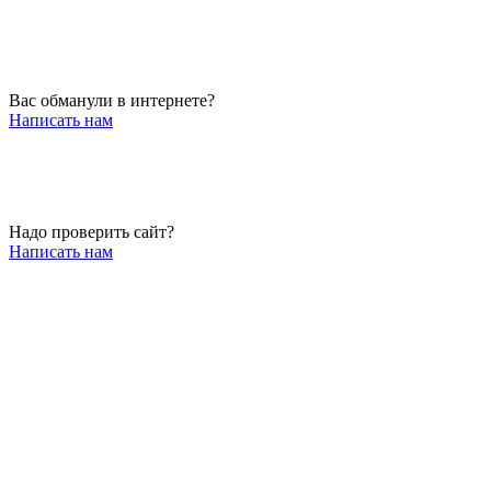
Вас обманули в интернете?
Написать нам
Надо проверить сайт?
Написать нам