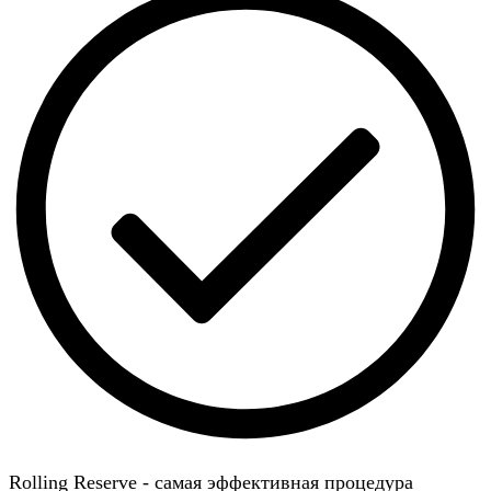
Rolling Reserve - самая эффективная процедура