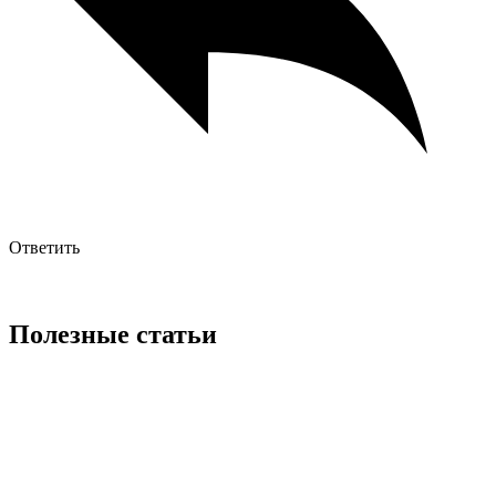
Ответить
Полезные статьи