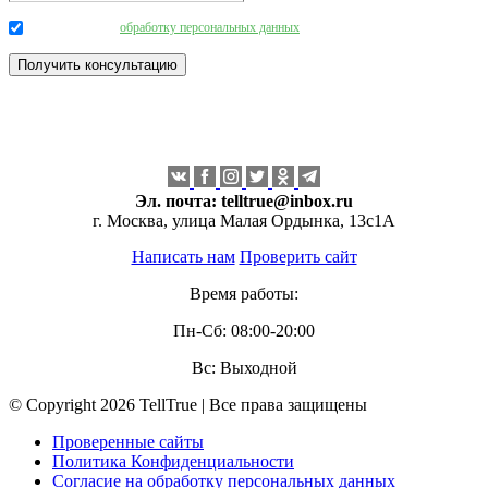
Даю согласие на
обработку персональных данных
.
Эл. почта:
telltrue@inbox.ru
г. Москва, улица Малая Ордынка, 13с1А
Написать нам
Проверить сайт
Время работы:
Пн-Сб: 08:00-20:00
Вс: Выходной
© Copyright 2026 TellTrue | Все права защищены
Проверенные сайты
Политика Конфиденциальности
Согласие на обработку персональных данных