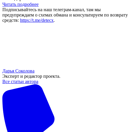
Читать подробнее
Подписывайтесь на наш телеграм-канал, там мы
предупреждаем о схемах обмана и консультируем по возврату
средств:
https://t.me/detecx
.
Дарья Соколова
Эксперт и редактор проекта.
Все статьи автора