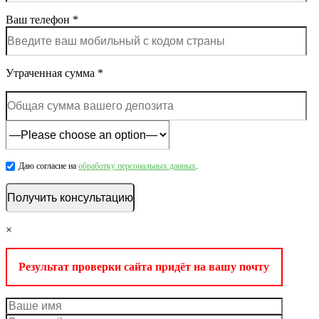
Ваш телефон *
Утраченная сумма *
Даю согласие на
обработку персональных данных
.
×
Результат проверки сайта придёт на вашу почту