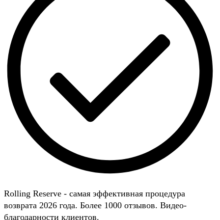
Rolling Reserve - самая эффективная процедура
возврата 2026 года. Более 1000 отзывов. Видео-
благодарности клиентов.