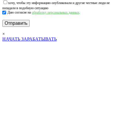
хочу, чтобы эту информацию опубликовали и другие честные люди не
попадали в подобную ситуацию
Даю согласие на
обработку персональных данных
.
×
НАЧАТЬ ЗАРАБАТЫВАТЬ