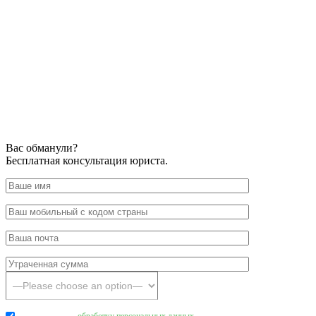
Вас обманули?
Бесплатная консультация юриста.
Даю согласие на
обработку персональных данных
.