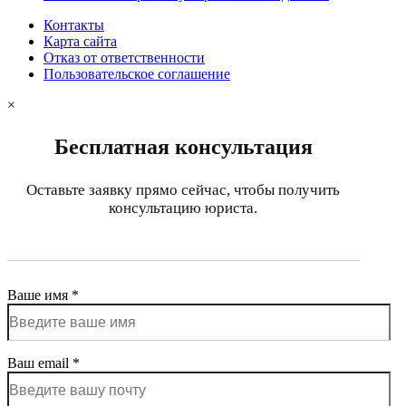
Контакты
Карта сайта
Отказ от ответственности
Пользовательское соглашение
×
Бесплатная консультация
Оставьте заявку прямо сейчас, чтобы получить
консультацию юриста.
Ваше имя *
Ваш email *