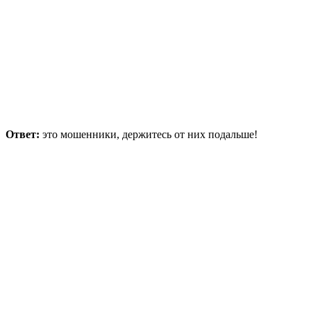
Ответ:
это мошенники, держитесь от них подальше!