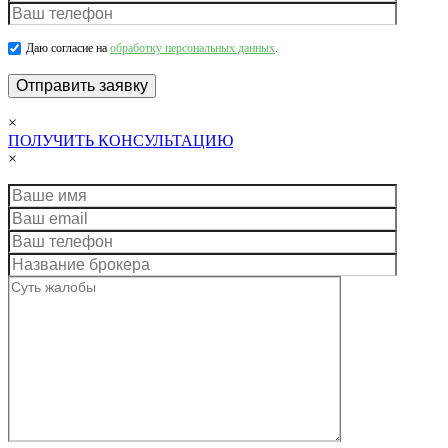
Даю согласие на
обработку персональных данных
.
×
ПОЛУЧИТЬ КОНСУЛЬТАЦИЮ
×