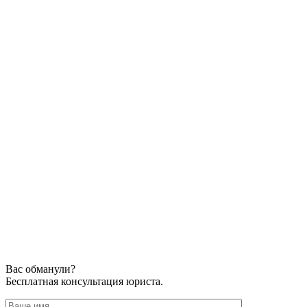
Вас обманули?
Бесплатная консультация юриста.