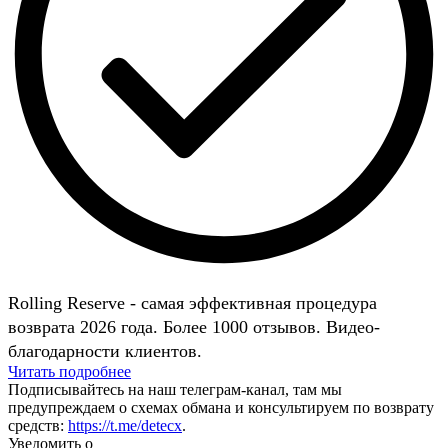
Rolling Reserve - самая эффективная процедура
возврата 2026 года. Более 1000 отзывов. Видео-
благодарности клиентов.
Читать подробнее
Подписывайтесь на наш телеграм-канал, там мы
предупреждаем о схемах обмана и консультируем по возврату
средств:
https://t.me/detecx
.
Уведомить о