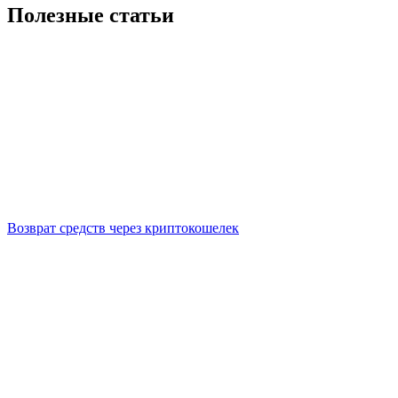
Полезные статьи
Возврат средств через криптокошелек