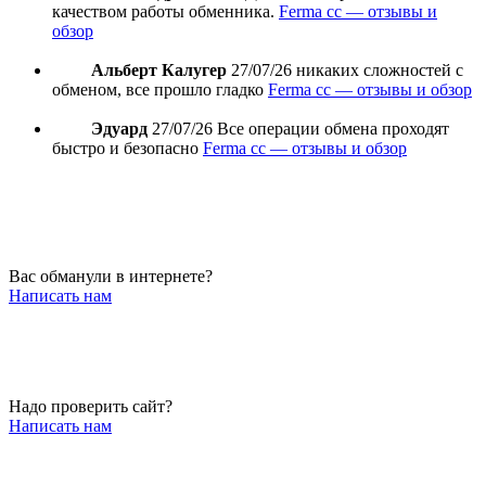
качеством работы обменника.
Ferma cc — отзывы и
обзор
Альберт Калугер
27/07/26
никаких сложностей с
обменом, все прошло гладко
Ferma cc — отзывы и обзор
Эдуард
27/07/26
Все операции обмена проходят
быстро и безопасно
Ferma cc — отзывы и обзор
Вас обманули в интернете?
Написать нам
Надо проверить сайт?
Написать нам