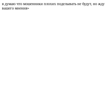
я думаю что мошенники плохих поделывать не будут, но жду
вашего мнения»