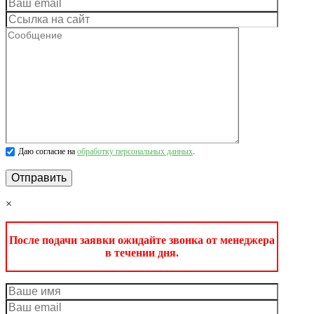
Даю согласие на
обработку персональных данных
.
×
После подачи заявки ожидайте звонка от менеджера
в течении дня.