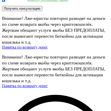
Внимание! Лже-юристы повторно разводят на деньги
по схеме возврата якобы через криптокошелёк.
Жертвам обещают услуги якобы БЕЗ ПРЕДОПЛАТЫ,
после вымогают перевести биткойны для активации
кошелька и т.д.
Памятка по возврату денег
Внимание! Лже-юристы повторно разводят на деньги
по схеме возврата якобы через криптокошелёк.
Жертвам обещают услуги якобы БЕЗ ПРЕДОПЛАТЫ,
после вымогают перевести биткойны для активации
кошелька и т.д.
Памятка по возврату денег