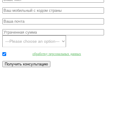
Даю согласие на
обработку персональных данных
.