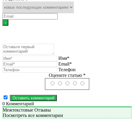
Имя*
Email*
Телефон
Оцените статью *
0
Комментарий
Межтекстовые Отзывы
Посмотреть все комментарии