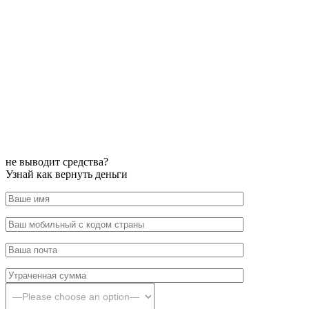
не выводит средства?
Узнай как вернуть деньги