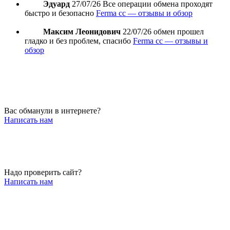
Эдуард
27/07/26
Все операции обмена проходят
быстро и безопасно
Ferma cc — отзывы и обзор
Максим Леонидович
22/07/26
обмен прошел
гладко и без проблем, спасибо
Ferma cc — отзывы и
обзор
Вас обманули в интернете?
Написать нам
Надо проверить сайт?
Написать нам