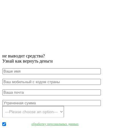
не выводит средства?
Узнай как вернуть деньги
Даю согласие на
обработку персональных данных
.