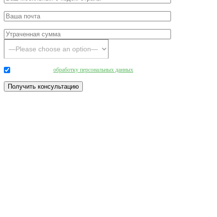
Даю согласие на
обработку персональных данных
.