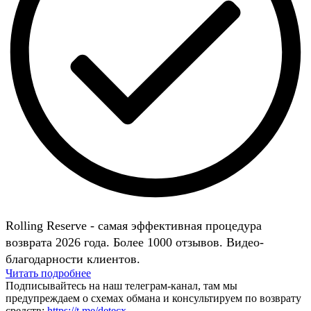
Rolling Reserve - самая эффективная процедура
возврата 2026 года. Более 1000 отзывов. Видео-
благодарности клиентов.
Читать подробнее
Подписывайтесь на наш телеграм-канал, там мы
предупреждаем о схемах обмана и консультируем по возврату
средств:
https://t.me/detecx
.