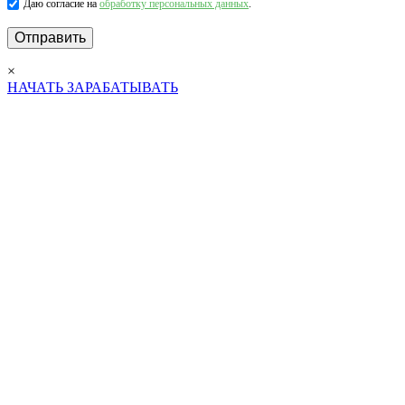
Даю согласие на
обработку персональных данных
.
×
НАЧАТЬ ЗАРАБАТЫВАТЬ