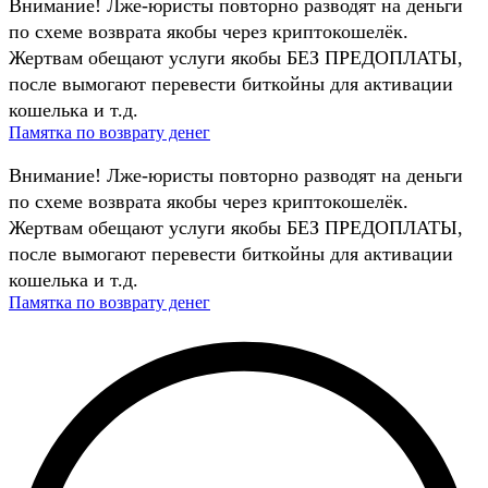
Внимание! Лже-юристы повторно разводят на деньги
по схеме возврата якобы через криптокошелёк.
Жертвам обещают услуги якобы БЕЗ ПРЕДОПЛАТЫ,
после вымогают перевести биткойны для активации
кошелька и т.д.
Памятка по возврату денег
Внимание! Лже-юристы повторно разводят на деньги
по схеме возврата якобы через криптокошелёк.
Жертвам обещают услуги якобы БЕЗ ПРЕДОПЛАТЫ,
после вымогают перевести биткойны для активации
кошелька и т.д.
Памятка по возврату денег