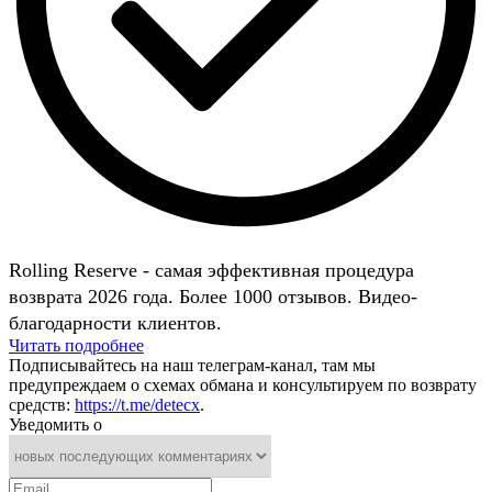
Rolling Reserve - самая эффективная процедура
возврата 2026 года. Более 1000 отзывов. Видео-
благодарности клиентов.
Читать подробнее
Подписывайтесь на наш телеграм-канал, там мы
предупреждаем о схемах обмана и консультируем по возврату
средств:
https://t.me/detecx
.
Уведомить о