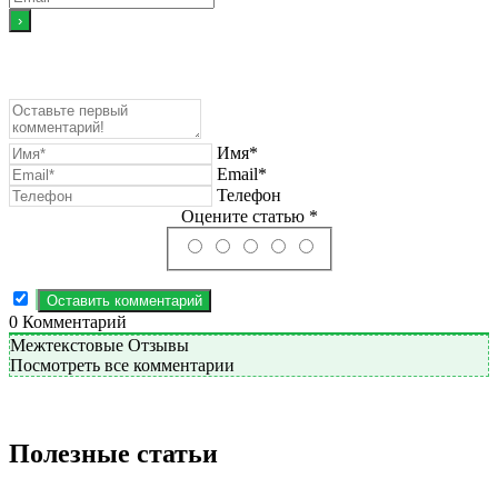
Имя*
Email*
Телефон
Оцените статью *
0
Комментарий
Межтекстовые Отзывы
Посмотреть все комментарии
Полезные статьи