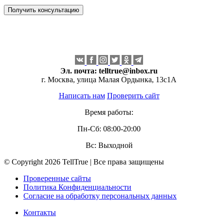
Эл. почта:
telltrue@inbox.ru
г. Москва, улица Малая Ордынка, 13с1А
Написать нам
Проверить сайт
Время работы:
Пн-Сб: 08:00-20:00
Вс: Выходной
© Copyright 2026 TellTrue | Все права защищены
Проверенные сайты
Политика Конфиденциальности
Согласие на обработку персональных данных
Контакты