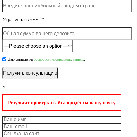
Утраченная сумма *
Даю согласие на
обработку персональных данных
.
×
Результат проверки сайта придёт на вашу почту