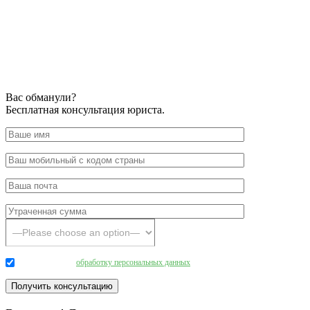
Вас обманули?
Бесплатная консультация юриста.
Даю согласие на
обработку персональных данных
.