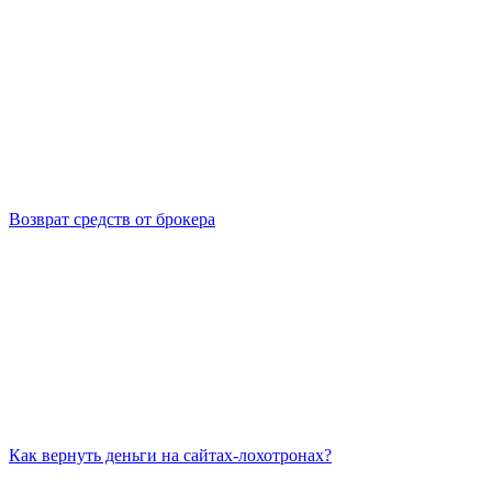
Возврат средств от брокера
Как вернуть деньги на сайтах-лохотронах?