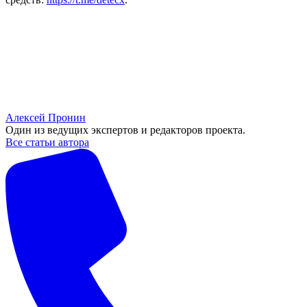
Алексей Пронин
Один из ведущих экспертов и редакторов проекта.
Все статьи автора