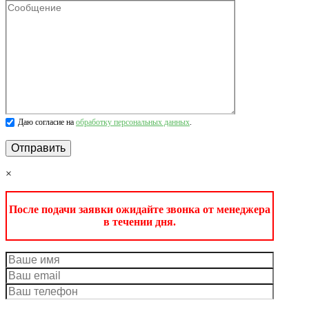
Даю согласие на
обработку персональных данных
.
×
После подачи заявки ожидайте звонка от менеджера
в течении дня.