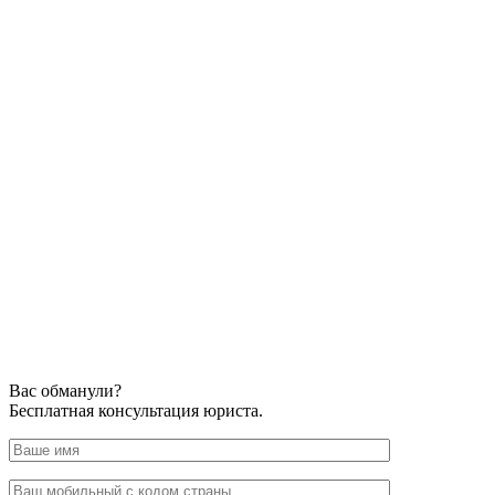
Вас обманули?
Бесплатная консультация юриста.