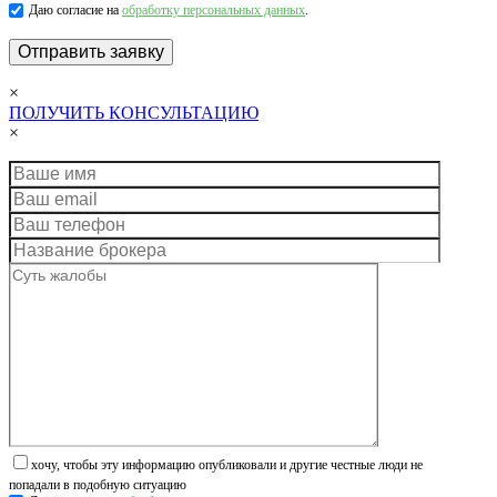
Даю согласие на
обработку персональных данных
.
×
ПОЛУЧИТЬ КОНСУЛЬТАЦИЮ
×
хочу, чтобы эту информацию опубликовали и другие честные люди не
попадали в подобную ситуацию