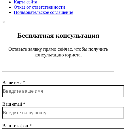
Карта сайта
Отказ от ответственности
Пользовательское соглашение
×
Бесплатная консультация
Оставьте заявку прямо сейчас, чтобы получить
консультацию юриста.
Ваше имя *
Ваш email *
Ваш телефон *