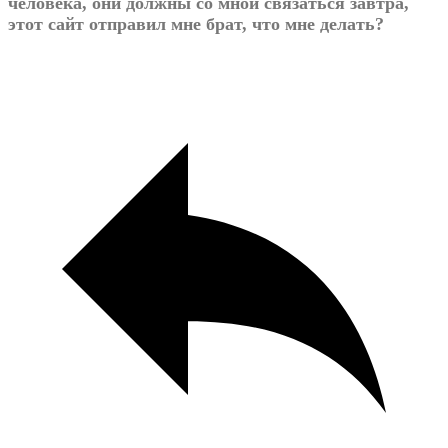
человека, они должны со мной связаться завтра,
этот сайт отправил мне брат, что мне делать?