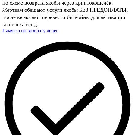
по схеме возврата якобы через криптокошелёк.
Жертвам обещают услуги якобы БЕЗ ПРЕДОПЛАТЫ,
после вымогают перевести биткойны для активации
кошелька и т.д.
Памятка по возврату денег