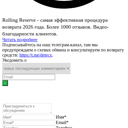
Rolling Reserve - самая эффективная процедура
возврата 2026 года. Более 1000 отзывов. Видео-
благодарности клиентов.
Читать подробнее
Подписывайтесь на наш телеграм-канал, там мы
предупреждаем о схемах обмана и консультируем по возврату
средств:
https://t.me/detecx
.
Уведомить о
Имя*
Email*
Телефон