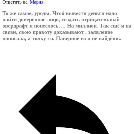
Ответить на
Мария
То же самое, уроды. Чтоб вывести деньги надо
найти доверенное лицо, создать отрицательный
овердрафт и понеслось…. На миллион. Так ещё и на
связи, свою правоту доказывают . заявление
написала, а толку то. Наверное из и не найдёшь.