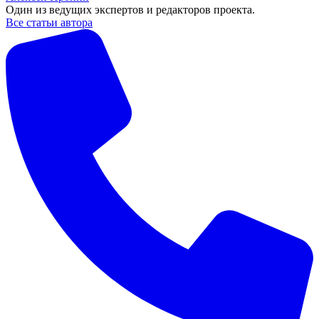
Один из ведущих экспертов и редакторов проекта.
Все статьи автора