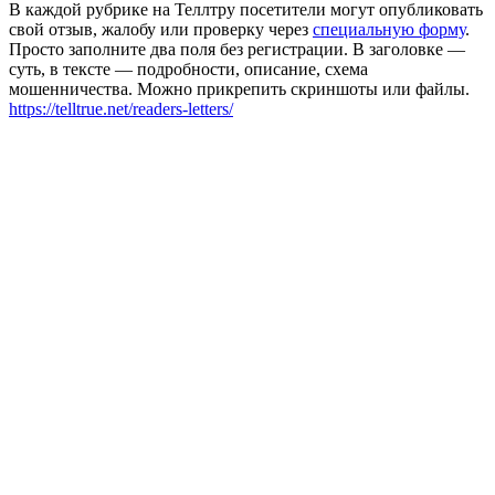
В каждой рубрике на Теллтру посетители могут опубликовать
свой отзыв, жалобу или проверку через
специальную форму
.
Просто заполните два поля без регистрации. В заголовке —
суть, в тексте — подробности, описание, схема
мошенничества. Можно прикрепить скриншоты или файлы.
https://telltrue.net/readers-letters/