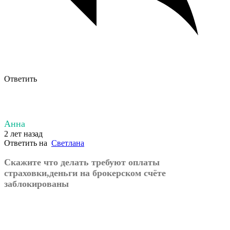
Ответить
Анна
2 лет назад
Ответить на
Светлана
Скажите что делать требуют оплаты
страховки,деньги на брокерском счёте
заблокированы