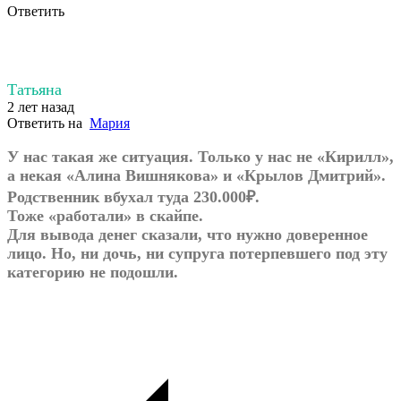
Ответить
Татьяна
2 лет назад
Ответить на
Мария
У нас такая же ситуация. Только у нас не «Кирилл»,
а некая «Алина Вишнякова» и «Крылов Дмитрий».
Родственник вбухал туда 230.000₽.
Тоже «работали» в скайпе.
Для вывода денег сказали, что нужно доверенное
лицо. Но, ни дочь, ни супруга потерпевшего под эту
категорию не подошли.