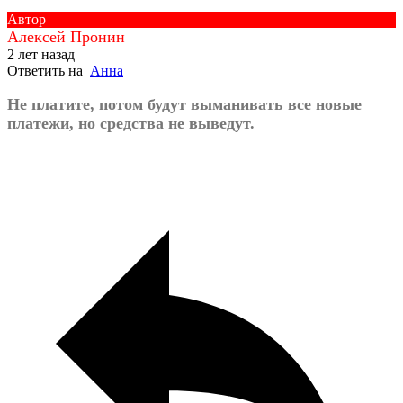
Автор
Алексей Пронин
2 лет назад
Ответить на
Анна
Не платите, потом будут выманивать все новые
платежи, но средства не выведут.