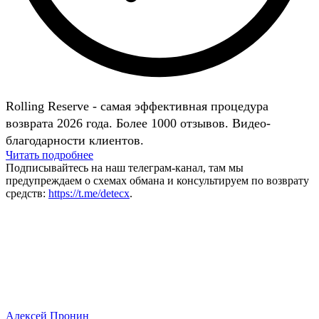
Rolling Reserve - самая эффективная процедура
возврата 2026 года. Более 1000 отзывов. Видео-
благодарности клиентов.
Читать подробнее
Подписывайтесь на наш телеграм-канал, там мы
предупреждаем о схемах обмана и консультируем по возврату
средств:
https://t.me/detecx
.
Алексей Пронин