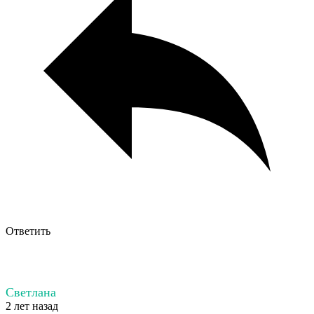
Ответить
Светлана
2 лет назад