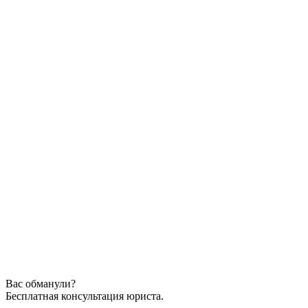
Вас обманули?
Бесплатная консультация юриста.