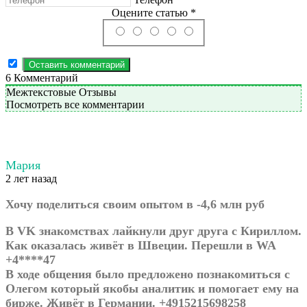
Оцените статью *
6
Комментарий
Межтекстовые Отзывы
Посмотреть все комментарии
Мария
2 лет назад
Хочу поделиться своим опытом в -4,6 млн руб
В VK знакомствах лайкнули друг друга с Кириллом.
Как оказалась живёт в Швеции. Перешли в WA
+4****47
В ходе общения было предложено познакомиться с
Олегом который якобы аналитик и помогает ему на
бирже. Живёт в Германии. +4915215698258