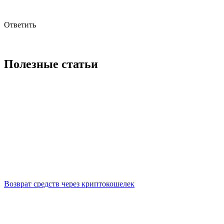
Ответить
Полезные статьи
Возврат средств через криптокошелек