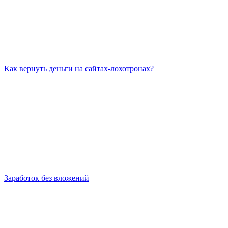
Как вернуть деньги на сайтах-лохотронах?
Заработок без вложений