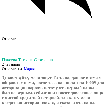
Ответить
Пакеева Татьяна Сергеевна
2 лет назад
Ответить на
Мария
Здравствуйте, меня зовут Татьяна, данное время я
общаюсь с ними, после того как оплатила 1000$ для
авторизации пароля, потому что первый пароль
был не верным, сейчас они просят доверенное лицо
с чистой кредитной историей, так как у меня
кредитная история плохая, я сказала что нашла