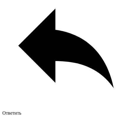
Ответить