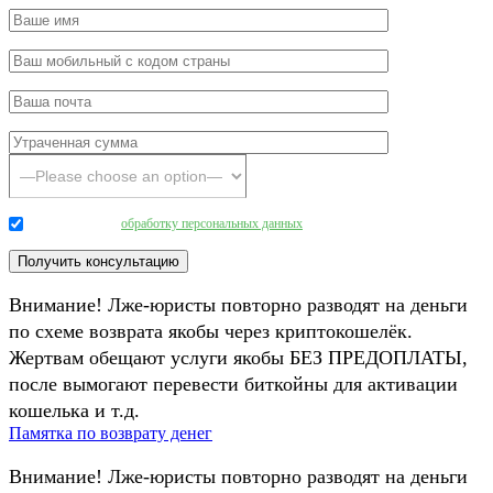
Даю согласие на
обработку персональных данных
.
Внимание! Лже-юристы повторно разводят на деньги
по схеме возврата якобы через криптокошелёк.
Жертвам обещают услуги якобы БЕЗ ПРЕДОПЛАТЫ,
после вымогают перевести биткойны для активации
кошелька и т.д.
Памятка по возврату денег
Внимание! Лже-юристы повторно разводят на деньги