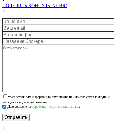
×
ПОЛУЧИТЬ КОНСУЛЬТАЦИЮ
×
хочу, чтобы эту информацию опубликовали и другие честные люди не
попадали в подобную ситуацию
Даю согласие на
обработку персональных данных
.
×