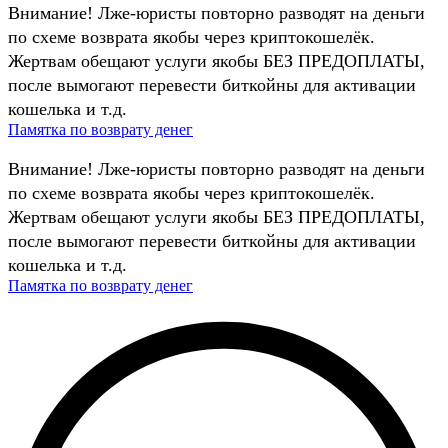
Внимание! Лже-юристы повторно разводят на деньги
по схеме возврата якобы через криптокошелёк.
Жертвам обещают услуги якобы БЕЗ ПРЕДОПЛАТЫ,
после вымогают перевести биткойны для активации
кошелька и т.д.
Памятка по возврату денег
Внимание! Лже-юристы повторно разводят на деньги
по схеме возврата якобы через криптокошелёк.
Жертвам обещают услуги якобы БЕЗ ПРЕДОПЛАТЫ,
после вымогают перевести биткойны для активации
кошелька и т.д.
Памятка по возврату денег