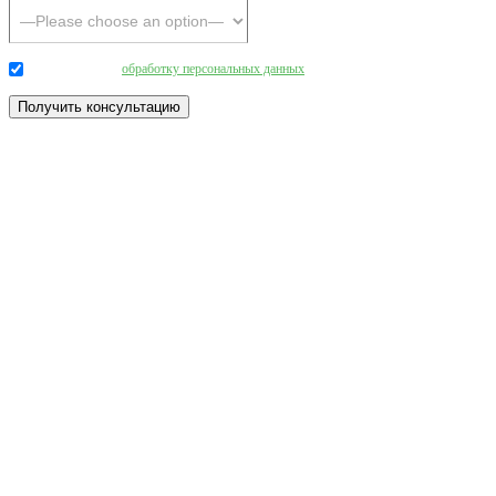
Даю согласие на
обработку персональных данных
.