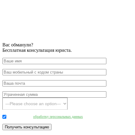
Вас обманули?
Бесплатная консультация юриста.
Даю согласие на
обработку персональных данных
.