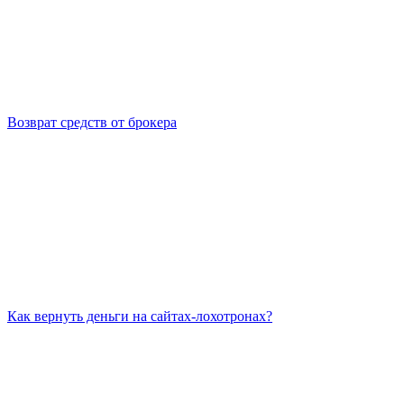
Возврат средств от брокера
Как вернуть деньги на сайтах-лохотронах?