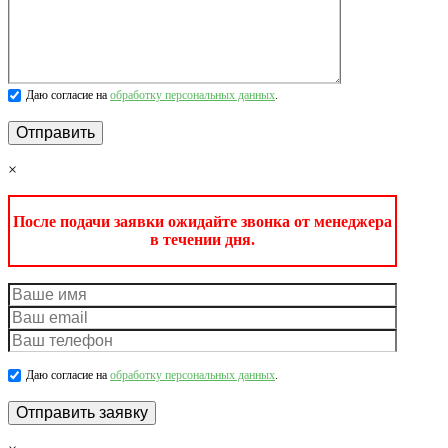
Даю согласие на
обработку персональных данных
.
×
После подачи заявки ожидайте звонка от менеджера
в течении дня.
Даю согласие на
обработку персональных данных
.