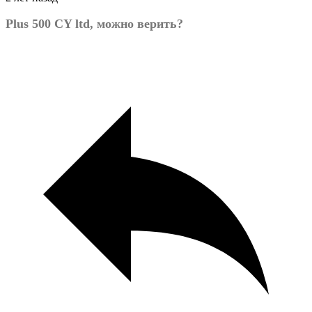
Plus 500 CY ltd, можно верить?