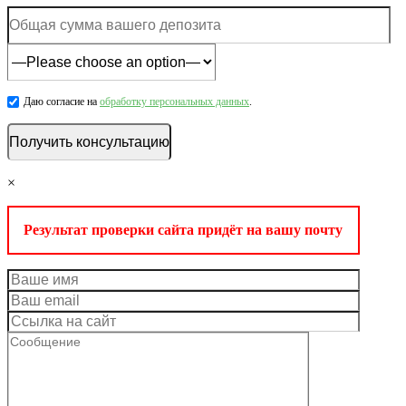
Даю согласие на
обработку персональных данных
.
×
Результат проверки сайта придёт на вашу почту