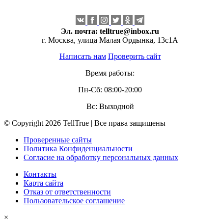
Эл. почта:
telltrue@inbox.ru
г. Москва, улица Малая Ордынка, 13с1А
Написать нам
Проверить сайт
Время работы:
Пн-Сб: 08:00-20:00
Вс: Выходной
© Copyright 2026 TellTrue | Все права защищены
Проверенные сайты
Политика Конфиденциальности
Согласие на обработку персональных данных
Контакты
Карта сайта
Отказ от ответственности
Пользовательское соглашение
×