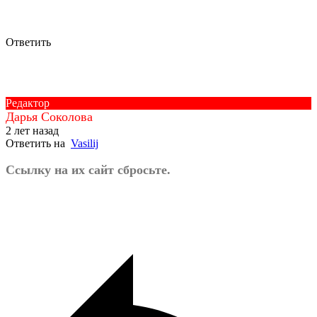
Ответить
Редактор
Дарья Соколова
2 лет назад
Ответить на
Vasilij
Ссылку на их сайт сбросьте.