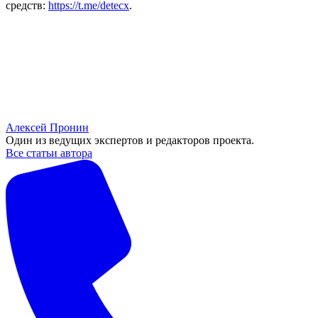
средств:
https://t.me/detecx
.
Алексей Пронин
Один из ведущих экспертов и редакторов проекта.
Все статьи автора