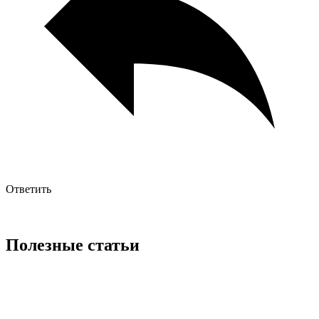
Ответить
Полезные статьи