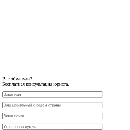
Вас обманули?
Бесплатная консультация юриста.