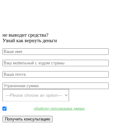
не выводит средства?
Узнай как вернуть деньги
Даю согласие на
обработку персональных данных
.