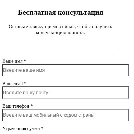
Бесплатная консультация
Оставьте заявку прямо сейчас, чтобы получить
консультацию юриста.
Ваше имя *
Ваш email *
Ваш телефон *
Утраченная сумма *