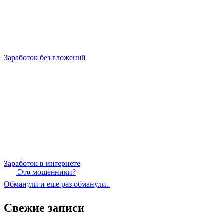
Заработок без вложений
Заработок в интернете
Это мошенники?
Обманули и еще раз обманули.
Свежие записи