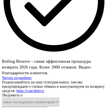
Rolling Reserve - самая эффективная процедура
возврата 2026 года. Более 1000 отзывов. Видео-
благодарности клиентов.
Читать подробнее
Подписывайтесь на наш телеграм-канал, там мы
предупреждаем о схемах обмана и консультируем по возврату
средств:
https://t.me/detecx
.
Уведомить о