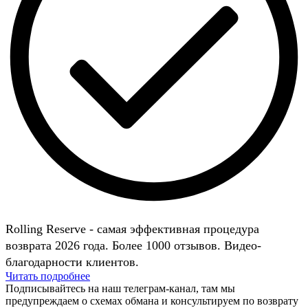
Rolling Reserve - самая эффективная процедура
возврата 2026 года. Более 1000 отзывов. Видео-
благодарности клиентов.
Читать подробнее
Подписывайтесь на наш телеграм-канал, там мы
предупреждаем о схемах обмана и консультируем по возврату