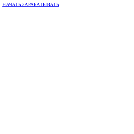
НАЧАТЬ ЗАРАБАТЫВАТЬ