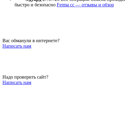
быстро и безопасно
Ferma cc — отзывы и обзор
Вас обманули в интернете?
Написать нам
Надо проверить сайт?
Написать нам