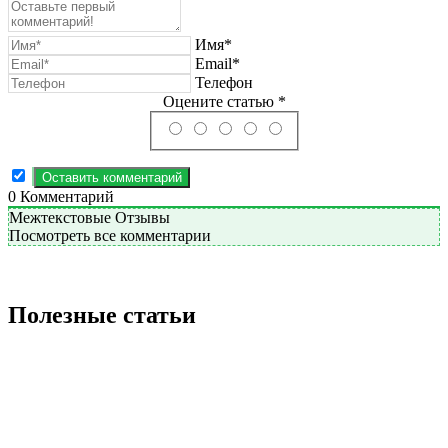
Имя*
Email*
Телефон
Оцените статью *
0
Комментарий
Межтекстовые Отзывы
Посмотреть все комментарии
Полезные статьи