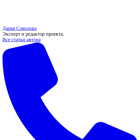
Дарья Соколова
Эксперт и редактор проекта.
Все статьи автора