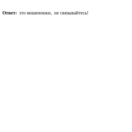
Ответ:
это мошенники, не связывайтесь!