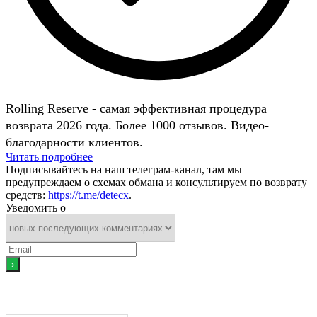
Rolling Reserve - самая эффективная процедура
возврата 2026 года. Более 1000 отзывов. Видео-
благодарности клиентов.
Читать подробнее
Подписывайтесь на наш телеграм-канал, там мы
предупреждаем о схемах обмана и консультируем по возврату
средств:
https://t.me/detecx
.
Уведомить о