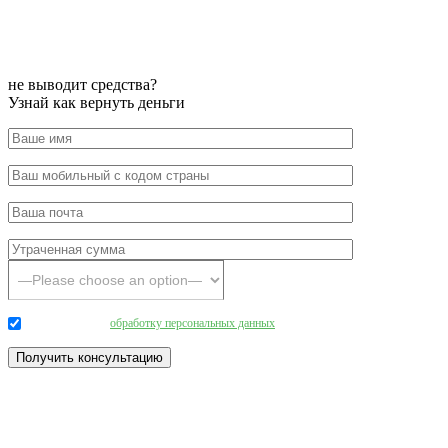
не выводит средства?
Узнай как вернуть деньги
Даю согласие на
обработку персональных данных
.