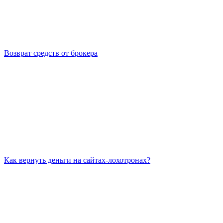
Возврат средств от брокера
Как вернуть деньги на сайтах-лохотронах?