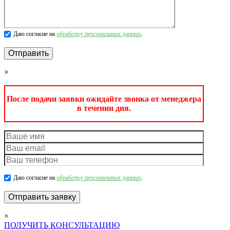
Даю согласие на
обработку персональных данных
.
×
После подачи заявки ожидайте звонка от менеджера
в течении дня.
Даю согласие на
обработку персональных данных
.
×
ПОЛУЧИТЬ КОНСУЛЬТАЦИЮ