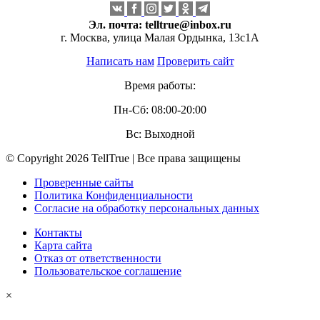
Эл. почта:
telltrue@inbox.ru
г. Москва, улица Малая Ордынка, 13с1А
Написать нам
Проверить сайт
Время работы:
Пн-Сб: 08:00-20:00
Вс: Выходной
© Copyright 2026 TellTrue | Все права защищены
Проверенные сайты
Политика Конфиденциальности
Согласие на обработку персональных данных
Контакты
Карта сайта
Отказ от ответственности
Пользовательское соглашение
×