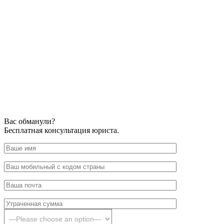
Вас обманули?
Бесплатная консультация юриста.