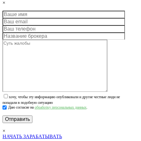
×
хочу, чтобы эту информацию опубликовали и другие честные люди не
попадали в подобную ситуацию
Даю согласие на
обработку персональных данных
.
×
НАЧАТЬ ЗАРАБАТЫВАТЬ