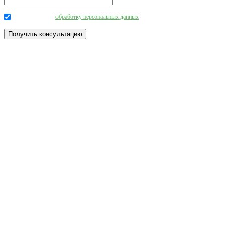
Даю согласие на
обработку персональных данных
.