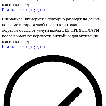
кошелька и т.д.
Памятка по возврату денег
Внимание! Лже-юристы повторно разводят на деньги
по схеме возврата якобы через криптокошелёк.
Жертвам обещают услуги якобы БЕЗ ПРЕДОПЛАТЫ,
после вымогают перевести биткойны для активации
кошелька и т.д.
Памятка по возврату денег