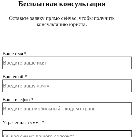
Бесплатная консультация
Оставьте заявку прямо сейчас, чтобы получить
консультацию юриста.
Ваше имя *
Ваш email *
Ваш телефон *
Утраченная сумма *