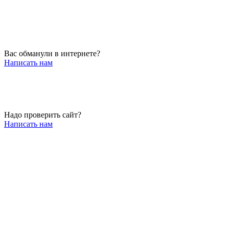
Вас обманули в интернете?
Написать нам
Надо проверить сайт?
Написать нам