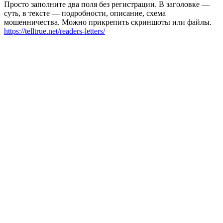
Просто заполните два поля без регистрации. В заголовке —
суть, в тексте — подробности, описание, схема
мошенничества. Можно прикрепить скриншоты или файлы.
https://telltrue.net/readers-letters/