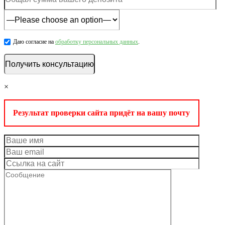
Даю согласие на
обработку персональных данных
.
×
Результат проверки сайта придёт на вашу почту