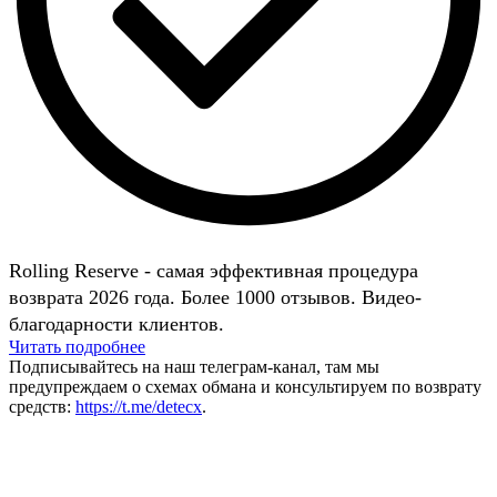
Rolling Reserve - самая эффективная процедура
возврата 2026 года. Более 1000 отзывов. Видео-
благодарности клиентов.
Читать подробнее
Подписывайтесь на наш телеграм-канал, там мы
предупреждаем о схемах обмана и консультируем по возврату
средств:
https://t.me/detecx
.