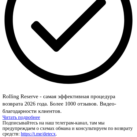
Rolling Reserve - самая эффективная процедура
возврата 2026 года. Более 1000 отзывов. Видео-
благодарности клиентов.
Читать подробнее
Подписывайтесь на наш телеграм-канал, там мы
предупреждаем о схемах обмана и консультируем по возврату
средств:
https://t.me/detecx
.