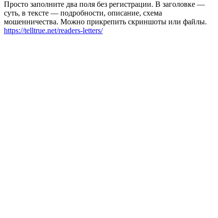
Просто заполните два поля без регистрации. В заголовке —
суть, в тексте — подробности, описание, схема
мошенничества. Можно прикрепить скриншоты или файлы.
https://telltrue.net/readers-letters/