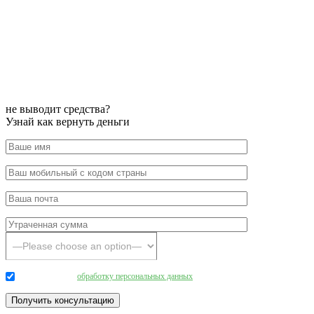
не выводит средства?
Узнай как вернуть деньги
Даю согласие на
обработку персональных данных
.