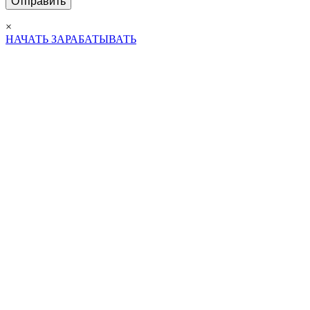
×
НАЧАТЬ ЗАРАБАТЫВАТЬ