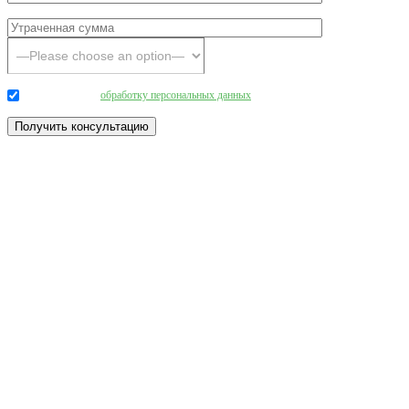
Даю согласие на
обработку персональных данных
.