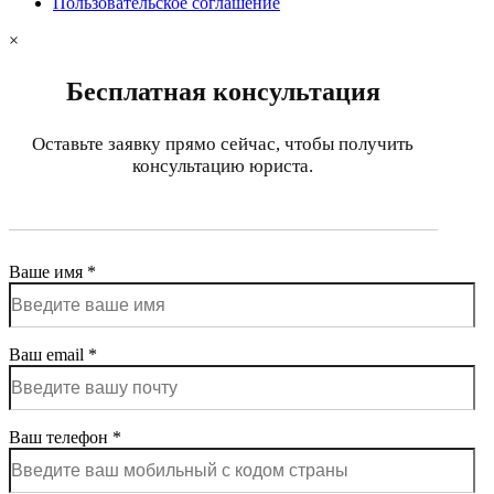
Пользовательское соглашение
×
Бесплатная консультация
Оставьте заявку прямо сейчас, чтобы получить
консультацию юриста.
Ваше имя *
Ваш email *
Ваш телефон *