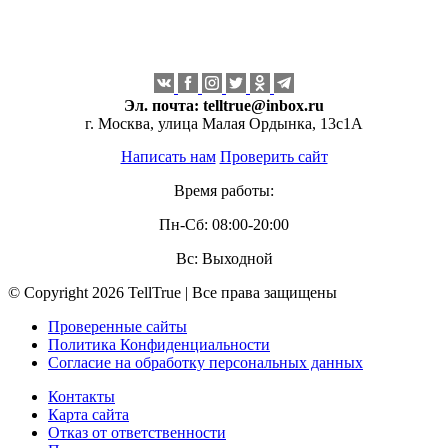
Эл. почта:
telltrue@inbox.ru
г. Москва, улица Малая Ордынка, 13с1А
Написать нам
Проверить сайт
Время работы:
Пн-Сб: 08:00-20:00
Вс: Выходной
© Copyright 2026 TellTrue | Все права защищены
Проверенные сайты
Политика Конфиденциальности
Согласие на обработку персональных данных
Контакты
Карта сайта
Отказ от ответственности