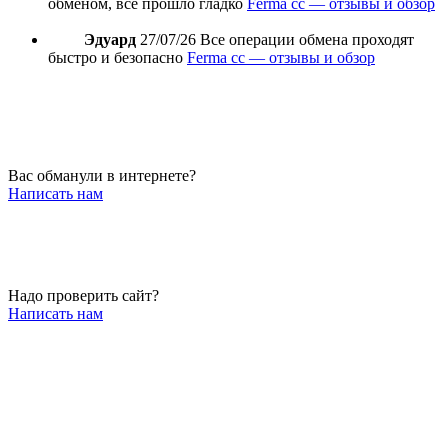
обменом, все прошло гладко
Ferma cc — отзывы и обзор
Эдуард
27/07/26
Все операции обмена проходят
быстро и безопасно
Ferma cc — отзывы и обзор
Вас обманули в интернете?
Написать нам
Надо проверить сайт?
Написать нам