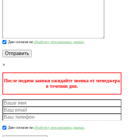
Даю согласие на
обработку персональных данных
.
×
После подачи заявки ожидайте звонка от менеджера
в течении дня.
Даю согласие на
обработку персональных данных
.