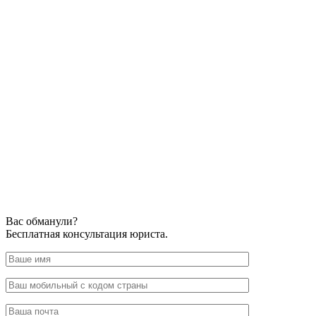
Вас обманули?
Бесплатная консультация юриста.