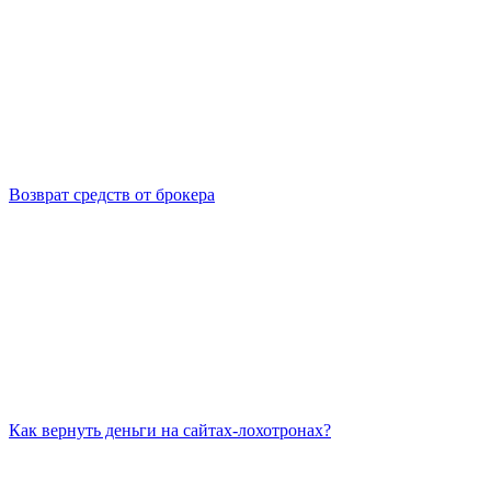
Возврат средств от брокера
Как вернуть деньги на сайтах-лохотронах?