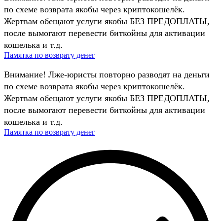
по схеме возврата якобы через криптокошелёк.
Жертвам обещают услуги якобы БЕЗ ПРЕДОПЛАТЫ,
после вымогают перевести биткойны для активации
кошелька и т.д.
Памятка по возврату денег
Внимание! Лже-юристы повторно разводят на деньги
по схеме возврата якобы через криптокошелёк.
Жертвам обещают услуги якобы БЕЗ ПРЕДОПЛАТЫ,
после вымогают перевести биткойны для активации
кошелька и т.д.
Памятка по возврату денег