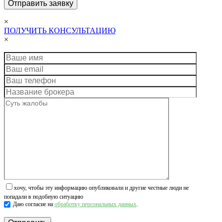
×
ПОЛУЧИТЬ КОНСУЛЬТАЦИЮ
×
хочу, чтобы эту информацию опубликовали и другие честные люди не
попадали в подобную ситуацию
Даю согласие на
обработку персональных данных
.