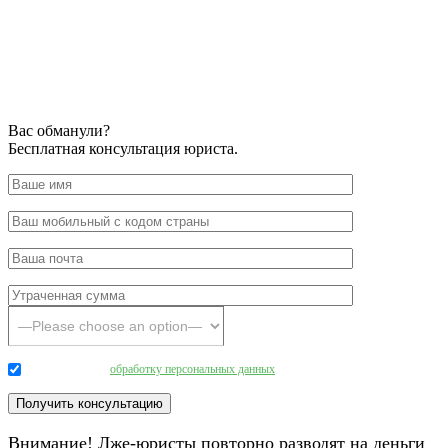
Вас обманули?
Бесплатная консультация юриста.
Даю согласие на
обработку персональных данных
.
Внимание! Лже-юристы повторно разводят на деньги