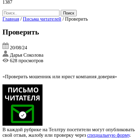
1387
Главная
/
Письма читателей
/
Проверить
Проверить
20/08/24
Дарья Соколова
628 просмотров
«Проверить мошенник или юрист компания доверия»
В каждой рубрике на Теллтру посетители могут опубликовать
свой отзыв, жалобу или проверку через
специальную форму
.