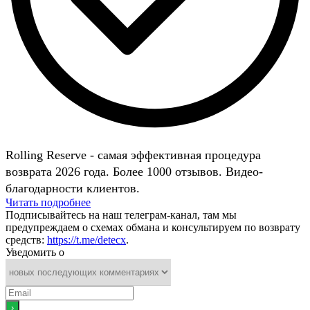
Rolling Reserve - самая эффективная процедура
возврата 2026 года. Более 1000 отзывов. Видео-
благодарности клиентов.
Читать подробнее
Подписывайтесь на наш телеграм-канал, там мы
предупреждаем о схемах обмана и консультируем по возврату
средств:
https://t.me/detecx
.
Уведомить о