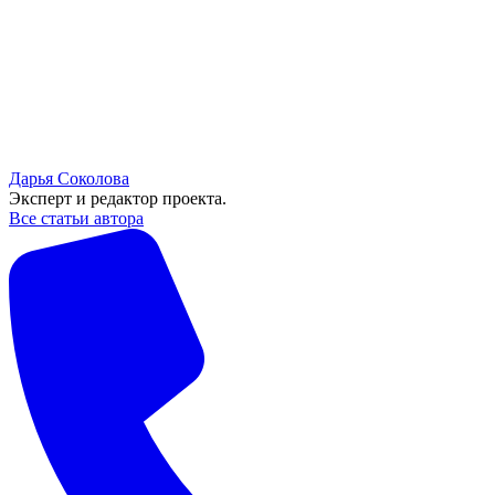
Дарья Соколова
Эксперт и редактор проекта.
Все статьи автора