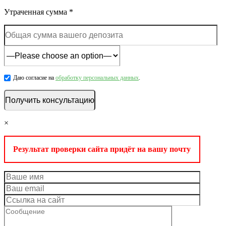
Утраченная сумма *
Даю согласие на
обработку персональных данных
.
×
Результат проверки сайта придёт на вашу почту