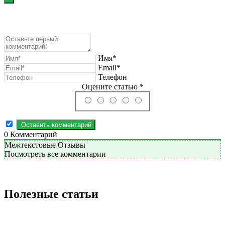
Имя*
Email*
Телефон
Оцените статью *
0
Комментарий
Межтекстовые Отзывы
Посмотреть все комментарии
Полезные статьи