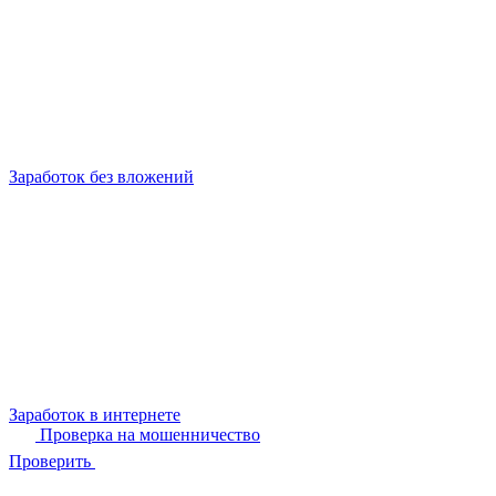
Заработок без вложений
Заработок в интернете
Проверка на мошенничество
Проверить