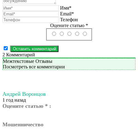
Имя*
Email*
Телефон
Оцените статью *
2
Комментарий
Межтекстовые Отзывы
Посмотреть все комментарии
Андрей Воронцов
1 год назад
Оцените статью * :
Мошенничество