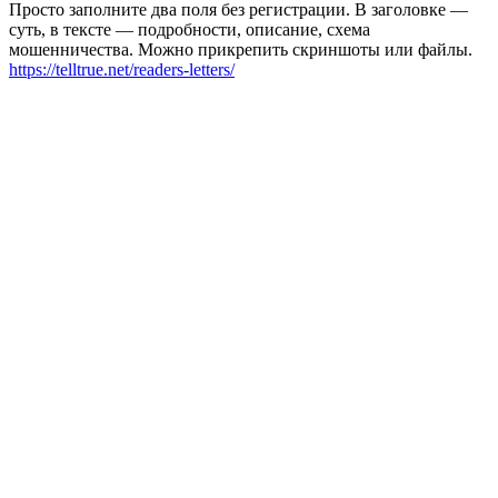
Просто заполните два поля без регистрации. В заголовке —
суть, в тексте — подробности, описание, схема
мошенничества. Можно прикрепить скриншоты или файлы.
https://telltrue.net/readers-letters/