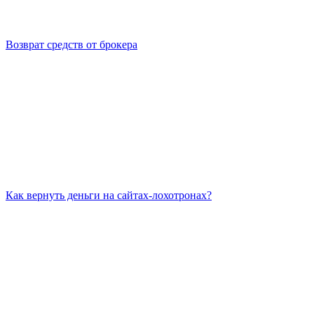
Возврат средств от брокера
Как вернуть деньги на сайтах-лохотронах?