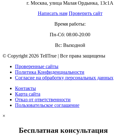
г. Москва, улица Малая Ордынка, 13с1А
Написать нам
Проверить сайт
Время работы:
Пн-Сб: 08:00-20:00
Вс: Выходной
© Copyright 2026 TellTrue | Все права защищены
Проверенные сайты
Политика Конфиденциальности
Согласие на обработку персональных данных
Контакты
Карта сайта
Отказ от ответственности
Пользовательское соглашение
×
Бесплатная консультация