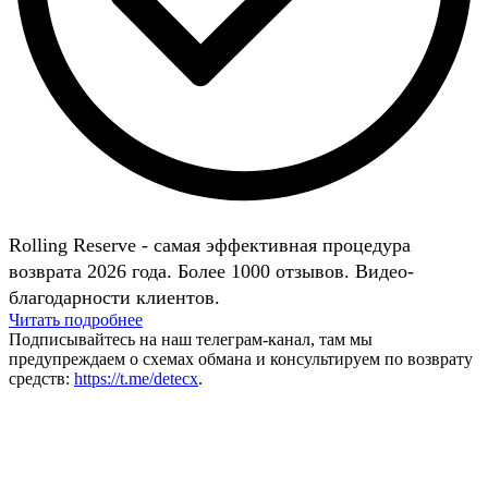
Rolling Reserve - самая эффективная процедура
возврата 2026 года. Более 1000 отзывов. Видео-
благодарности клиентов.
Читать подробнее
Подписывайтесь на наш телеграм-канал, там мы
предупреждаем о схемах обмана и консультируем по возврату
средств:
https://t.me/detecx
.