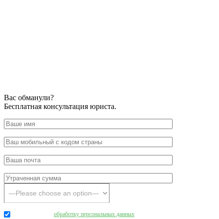
Вас обманули?
Бесплатная консультация юриста.
Даю согласие на
обработку персональных данных
.