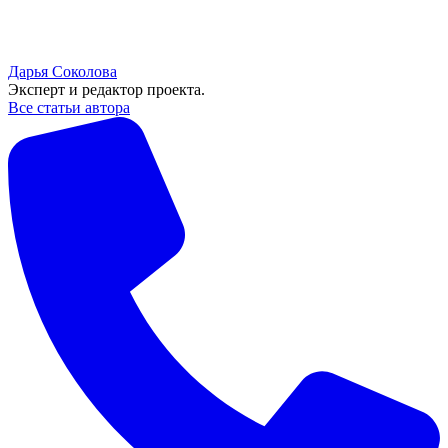
Дарья Соколова
Эксперт и редактор проекта.
Все статьи автора