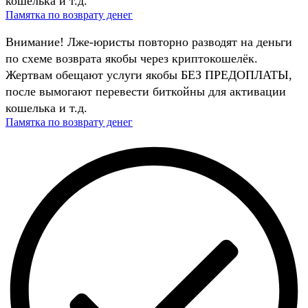
кошелька и т.д.
Памятка по возврату денег
Внимание! Лже-юристы повторно разводят на деньги
по схеме возврата якобы через криптокошелёк.
Жертвам обещают услуги якобы БЕЗ ПРЕДОПЛАТЫ,
после вымогают перевести биткойны для активации
кошелька и т.д.
Памятка по возврату денег