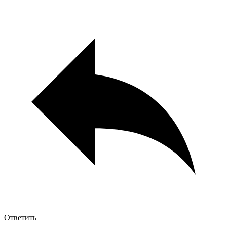
Ответить