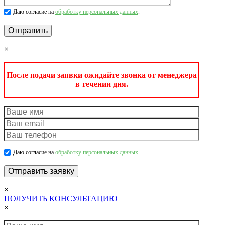
Даю согласие на
обработку персональных данных
.
×
После подачи заявки ожидайте звонка от менеджера
в течении дня.
Даю согласие на
обработку персональных данных
.
×
ПОЛУЧИТЬ КОНСУЛЬТАЦИЮ
×