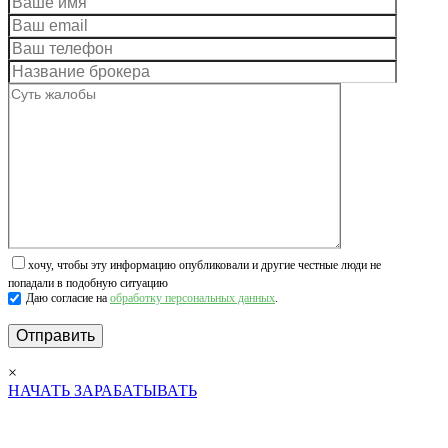
хочу, чтобы эту информацию опубликовали и другие честные люди не
попадали в подобную ситуацию
Даю согласие на
обработку персональных данных
.
×
НАЧАТЬ ЗАРАБАТЫВАТЬ