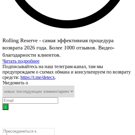
Rolling Reserve - самая эффективная процедура
возврата 2026 года. Более 1000 отзывов. Видео-
благодарности клиентов.
Читать подробнее
Подписывайтесь на наш телеграм-канал, там мы
предупреждаем о схемах обмана и консультируем по возврату
средств:
https://t.me/detecx
.
Уведомить о