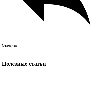
Ответить
Полезные статьи