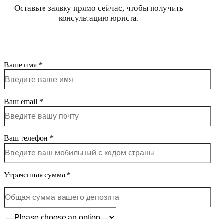
Оставьте заявку прямо сейчас, чтобы получить
консультацию юриста.
Ваше имя *
Ваш email *
Ваш телефон *
Утраченная сумма *