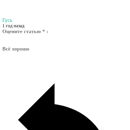
Гусь
1 год назад
Оцените статью * :
Всё хорошо