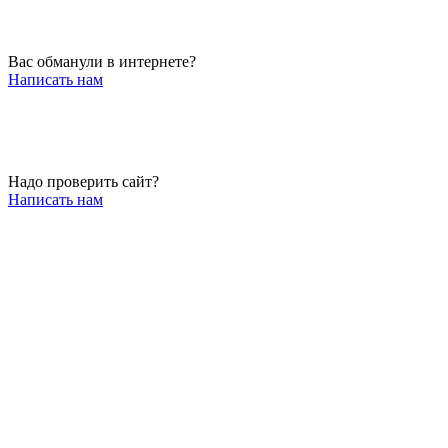
Вас обманули в интернете?
Написать нам
Надо проверить сайт?
Написать нам