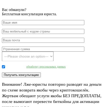
Вас обманули?
Бесплатная консультация юриста.
Даю согласие на
обработку персональных данных
.
Внимание! Лже-юристы повторно разводят на деньги
по схеме возврата якобы через криптокошелёк.
Жертвам обещают услуги якобы БЕЗ ПРЕДОПЛАТЫ,
после вымогают перевести биткойны для активации