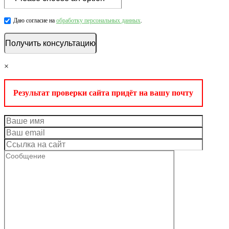
Даю согласие на
обработку персональных данных
.
×
Результат проверки сайта придёт на вашу почту