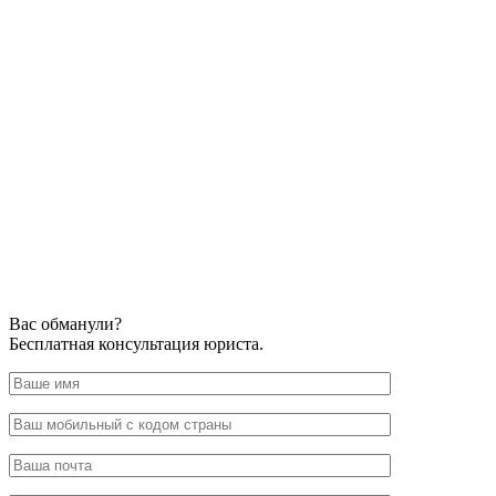
Вас обманули?
Бесплатная консультация юриста.