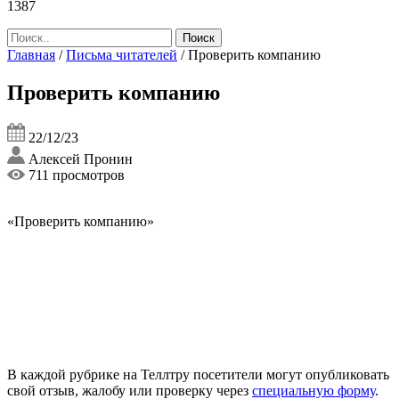
1387
Главная
/
Письма читателей
/
Проверить компанию
Проверить компанию
22/12/23
Алексей Пронин
711 просмотров
«Проверить компанию»
В каждой рубрике на Теллтру посетители могут опубликовать
свой отзыв, жалобу или проверку через
специальную форму
.