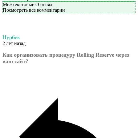
Межтекстовые Отзывы
Посмотреть все комментарии
Нурбек
2 лет назад
Как организовать процедуру Rolling Reserve через
ваш сайт?