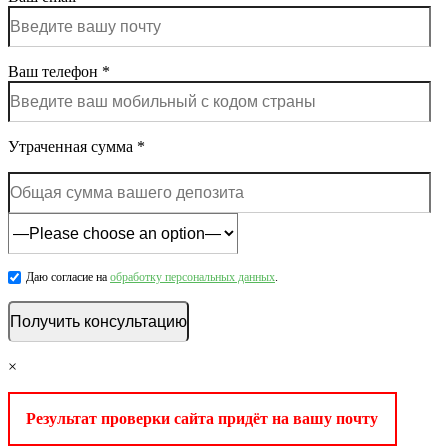
Ваш телефон *
Утраченная сумма *
Даю согласие на
обработку персональных данных
.
×
Результат проверки сайта придёт на вашу почту