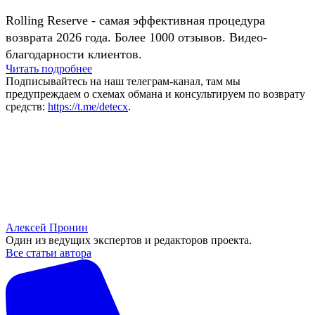
Rolling Reserve - самая эффективная процедура
возврата 2026 года. Более 1000 отзывов. Видео-
благодарности клиентов.
Читать подробнее
Подписывайтесь на наш телеграм-канал, там мы
предупреждаем о схемах обмана и консультируем по возврату
средств:
https://t.me/detecx
.
Алексей Пронин
Один из ведущих экспертов и редакторов проекта.
Все статьи автора