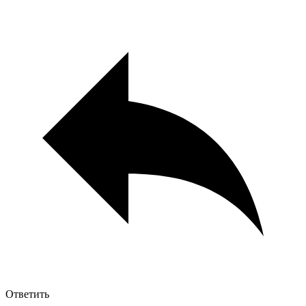
Ответить