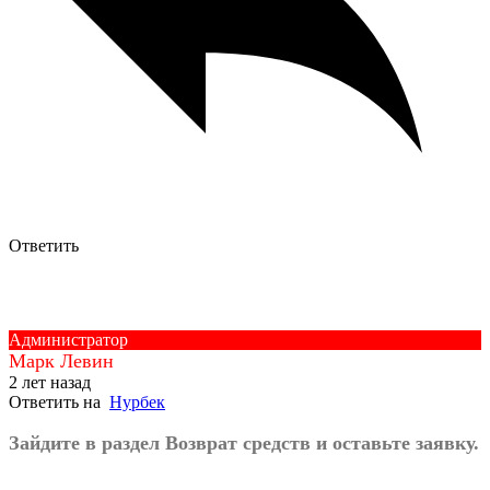
Ответить
Администратор
Марк Левин
2 лет назад
Ответить на
Нурбек
Зайдите в раздел Возврат средств и оставьте заявку.