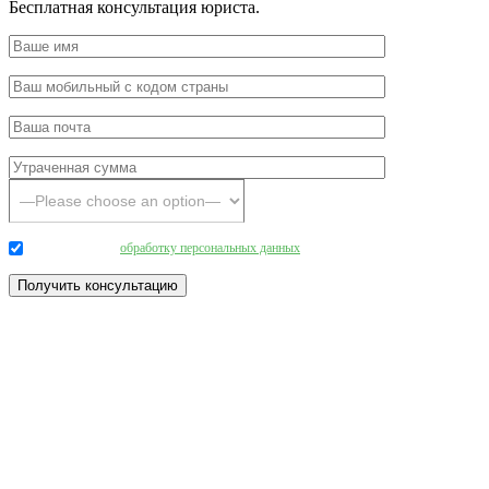
Бесплатная консультация юриста.
Даю согласие на
обработку персональных данных
.