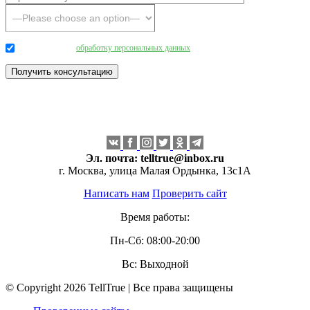
Даю согласие на
обработку персональных данных
.
Эл. почта:
telltrue@inbox.ru
г. Москва, улица Малая Ордынка, 13с1А
Написать нам
Проверить сайт
Время работы:
Пн-Сб: 08:00-20:00
Вс: Выходной
© Copyright 2026 TellTrue | Все права защищены