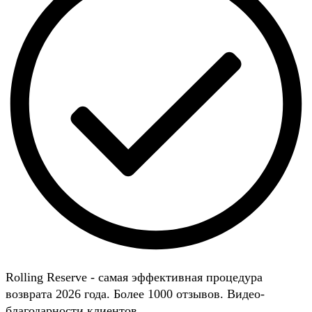
Rolling Reserve - самая эффективная процедура
возврата 2026 года. Более 1000 отзывов. Видео-
благодарности клиентов.