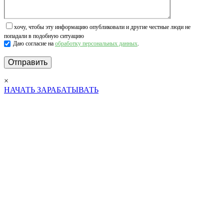
хочу, чтобы эту информацию опубликовали и другие честные люди не
попадали в подобную ситуацию
Даю согласие на
обработку персональных данных
.
×
НАЧАТЬ ЗАРАБАТЫВАТЬ