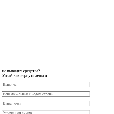
не выводит средства?
Узнай как вернуть деньги