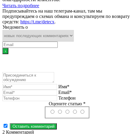
Читать подробнее
Подписывайтесь на наш телеграм-канал, там мы
предупреждаем о схемах обмана и консультируем по возврату
средств:
https://t.me/detecx
.
Уведомить о
Имя*
Email*
Телефон
Оцените статью *
2
Комментарий