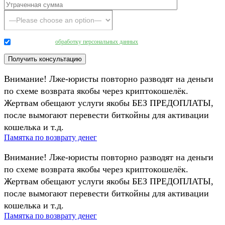
Даю согласие на
обработку персональных данных
.
Внимание! Лже-юристы повторно разводят на деньги
по схеме возврата якобы через криптокошелёк.
Жертвам обещают услуги якобы БЕЗ ПРЕДОПЛАТЫ,
после вымогают перевести биткойны для активации
кошелька и т.д.
Памятка по возврату денег
Внимание! Лже-юристы повторно разводят на деньги
по схеме возврата якобы через криптокошелёк.
Жертвам обещают услуги якобы БЕЗ ПРЕДОПЛАТЫ,
после вымогают перевести биткойны для активации
кошелька и т.д.
Памятка по возврату денег