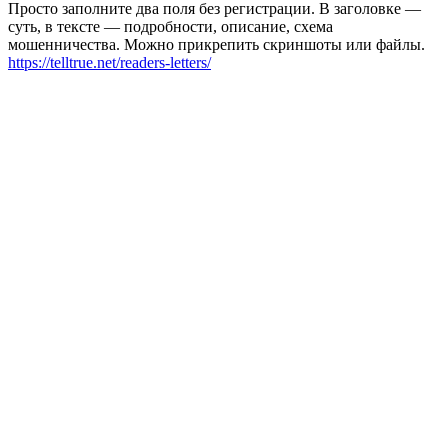
Просто заполните два поля без регистрации. В заголовке —
суть, в тексте — подробности, описание, схема
мошенничества. Можно прикрепить скриншоты или файлы.
https://telltrue.net/readers-letters/