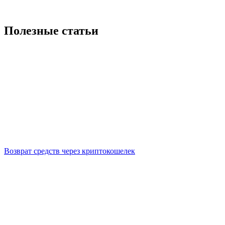
Полезные статьи
Возврат средств через криптокошелек