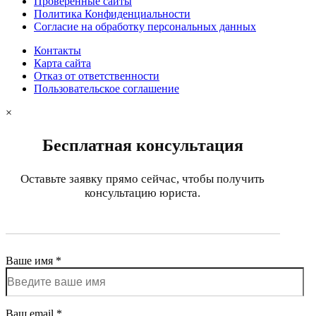
Проверенные сайты
Политика Конфиденциальности
Согласие на обработку персональных данных
Контакты
Карта сайта
Отказ от ответственности
Пользовательское соглашение
×
Бесплатная консультация
Оставьте заявку прямо сейчас, чтобы получить
консультацию юриста.
Ваше имя *
Ваш email *