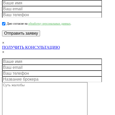
Даю согласие на
обработку персональных данных
.
×
ПОЛУЧИТЬ КОНСУЛЬТАЦИЮ
×