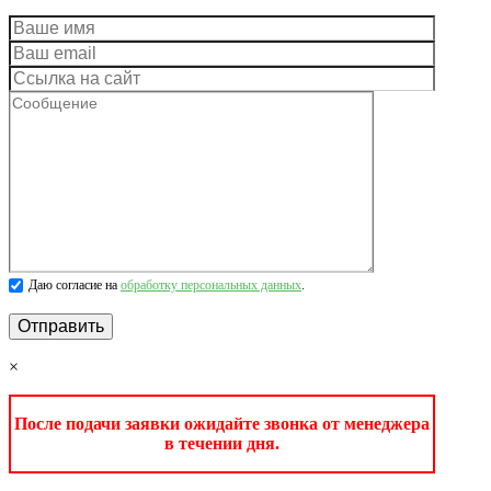
Даю согласие на
обработку персональных данных
.
×
После подачи заявки ожидайте звонка от менеджера
в течении дня.