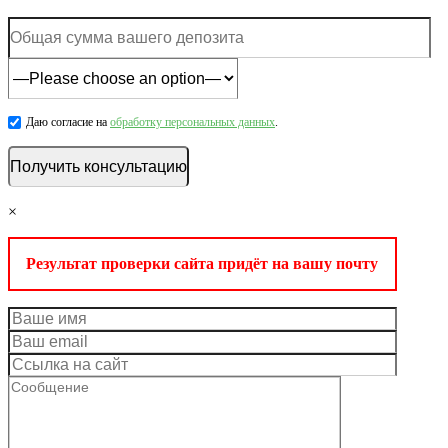
Даю согласие на
обработку персональных данных
.
×
Результат проверки сайта придёт на вашу почту