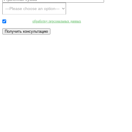
Даю согласие на
обработку персональных данных
.