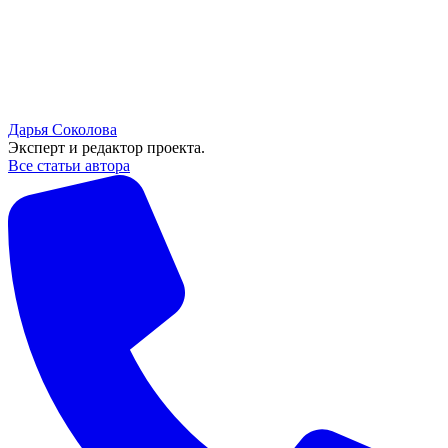
Дарья Соколова
Эксперт и редактор проекта.
Все статьи автора