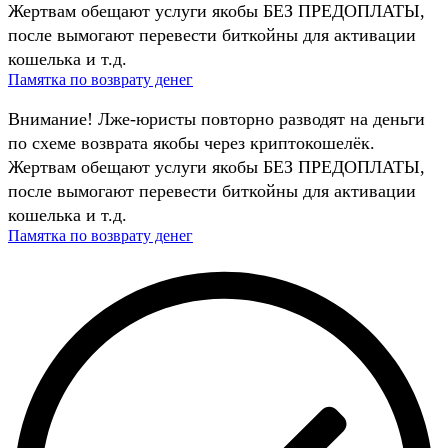
Жертвам обещают услуги якобы БЕЗ ПРЕДОПЛАТЫ,
после вымогают перевести биткойны для активации
кошелька и т.д.
Памятка по возврату денег
Внимание! Лже-юристы повторно разводят на деньги
по схеме возврата якобы через криптокошелёк.
Жертвам обещают услуги якобы БЕЗ ПРЕДОПЛАТЫ,
после вымогают перевести биткойны для активации
кошелька и т.д.
Памятка по возврату денег