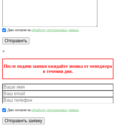
Даю согласие на
обработку персональных данных
.
×
После подачи заявки ожидайте звонка от менеджера
в течении дня.
Даю согласие на
обработку персональных данных
.