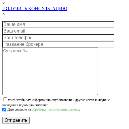
×
ПОЛУЧИТЬ КОНСУЛЬТАЦИЮ
×
хочу, чтобы эту информацию опубликовали и другие честные люди не
попадали в подобную ситуацию
Даю согласие на
обработку персональных данных
.