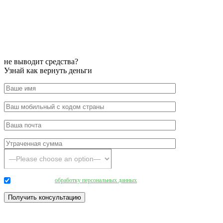
не выводит средства?
Узнай как вернуть деньги
Даю согласие на
обработку персональных данных
.