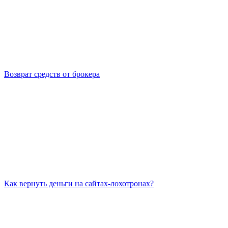
Возврат средств от брокера
Как вернуть деньги на сайтах-лохотронах?