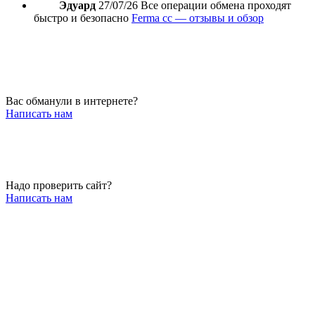
Эдуард
27/07/26
Все операции обмена проходят
быстро и безопасно
Ferma cc — отзывы и обзор
Вас обманули в интернете?
Написать нам
Надо проверить сайт?
Написать нам