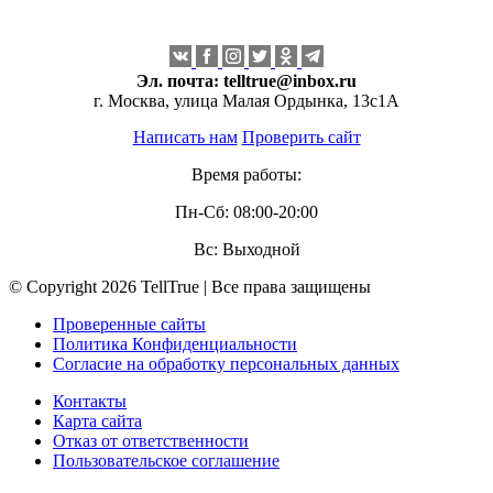
Эл. почта:
telltrue@inbox.ru
г. Москва, улица Малая Ордынка, 13с1А
Написать нам
Проверить сайт
Время работы:
Пн-Сб: 08:00-20:00
Вс: Выходной
© Copyright 2026 TellTrue | Все права защищены
Проверенные сайты
Политика Конфиденциальности
Согласие на обработку персональных данных
Контакты
Карта сайта
Отказ от ответственности
Пользовательское соглашение