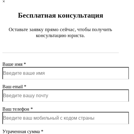
×
Бесплатная консультация
Оставьте заявку прямо сейчас, чтобы получить
консультацию юриста.
Ваше имя *
Ваш email *
Ваш телефон *
Утраченная сумма *