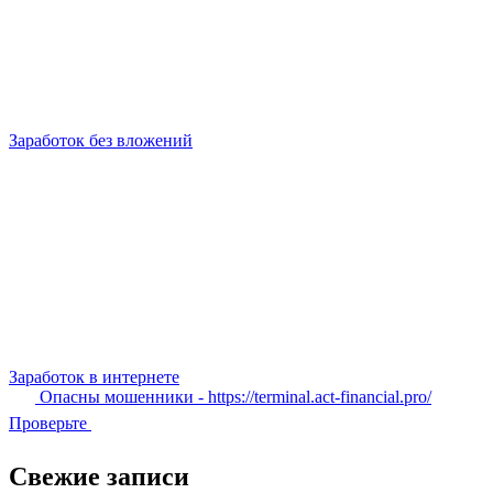
Заработок без вложений
Заработок в интернете
Опасны мошенники - https://terminal.act-financial.pro/
Проверьте
Свежие записи