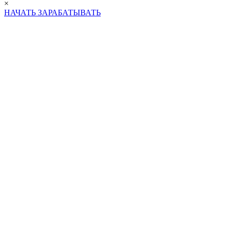
×
НАЧАТЬ ЗАРАБАТЫВАТЬ