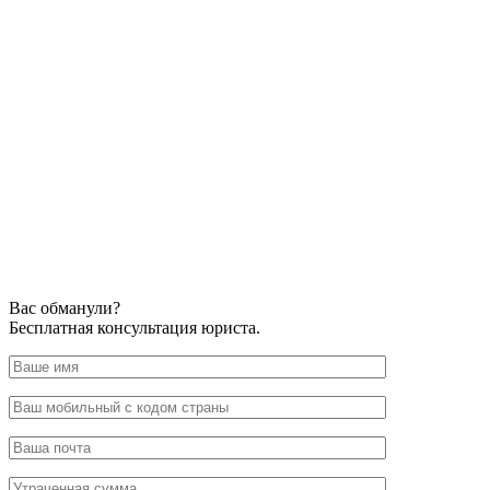
Вас обманули?
Бесплатная консультация юриста.