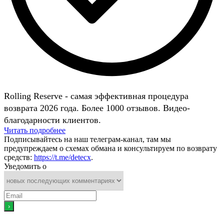
Rolling Reserve - самая эффективная процедура
возврата 2026 года. Более 1000 отзывов. Видео-
благодарности клиентов.
Читать подробнее
Подписывайтесь на наш телеграм-канал, там мы
предупреждаем о схемах обмана и консультируем по возврату
средств:
https://t.me/detecx
.
Уведомить о