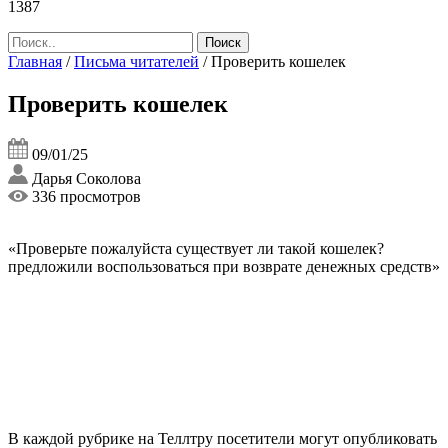
1387
Главная
/
Письма читателей
/
Проверить кошелек
Проверить кошелек
09/01/25
Дарья Соколова
336 просмотров
«Проверьте пожалуйста существует ли такой кошелек?
предложили воспользоваться при возврате денежных средств»
В каждой рубрике на Теллтру посетители могут опубликовать