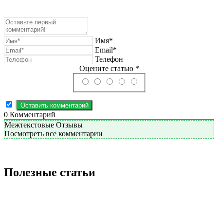
Имя*
Email*
Телефон
Оцените статью *
0
Комментарий
Межтекстовые Отзывы
Посмотреть все комментарии
Полезные статьи