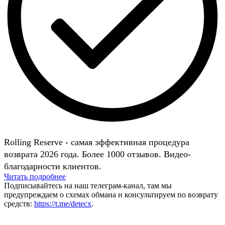
Rolling Reserve - самая эффективная процедура
возврата 2026 года. Более 1000 отзывов. Видео-
благодарности клиентов.
Читать подробнее
Подписывайтесь на наш телеграм-канал, там мы
предупреждаем о схемах обмана и консультируем по возврату
средств:
https://t.me/detecx
.