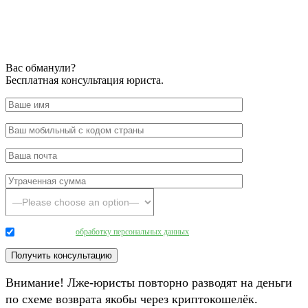
Вас обманули?
Бесплатная консультация юриста.
Даю согласие на
обработку персональных данных
.
Внимание! Лже-юристы повторно разводят на деньги
по схеме возврата якобы через криптокошелёк.