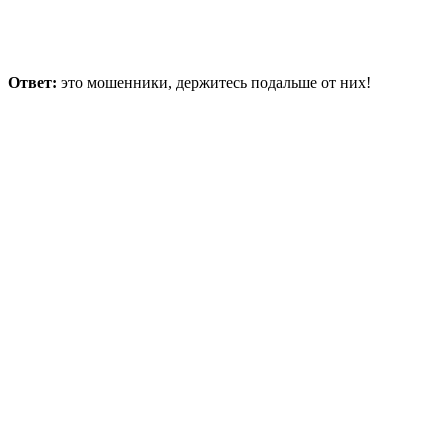
Ответ:
это мошенники, держитесь подальше от них!