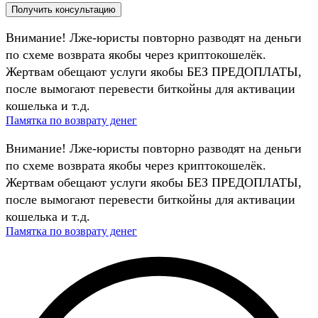
Внимание! Лже-юристы повторно разводят на деньги
по схеме возврата якобы через криптокошелёк.
Жертвам обещают услуги якобы БЕЗ ПРЕДОПЛАТЫ,
после вымогают перевести биткойны для активации
кошелька и т.д.
Памятка по возврату денег
Внимание! Лже-юристы повторно разводят на деньги
по схеме возврата якобы через криптокошелёк.
Жертвам обещают услуги якобы БЕЗ ПРЕДОПЛАТЫ,
после вымогают перевести биткойны для активации
кошелька и т.д.
Памятка по возврату денег