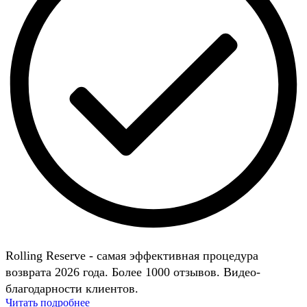
Rolling Reserve - самая эффективная процедура
возврата 2026 года. Более 1000 отзывов. Видео-
благодарности клиентов.
Читать подробнее