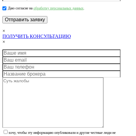
Даю согласие на
обработку персональных данных
.
×
ПОЛУЧИТЬ КОНСУЛЬТАЦИЮ
×
хочу, чтобы эту информацию опубликовали и другие честные люди не