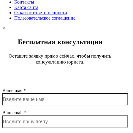
Контакты
Карта сайта
Отказ от ответственности
Пользовательское соглашение
×
Бесплатная консультация
Оставьте заявку прямо сейчас, чтобы получить
консультацию юриста.
Ваше имя *
Ваш email *