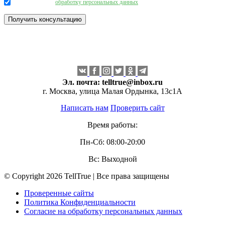
Даю согласие на
обработку персональных данных
.
Эл. почта:
telltrue@inbox.ru
г. Москва, улица Малая Ордынка, 13с1А
Написать нам
Проверить сайт
Время работы:
Пн-Сб: 08:00-20:00
Вс: Выходной
© Copyright 2026 TellTrue | Все права защищены
Проверенные сайты
Политика Конфиденциальности
Согласие на обработку персональных данных