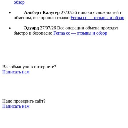
обзор
Альберт Калугер
27/07/26
никаких сложностей с
обменом, все прошло гладко
Ferma cc — отзывы и обзор
Эдуард
27/07/26
Все операции обмена проходят
быстро и безопасно
Ferma cc — отзывы и обзор
Вас обманули в интернете?
Написать нам
Надо проверить сайт?
Написать нам