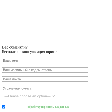
Вас обманули?
Бесплатная консультация юриста.
Даю согласие на
обработку персональных данных
.