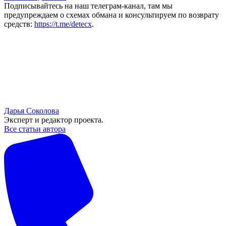
Подписывайтесь на наш телеграм-канал, там мы
предупреждаем о схемах обмана и консультируем по возврату
средств:
https://t.me/detecx
.
Дарья Соколова
Эксперт и редактор проекта.
Все статьи автора