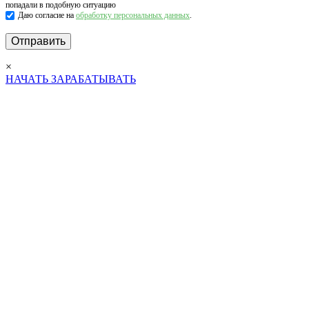
попадали в подобную ситуацию
Даю согласие на
обработку персональных данных
.
×
НАЧАТЬ ЗАРАБАТЫВАТЬ