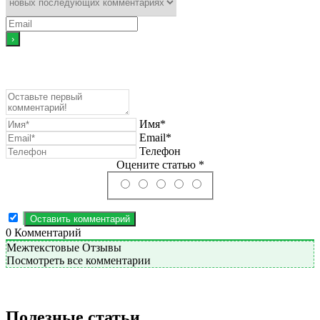
Имя*
Email*
Телефон
Оцените статью *
0
Комментарий
Межтекстовые Отзывы
Посмотреть все комментарии
Полезные статьи