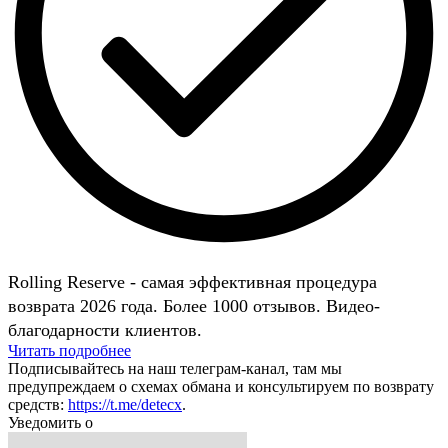
Rolling Reserve - самая эффективная процедура
возврата 2026 года. Более 1000 отзывов. Видео-
благодарности клиентов.
Читать подробнее
Подписывайтесь на наш телеграм-канал, там мы
предупреждаем о схемах обмана и консультируем по возврату
средств:
https://t.me/detecx
.
Уведомить о