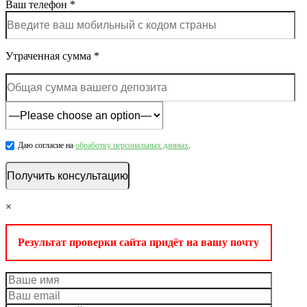
Ваш телефон *
Утраченная сумма *
Даю согласие на
обработку персональных данных
.
×
Результат проверки сайта придёт на вашу почту