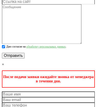
Даю согласие на
обработку персональных данных
.
×
После подачи заявки ожидайте звонка от менеджера
в течении дня.