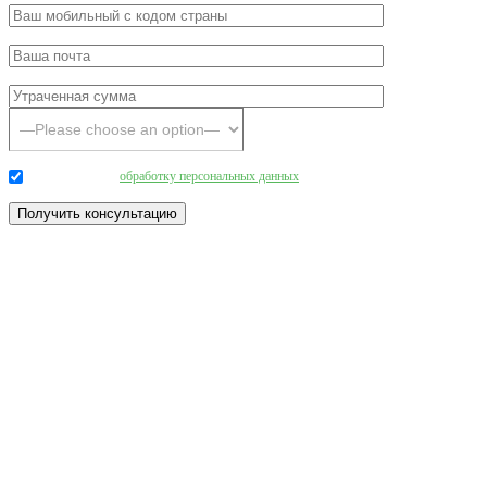
Даю согласие на
обработку персональных данных
.