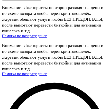
Внимание! Лже-юристы повторно разводят на деньги
по схеме возврата якобы через криптокошелёк.
Жертвам обещают услуги якобы БЕЗ ПРЕДОПЛАТЫ,
после вымогают перевести биткойны для активации
кошелька и т.д.
Памятка по возврату денег
Внимание! Лже-юристы повторно разводят на деньги
по схеме возврата якобы через криптокошелёк.
Жертвам обещают услуги якобы БЕЗ ПРЕДОПЛАТЫ,
после вымогают перевести биткойны для активации
кошелька и т.д.
Памятка по возврату денег