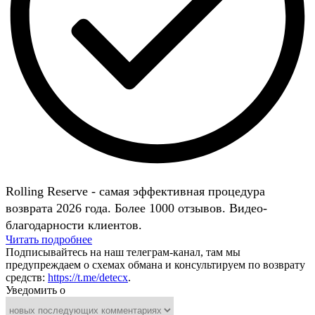
Rolling Reserve - самая эффективная процедура
возврата 2026 года. Более 1000 отзывов. Видео-
благодарности клиентов.
Читать подробнее
Подписывайтесь на наш телеграм-канал, там мы
предупреждаем о схемах обмана и консультируем по возврату
средств:
https://t.me/detecx
.
Уведомить о