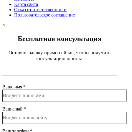
Карта сайта
Отказ от ответственности
Пользовательское соглашение
×
Бесплатная консультация
Оставьте заявку прямо сейчас, чтобы получить
консультацию юриста.
Ваше имя *
Ваш email *
Ваш телефон *