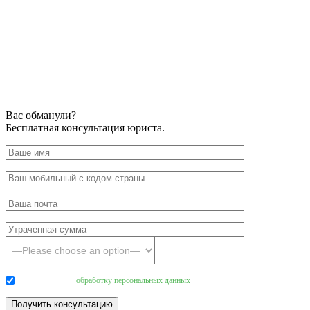
Вас обманули?
Бесплатная консультация юриста.
Даю согласие на
обработку персональных данных
.