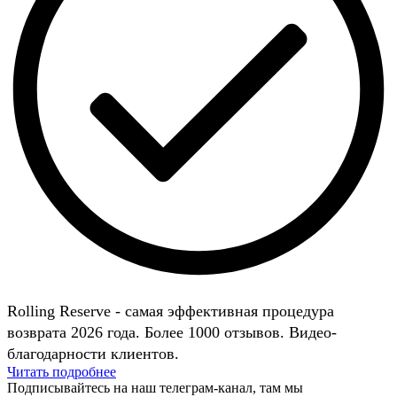
Rolling Reserve - самая эффективная процедура
возврата 2026 года. Более 1000 отзывов. Видео-
благодарности клиентов.
Читать подробнее
Подписывайтесь на наш телеграм-канал, там мы