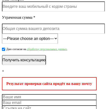
Утраченная сумма *
Даю согласие на
обработку персональных данных
.
×
Результат проверки сайта придёт на вашу почту