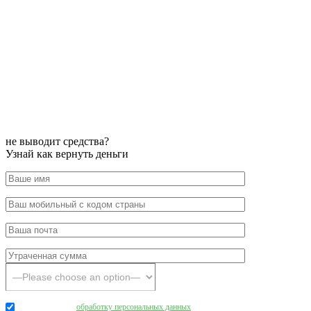
не выводит средства?
Узнай как вернуть деньги
Даю согласие на
обработку персональных данных
.