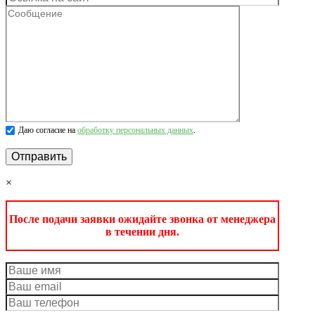
Даю согласие на
обработку персональных данных
.
×
После подачи заявки ожидайте звонка от менеджера
в течении дня.