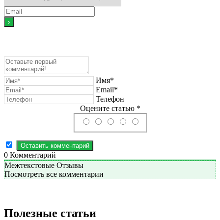
Имя*
Email*
Телефон
Оцените статью *
0
Комментарий
Межтекстовые Отзывы
Посмотреть все комментарии
Полезные статьи