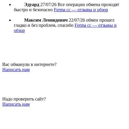
Эдуард
27/07/26
Все операции обмена проходят
быстро и безопасно
Ferma cc — отзывы и обзор
Максим Леонидович
22/07/26
обмен прошел
гладко и без проблем, спасибо
Ferma cc — отзывы и
обзор
Вас обманули в интернете?
Написать нам
Надо проверить сайт?
Написать нам