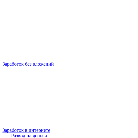
Заработок без вложений
Заработок в интернете
Развод на деньги!