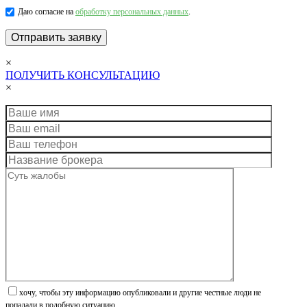
Даю согласие на
обработку персональных данных
.
×
ПОЛУЧИТЬ КОНСУЛЬТАЦИЮ
×
хочу, чтобы эту информацию опубликовали и другие честные люди не
попадали в подобную ситуацию