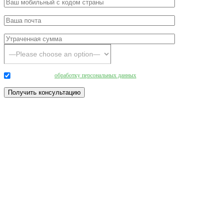
Даю согласие на
обработку персональных данных
.