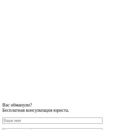
Вас обманули?
Бесплатная консультация юриста.