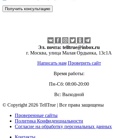
Эл. почта:
telltrue@inbox.ru
г. Москва, улица Малая Ордынка, 13с1А
Написать нам
Проверить сайт
Время работы:
Пн-Сб: 08:00-20:00
Вс: Выходной
© Copyright 2026 TellTrue | Все права защищены
Проверенные сайты
Политика Конфиденциальности
Согласие на обработку персональных данных
Контакты