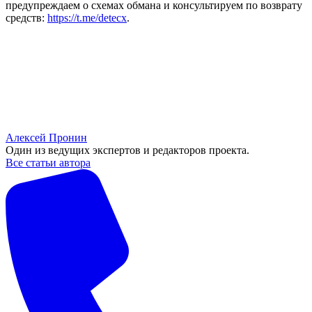
предупреждаем о схемах обмана и консультируем по возврату
средств:
https://t.me/detecx
.
Алексей Пронин
Один из ведущих экспертов и редакторов проекта.
Все статьи автора