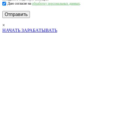
Даю согласие на
обработку персональных данных
.
×
НАЧАТЬ ЗАРАБАТЫВАТЬ