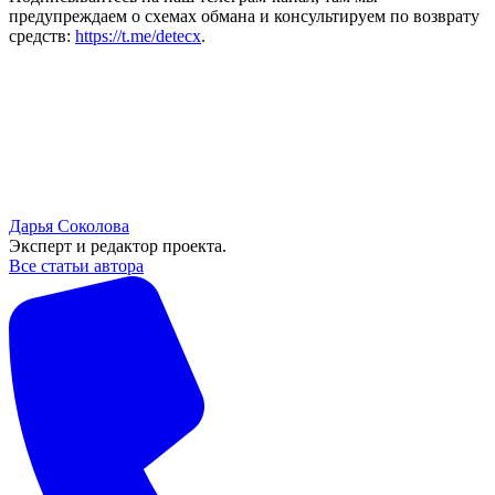
предупреждаем о схемах обмана и консультируем по возврату
средств:
https://t.me/detecx
.
Дарья Соколова
Эксперт и редактор проекта.
Все статьи автора