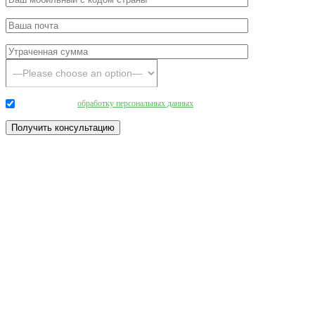
Даю согласие на
обработку персональных данных
.