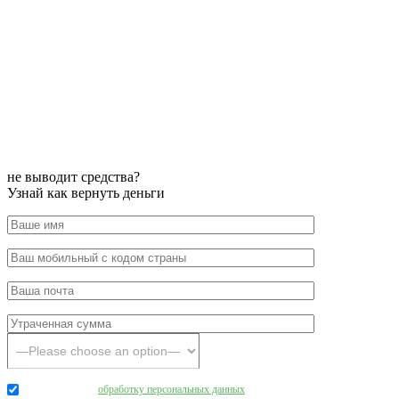
не выводит средства?
Узнай как вернуть деньги
Даю согласие на
обработку персональных данных
.