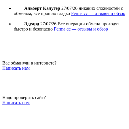
Альберт Калугер
27/07/26
никаких сложностей с
обменом, все прошло гладко
Ferma cc — отзывы и обзор
Эдуард
27/07/26
Все операции обмена проходят
быстро и безопасно
Ferma cc — отзывы и обзор
Вас обманули в интернете?
Написать нам
Надо проверить сайт?
Написать нам