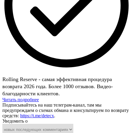
Rolling Reserve - самая эффективная процедура
возврата 2026 года. Более 1000 отзывов. Видео-
благодарности клиентов.
Читать подробнее
Подписывайтесь на наш телеграм-канал, там мы
предупреждаем о схемах обмана и консультируем по возврату
средств:
https://t.me/detecx
.
Уведомить о