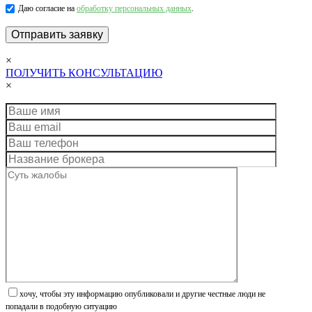
Даю согласие на
обработку персональных данных
.
×
ПОЛУЧИТЬ КОНСУЛЬТАЦИЮ
×
хочу, чтобы эту информацию опубликовали и другие честные люди не
попадали в подобную ситуацию