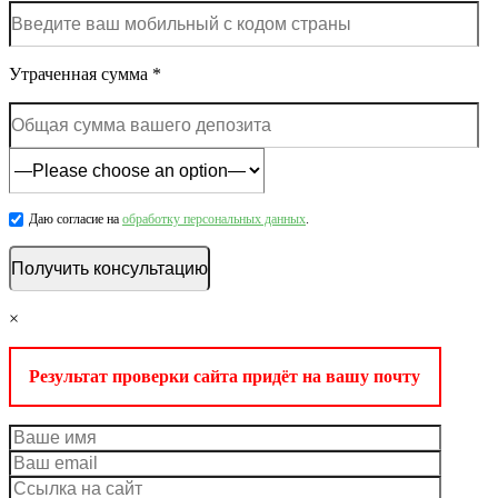
Утраченная сумма *
Даю согласие на
обработку персональных данных
.
×
Результат проверки сайта придёт на вашу почту