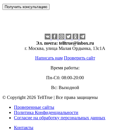
Эл. почта:
telltrue@inbox.ru
г. Москва, улица Малая Ордынка, 13с1А
Написать нам
Проверить сайт
Время работы:
Пн-Сб: 08:00-20:00
Вс: Выходной
© Copyright 2026 TellTrue | Все права защищены
Проверенные сайты
Политика Конфиденциальности
Согласие на обработку персональных данных
Контакты