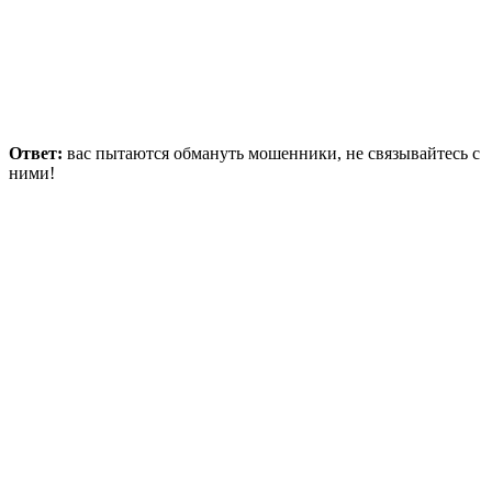
Ответ:
вас пытаются обмануть мошенники, не связывайтесь с
ними!