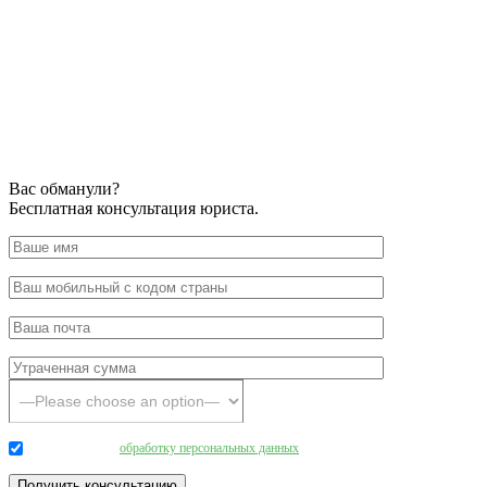
Вас обманули?
Бесплатная консультация юриста.
Даю согласие на
обработку персональных данных
.