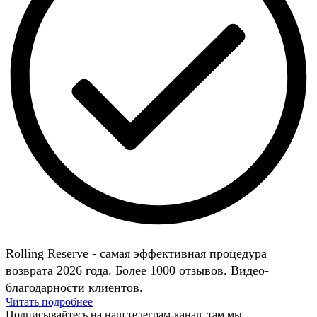
Rolling Reserve - самая эффективная процедура
возврата 2026 года. Более 1000 отзывов. Видео-
благодарности клиентов.
Читать подробнее
Подписывайтесь на наш телеграм-канал, там мы