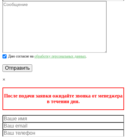
Даю согласие на
обработку персональных данных
.
×
После подачи заявки ожидайте звонка от менеджера
в течении дня.