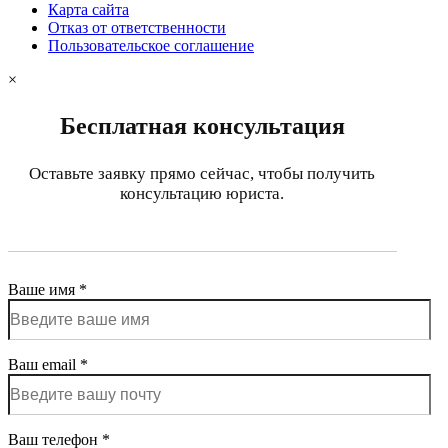
Карта сайта
Отказ от ответственности
Пользовательское соглашение
×
Бесплатная консультация
Оставьте заявку прямо сейчас, чтобы получить
консультацию юриста.
Ваше имя *
Ваш email *
Ваш телефон *