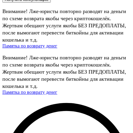
Внимание! Лже-юристы повторно разводят на деньги
по схеме возврата якобы через криптокошелёк.
Жертвам обещают услуги якобы БЕЗ ПРЕДОПЛАТЫ,
после вымогают перевести биткойны для активации
кошелька и т.д.
Памятка по возврату денег
Внимание! Лже-юристы повторно разводят на деньги
по схеме возврата якобы через криптокошелёк.
Жертвам обещают услуги якобы БЕЗ ПРЕДОПЛАТЫ,
после вымогают перевести биткойны для активации
кошелька и т.д.
Памятка по возврату денег