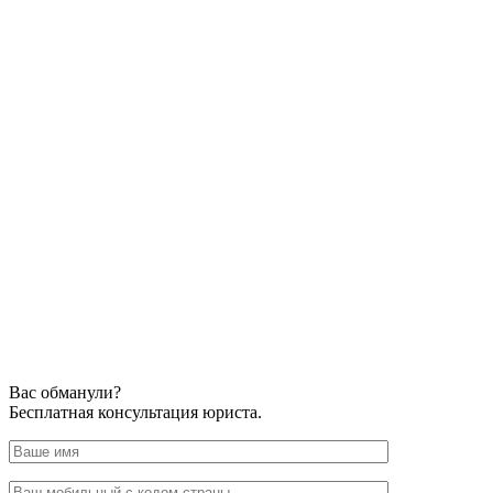
Вас обманули?
Бесплатная консультация юриста.