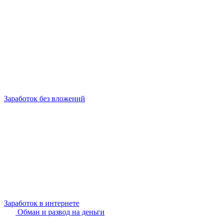
Заработок без вложений
Заработок в интернете
Обман и развод на деньги