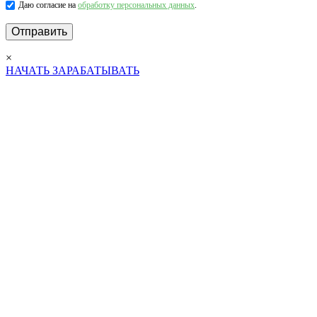
Даю согласие на
обработку персональных данных
.
×
НАЧАТЬ ЗАРАБАТЫВАТЬ