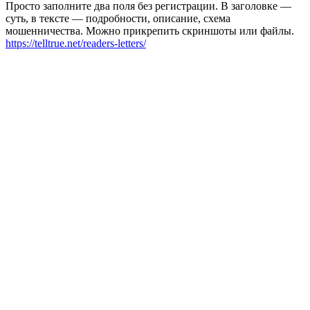
Просто заполните два поля без регистрации. В заголовке —
суть, в тексте — подробности, описание, схема
мошенничества. Можно прикрепить скриншоты или файлы.
https://telltrue.net/readers-letters/