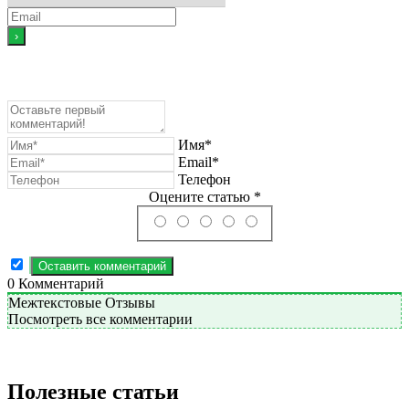
Имя*
Email*
Телефон
Оцените статью *
0
Комментарий
Межтекстовые Отзывы
Посмотреть все комментарии
Полезные статьи