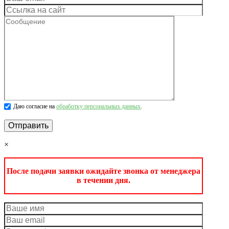
Даю согласие на
обработку персональных данных
.
×
После подачи заявки ожидайте звонка от менеджера
в течении дня.