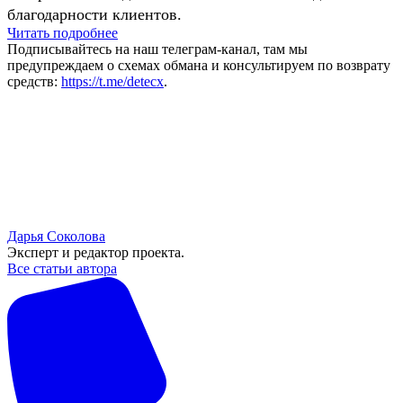
благодарности клиентов.
Читать подробнее
Подписывайтесь на наш телеграм-канал, там мы
предупреждаем о схемах обмана и консультируем по возврату
средств:
https://t.me/detecx
.
Дарья Соколова
Эксперт и редактор проекта.
Все статьи автора