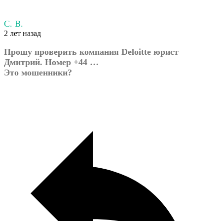
С. В.
2 лет назад
Прошу проверить компания Deloitte юрист
Дмитрий. Номер +44 …
Это мошенники?