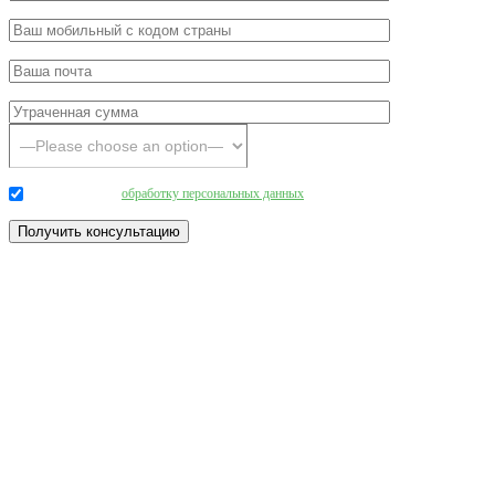
Даю согласие на
обработку персональных данных
.