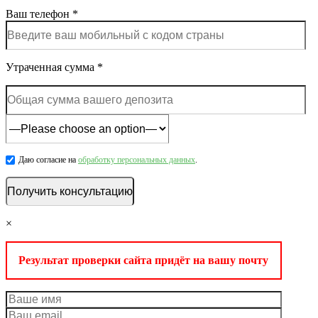
Ваш телефон *
Утраченная сумма *
Даю согласие на
обработку персональных данных
.
×
Результат проверки сайта придёт на вашу почту