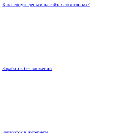
Как вернуть деньги на сайтах-лохотронах?
Заработок без вложений
Заработок в интернете