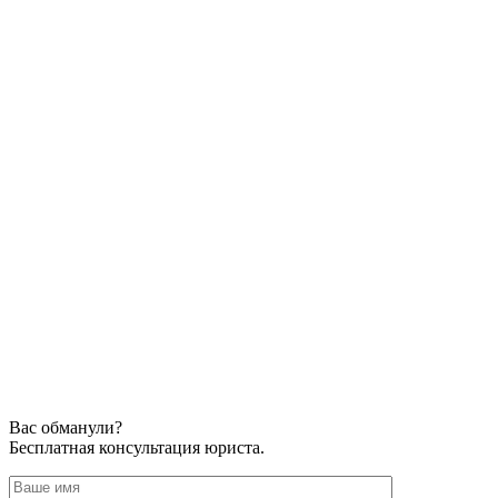
Вас обманули?
Бесплатная консультация юриста.