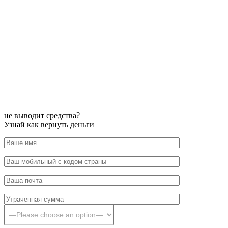
не выводит средства?
Узнай как вернуть деньги