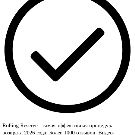
Rolling Reserve - самая эффективная процедура
возврата 2026 года. Более 1000 отзывов. Видео-