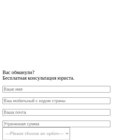
Вас обманули?
Бесплатная консультация юриста.