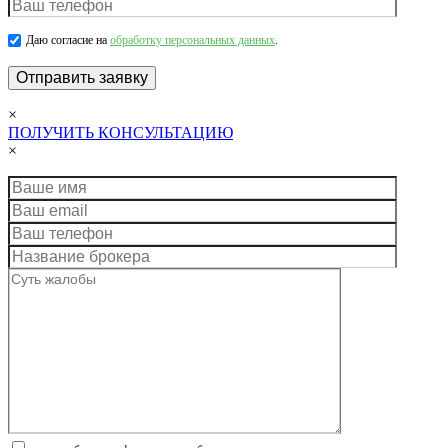
Даю согласие на
обработку персональных данных
.
×
ПОЛУЧИТЬ КОНСУЛЬТАЦИЮ
×