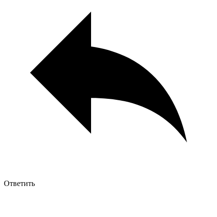
Ответить