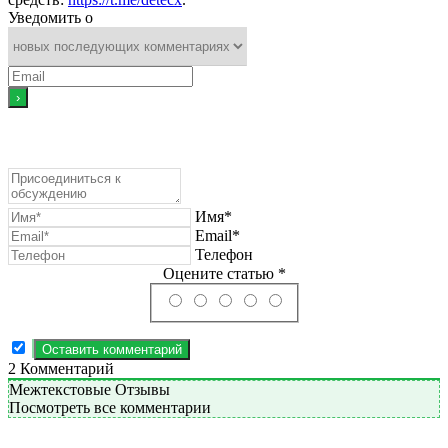
Уведомить о
Имя*
Email*
Телефон
Оцените статью *
2
Комментарий
Межтекстовые Отзывы
Посмотреть все комментарии