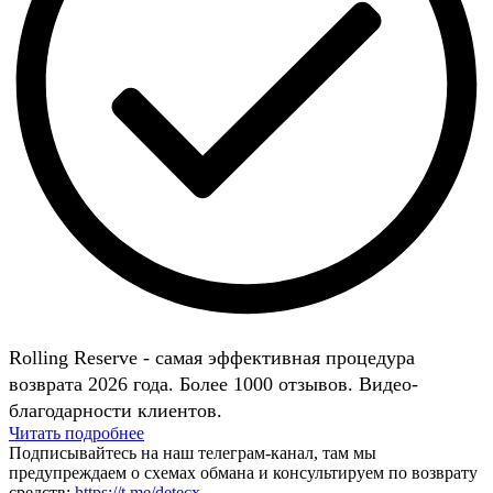
Rolling Reserve - самая эффективная процедура
возврата 2026 года. Более 1000 отзывов. Видео-
благодарности клиентов.
Читать подробнее
Подписывайтесь на наш телеграм-канал, там мы
предупреждаем о схемах обмана и консультируем по возврату
средств:
https://t.me/detecx
.