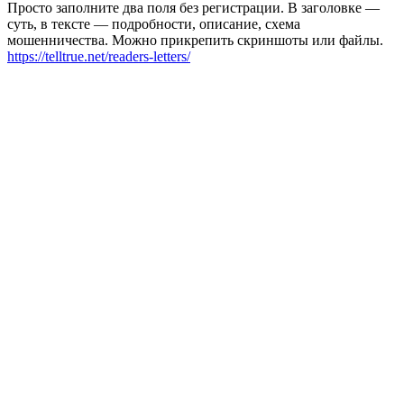
Просто заполните два поля без регистрации. В заголовке —
суть, в тексте — подробности, описание, схема
мошенничества. Можно прикрепить скриншоты или файлы.
https://telltrue.net/readers-letters/