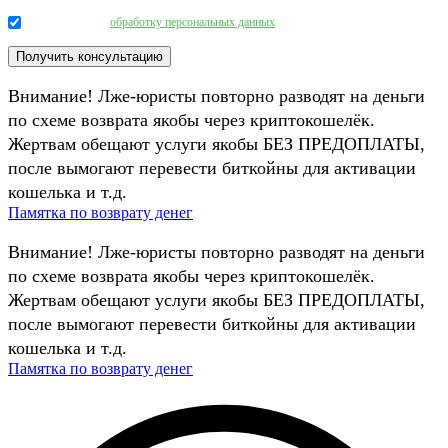
Даю согласие на
обработку персональных данных
.
Внимание! Лже-юристы повторно разводят на деньги
по схеме возврата якобы через криптокошелёк.
Жертвам обещают услуги якобы БЕЗ ПРЕДОПЛАТЫ,
после вымогают перевести биткойны для активации
кошелька и т.д.
Памятка по возврату денег
Внимание! Лже-юристы повторно разводят на деньги
по схеме возврата якобы через криптокошелёк.
Жертвам обещают услуги якобы БЕЗ ПРЕДОПЛАТЫ,
после вымогают перевести биткойны для активации
кошелька и т.д.
Памятка по возврату денег