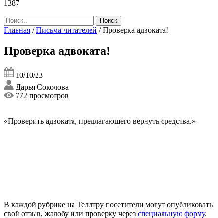
1387
Главная
/
Письма читателей
/
Проверка адвоката!
Проверка адвоката!
10/10/23
Дарья Соколова
772 просмотров
«Проверить адвоката, предлагающего вернуть средства.»
В каждой рубрике на Теллтру посетители могут опубликовать
свой отзыв, жалобу или проверку через
специальную форму
.