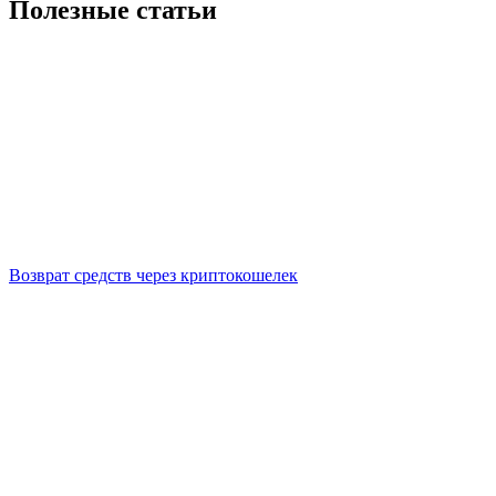
Полезные статьи
Возврат средств через криптокошелек