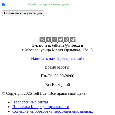
Даю согласие на
обработку персональных данных
.
Эл. почта:
telltrue@inbox.ru
г. Москва, улица Малая Ордынка, 13с1А
Написать нам
Проверить сайт
Время работы:
Пн-Сб: 08:00-20:00
Вс: Выходной
© Copyright 2026 TellTrue | Все права защищены
Проверенные сайты
Политика Конфиденциальности
Согласие на обработку персональных данных