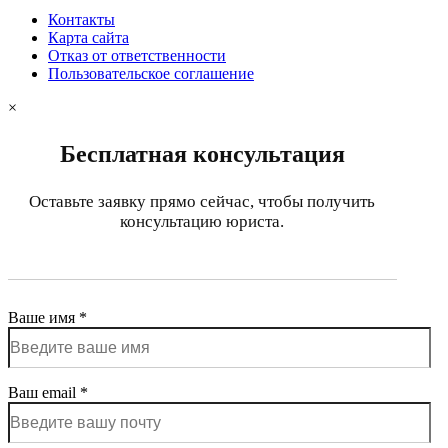
Контакты
Карта сайта
Отказ от ответственности
Пользовательское соглашение
×
Бесплатная консультация
Оставьте заявку прямо сейчас, чтобы получить
консультацию юриста.
Ваше имя *
Ваш email *