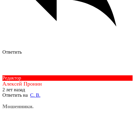
Ответить
Редактор
Алексей Пронин
2 лет назад
Ответить на
С. В.
Мошенники.