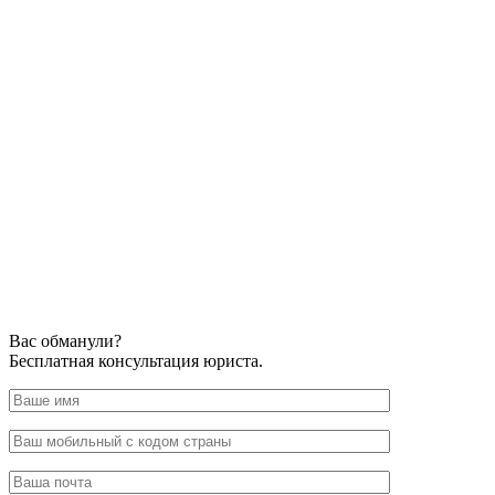
Вас обманули?
Бесплатная консультация юриста.