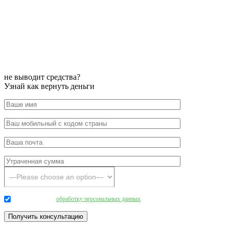
не выводит средства?
Узнай как вернуть деньги
Даю согласие на
обработку персональных данных
.