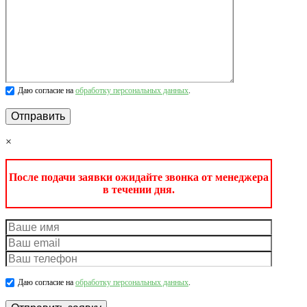
Даю согласие на
обработку персональных данных
.
×
После подачи заявки ожидайте звонка от менеджера
в течении дня.
Даю согласие на
обработку персональных данных
.