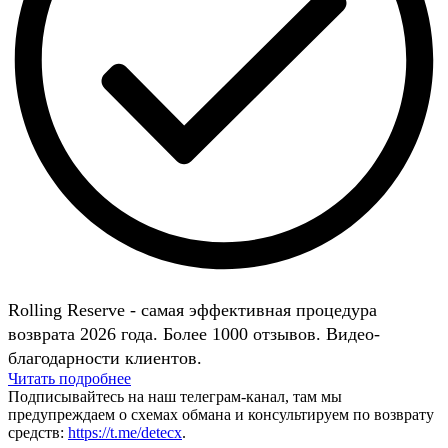
Rolling Reserve - самая эффективная процедура
возврата 2026 года. Более 1000 отзывов. Видео-
благодарности клиентов.
Читать подробнее
Подписывайтесь на наш телеграм-канал, там мы
предупреждаем о схемах обмана и консультируем по возврату
средств:
https://t.me/detecx
.