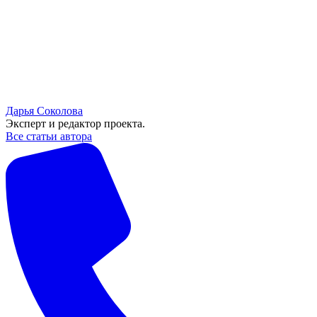
Дарья Соколова
Эксперт и редактор проекта.
Все статьи автора