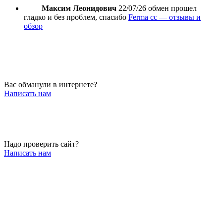
Максим Леонидович
22/07/26
обмен прошел
гладко и без проблем, спасибо
Ferma cc — отзывы и
обзор
Вас обманули в интернете?
Написать нам
Надо проверить сайт?
Написать нам