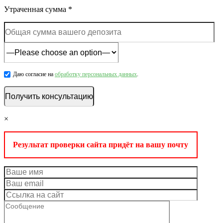
Утраченная сумма *
Даю согласие на
обработку персональных данных
.
×
Результат проверки сайта придёт на вашу почту