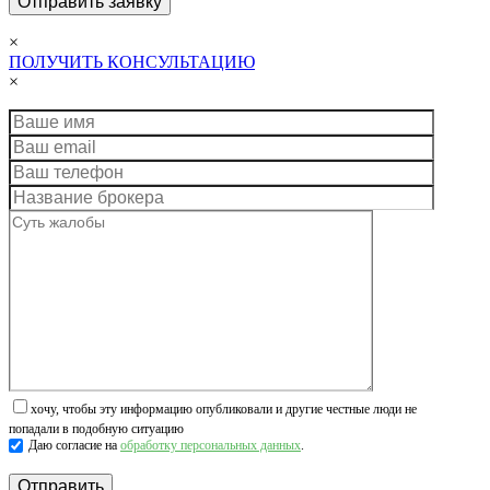
×
ПОЛУЧИТЬ КОНСУЛЬТАЦИЮ
×
хочу, чтобы эту информацию опубликовали и другие честные люди не
попадали в подобную ситуацию
Даю согласие на
обработку персональных данных
.