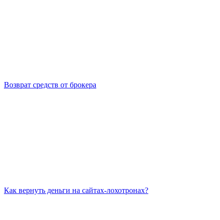
Возврат средств от брокера
Как вернуть деньги на сайтах-лохотронах?