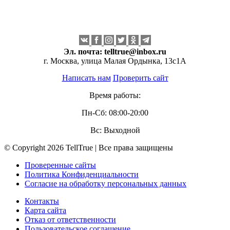
Эл. почта:
telltrue@inbox.ru
г. Москва, улица Малая Ордынка, 13с1А
Написать нам
Проверить сайт
Время работы:
Пн-Сб: 08:00-20:00
Вс: Выходной
© Copyright 2026 TellTrue | Все права защищены
Проверенные сайты
Политика Конфиденциальности
Согласие на обработку персональных данных
Контакты
Карта сайта
Отказ от ответственности
Пользовательское соглашение