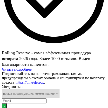
Rolling Reserve - самая эффективная процедура
возврата 2026 года. Более 1000 отзывов. Видео-
благодарности клиентов.
Читать подробнее
Подписывайтесь на наш телеграм-канал, там мы
предупреждаем о схемах обмана и консультируем по возврату
средств:
https://t.me/detecx
.
Уведомить о