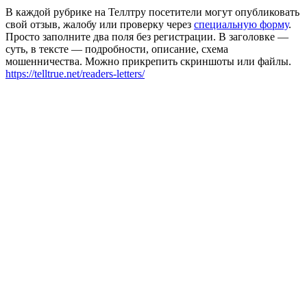
В каждой рубрике на Теллтру посетители могут опубликовать
свой отзыв, жалобу или проверку через
специальную форму
.
Просто заполните два поля без регистрации. В заголовке —
суть, в тексте — подробности, описание, схема
мошенничества. Можно прикрепить скриншоты или файлы.
https://telltrue.net/readers-letters/