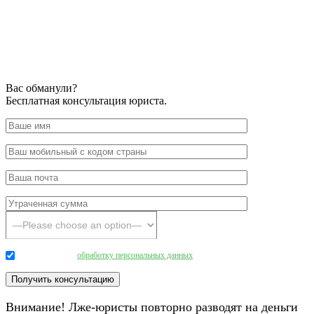
Вас обманули?
Бесплатная консультация юриста.
Даю согласие на
обработку персональных данных
.
Внимание! Лже-юристы повторно разводят на деньги