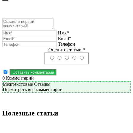
Имя*
Email*
Телефон
Оцените статью *
0
Комментарий
Межтекстовые Отзывы
Посмотреть все комментарии
Полезные статьи