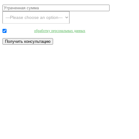
Даю согласие на
обработку персональных данных
.