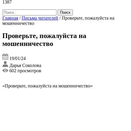
1387
Главная
/
Письма читателей
/
Проверьте, пожалуйста на
мошенничество
Проверьте, пожалуйста на
мошенничество
19/01/24
Дарья Соколова
602 просмотров
«Проверьте, пожалуйста на мошенничество»