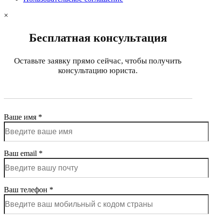
×
Бесплатная консультация
Оставьте заявку прямо сейчас, чтобы получить
консультацию юриста.
Ваше имя *
Ваш email *
Ваш телефон *