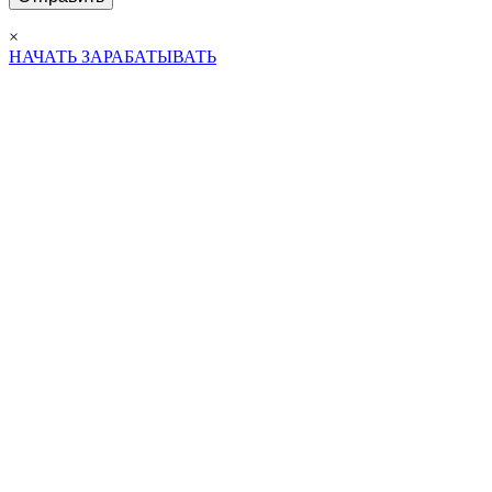
×
НАЧАТЬ ЗАРАБАТЫВАТЬ