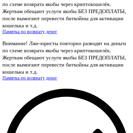
по схеме возврата якобы через криптокошелёк.
Жертвам обещают услуги якобы БЕЗ ПРЕДОПЛАТЫ,
после вымогают перевести биткойны для активации
кошелька и т.д.
Памятка по возврату денег
Внимание! Лже-юристы повторно разводят на деньги
по схеме возврата якобы через криптокошелёк.
Жертвам обещают услуги якобы БЕЗ ПРЕДОПЛАТЫ,
после вымогают перевести биткойны для активации
кошелька и т.д.
Памятка по возврату денег