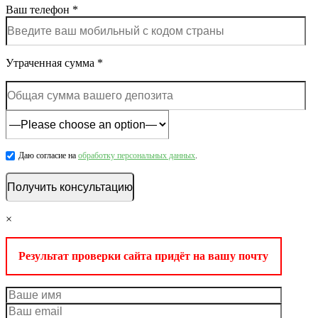
Ваш телефон *
Утраченная сумма *
Даю согласие на
обработку персональных данных
.
×
Результат проверки сайта придёт на вашу почту