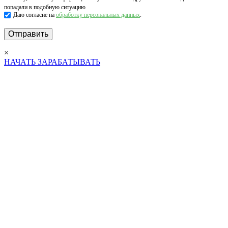
попадали в подобную ситуацию
Даю согласие на
обработку персональных данных
.
×
НАЧАТЬ ЗАРАБАТЫВАТЬ