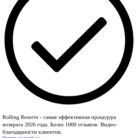
Rolling Reserve - самая эффективная процедура
возврата 2026 года. Более 1000 отзывов. Видео-
благодарности клиентов.