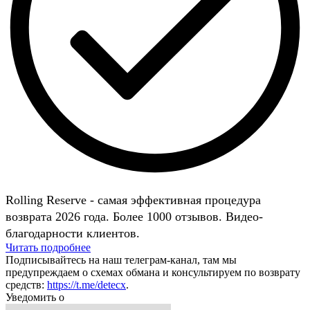
Rolling Reserve - самая эффективная процедура
возврата 2026 года. Более 1000 отзывов. Видео-
благодарности клиентов.
Читать подробнее
Подписывайтесь на наш телеграм-канал, там мы
предупреждаем о схемах обмана и консультируем по возврату
средств:
https://t.me/detecx
.
Уведомить о