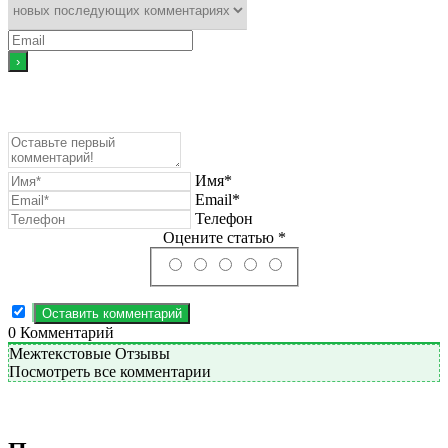
Имя*
Email*
Телефон
Оцените статью *
0
Комментарий
Межтекстовые Отзывы
Посмотреть все комментарии