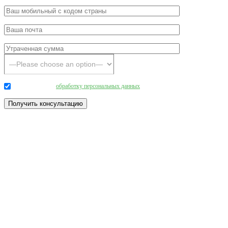
Даю согласие на
обработку персональных данных
.