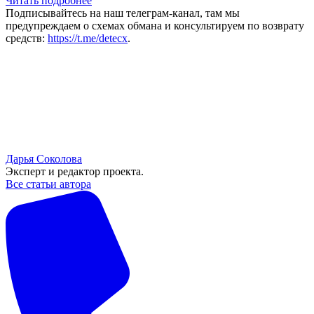
Читать подробнее
Подписывайтесь на наш телеграм-канал, там мы
предупреждаем о схемах обмана и консультируем по возврату
средств:
https://t.me/detecx
.
Дарья Соколова
Эксперт и редактор проекта.
Все статьи автора