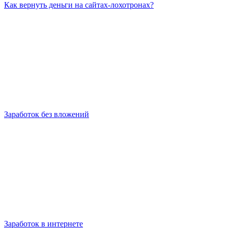
Как вернуть деньги на сайтах-лохотронах?
Заработок без вложений
Заработок в интернете