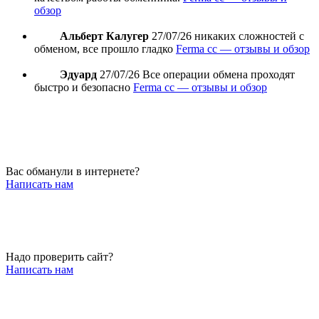
обзор
Альберт Калугер
27/07/26
никаких сложностей с
обменом, все прошло гладко
Ferma cc — отзывы и обзор
Эдуард
27/07/26
Все операции обмена проходят
быстро и безопасно
Ferma cc — отзывы и обзор
Вас обманули в интернете?
Написать нам
Надо проверить сайт?
Написать нам