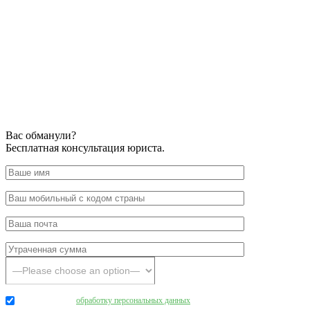
Вас обманули?
Бесплатная консультация юриста.
Даю согласие на
обработку персональных данных
.