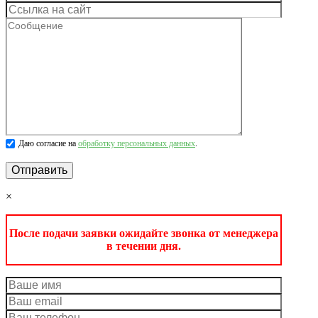
Даю согласие на
обработку персональных данных
.
×
После подачи заявки ожидайте звонка от менеджера
в течении дня.