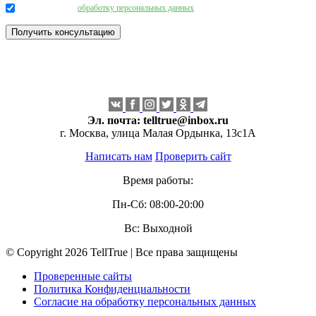
Даю согласие на
обработку персональных данных
.
Эл. почта:
telltrue@inbox.ru
г. Москва, улица Малая Ордынка, 13с1А
Написать нам
Проверить сайт
Время работы:
Пн-Сб: 08:00-20:00
Вс: Выходной
© Copyright 2026 TellTrue | Все права защищены
Проверенные сайты
Политика Конфиденциальности
Согласие на обработку персональных данных