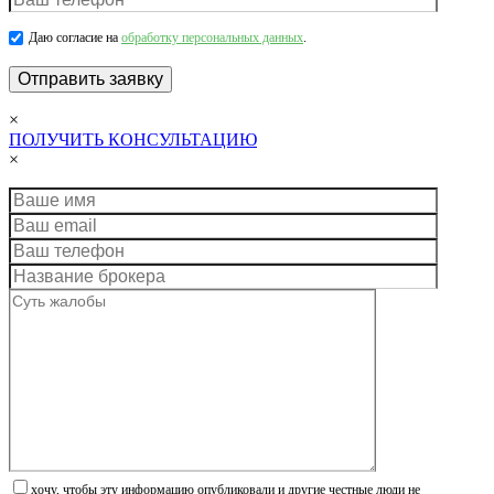
Даю согласие на
обработку персональных данных
.
×
ПОЛУЧИТЬ КОНСУЛЬТАЦИЮ
×
хочу, чтобы эту информацию опубликовали и другие честные люди не