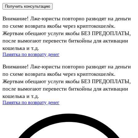
Внимание! Лже-юристы повторно разводят на деньги
по схеме возврата якобы через криптокошелёк.
Жертвам обещают услуги якобы БЕЗ ПРЕДОПЛАТЫ,
после вымогают перевести биткойны для активации
кошелька и т.д.
Памятка по возврату денег
Внимание! Лже-юристы повторно разводят на деньги
по схеме возврата якобы через криптокошелёк.
Жертвам обещают услуги якобы БЕЗ ПРЕДОПЛАТЫ,
после вымогают перевести биткойны для активации
кошелька и т.д.
Памятка по возврату денег