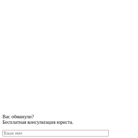
Вас обманули?
Бесплатная консультация юриста.