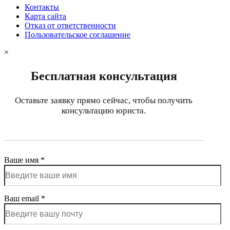
Контакты
Карта сайта
Отказ от ответственности
Пользовательское соглашение
×
Бесплатная консультация
Оставьте заявку прямо сейчас, чтобы получить
консультацию юриста.
Ваше имя *
Ваш email *