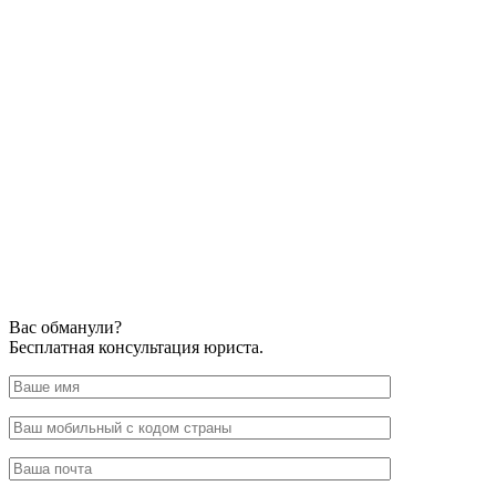
Вас обманули?
Бесплатная консультация юриста.