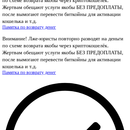
по схеме возврата якобы через криптокошелёк.
Жертвам обещают услуги якобы БЕЗ ПРЕДОПЛАТЫ,
после вымогают перевести биткойны для активации
кошелька и т.д.
Памятка по возврату денег
Внимание! Лже-юристы повторно разводят на деньги
по схеме возврата якобы через криптокошелёк.
Жертвам обещают услуги якобы БЕЗ ПРЕДОПЛАТЫ,
после вымогают перевести биткойны для активации
кошелька и т.д.
Памятка по возврату денег