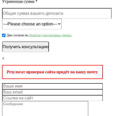
Утраченная сумма *
Даю согласие на
обработку персональных данных
.
×
Результат проверки сайта придёт на вашу почту