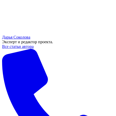
Дарья Соколова
Эксперт и редактор проекта.
Все статьи автора