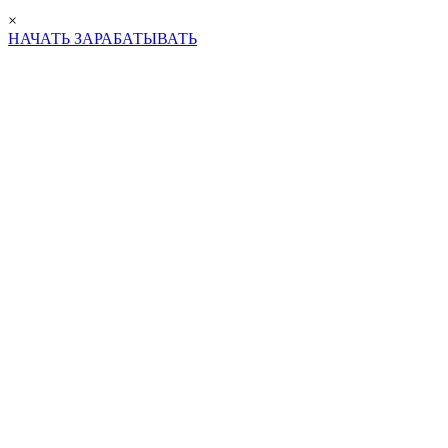
×
НАЧАТЬ ЗАРАБАТЫВАТЬ