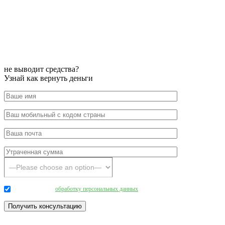
не выводит средства?
Узнай как вернуть деньги
Даю согласие на
обработку персональных данных
.