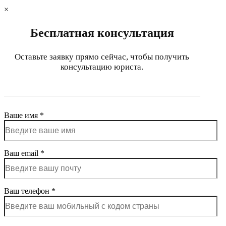
×
Бесплатная консультация
Оставьте заявку прямо сейчас, чтобы получить
консультацию юриста.
Ваше имя *
Ваш email *
Ваш телефон *