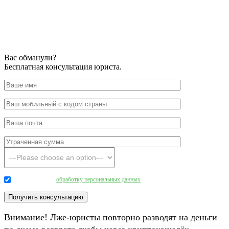
Вас обманули?
Бесплатная консультация юриста.
Даю согласие на
обработку персональных данных
.
Внимание! Лже-юристы повторно разводят на деньги