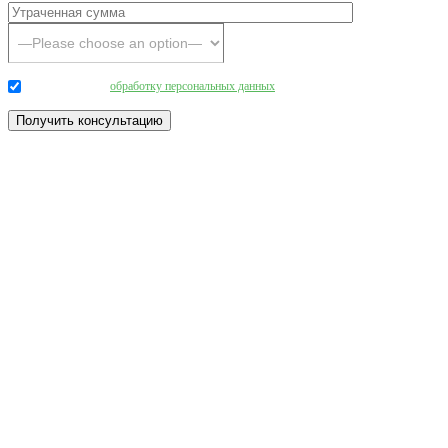
Даю согласие на
обработку персональных данных
.