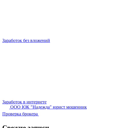
Заработок без вложений
Заработок в интернете
ООО ЮК "Надежда" юрист мошенник
Проверка брокера
Свежие записи