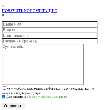
×
ПОЛУЧИТЬ КОНСУЛЬТАЦИЮ
×
хочу, чтобы эту информацию опубликовали и другие честные люди не
попадали в подобную ситуацию
Даю согласие на
обработку персональных данных
.