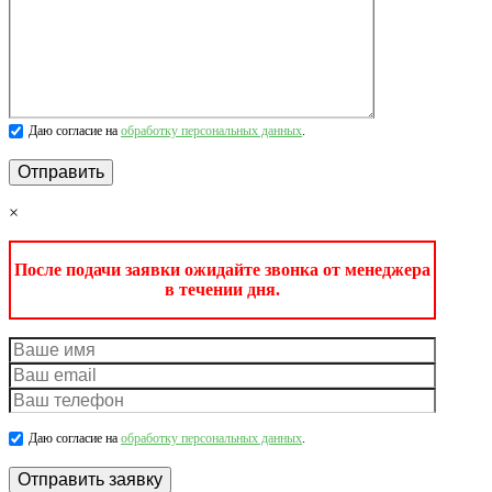
Даю согласие на
обработку персональных данных
.
×
После подачи заявки ожидайте звонка от менеджера
в течении дня.
Даю согласие на
обработку персональных данных
.