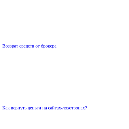
Возврат средств от брокера
Как вернуть деньги на сайтах-лохотронах?