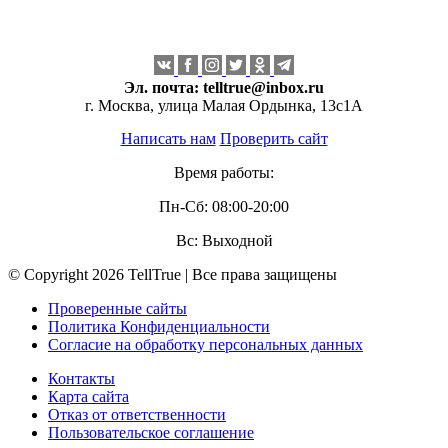
Эл. почта:
telltrue@inbox.ru
г. Москва, улица Малая Ордынка, 13с1А
Написать нам
Проверить сайт
Время работы:
Пн-Сб: 08:00-20:00
Вс: Выходной
© Copyright 2026 TellTrue | Все права защищены
Проверенные сайты
Политика Конфиденциальности
Согласие на обработку персональных данных
Контакты
Карта сайта
Отказ от ответственности
Пользовательское соглашение