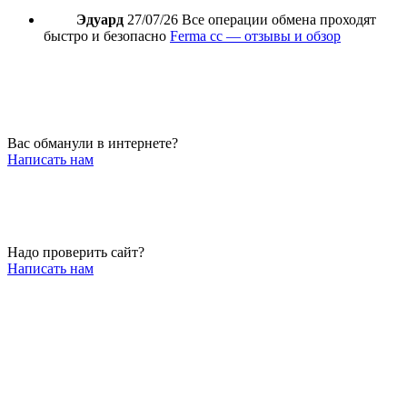
Эдуард
27/07/26
Все операции обмена проходят
быстро и безопасно
Ferma cc — отзывы и обзор
Вас обманули в интернете?
Написать нам
Надо проверить сайт?
Написать нам