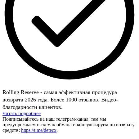
Rolling Reserve - самая эффективная процедура
возврата 2026 года. Более 1000 отзывов. Видео-
благодарности клиентов.
Читать подробнее
Подписывайтесь на наш телеграм-канал, там мы
предупреждаем о схемах обмана и консультируем по возврату
средств:
https://t.me/detecx
.