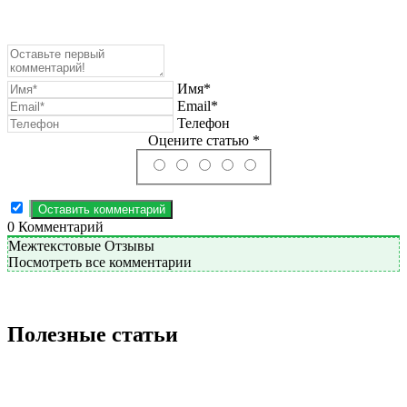
Имя*
Email*
Телефон
Оцените статью *
0
Комментарий
Межтекстовые Отзывы
Посмотреть все комментарии
Полезные статьи