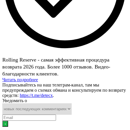
Rolling Reserve - самая эффективная процедура
возврата 2026 года. Более 1000 отзывов. Видео-
благодарности клиентов.
Читать подробнее
Подписывайтесь на наш телеграм-канал, там мы
предупреждаем о схемах обмана и консультируем по возврату
средств:
https://t.me/detecx
.
Уведомить о