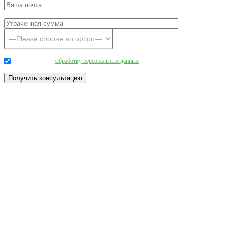
Даю согласие на
обработку персональных данных
.