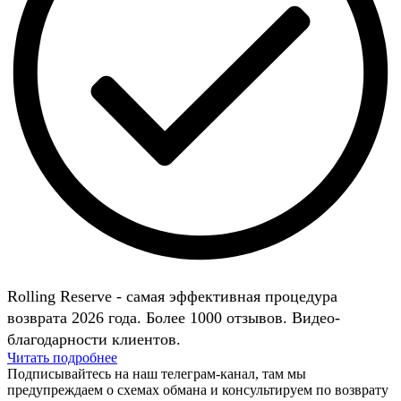
Rolling Reserve - самая эффективная процедура
возврата 2026 года. Более 1000 отзывов. Видео-
благодарности клиентов.
Читать подробнее
Подписывайтесь на наш телеграм-канал, там мы
предупреждаем о схемах обмана и консультируем по возврату