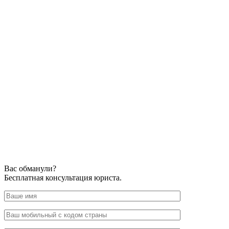
Вас обманули?
Бесплатная консультация юриста.