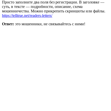
Просто заполните два поля без регистрации. В заголовке —
суть, в тексте — подробности, описание, схема
мошенничества. Можно прикрепить скриншоты или файлы.
https://telltrue.net/readers-letters/
Ответ:
это мошенники, не связывайтесь с ними!