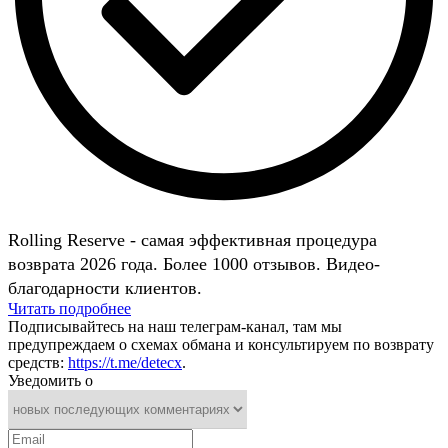
Rolling Reserve - самая эффективная процедура
возврата 2026 года. Более 1000 отзывов. Видео-
благодарности клиентов.
Читать подробнее
Подписывайтесь на наш телеграм-канал, там мы
предупреждаем о схемах обмана и консультируем по возврату
средств:
https://t.me/detecx
.
Уведомить о