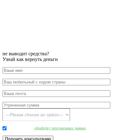
не выводит средства?
Узнай как вернуть деньги
Даю согласие на
обработку персональных данных
.