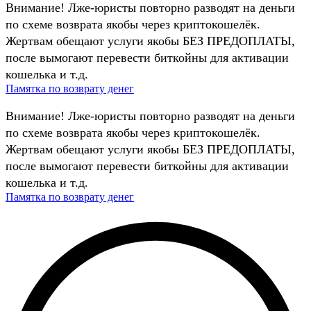
Внимание! Лже-юристы повторно разводят на деньги
по схеме возврата якобы через криптокошелёк.
Жертвам обещают услуги якобы БЕЗ ПРЕДОПЛАТЫ,
после вымогают перевести биткойны для активации
кошелька и т.д.
Памятка по возврату денег
Внимание! Лже-юристы повторно разводят на деньги
по схеме возврата якобы через криптокошелёк.
Жертвам обещают услуги якобы БЕЗ ПРЕДОПЛАТЫ,
после вымогают перевести биткойны для активации
кошелька и т.д.
Памятка по возврату денег