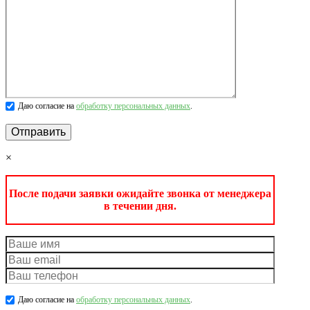
Даю согласие на
обработку персональных данных
.
×
После подачи заявки ожидайте звонка от менеджера
в течении дня.
Даю согласие на
обработку персональных данных
.