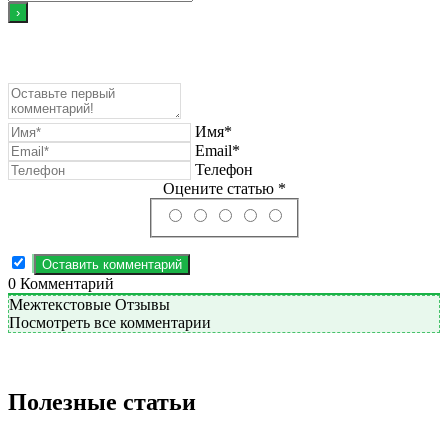
Имя*
Email*
Телефон
Оцените статью *
0
Комментарий
Межтекстовые Отзывы
Посмотреть все комментарии
Полезные статьи