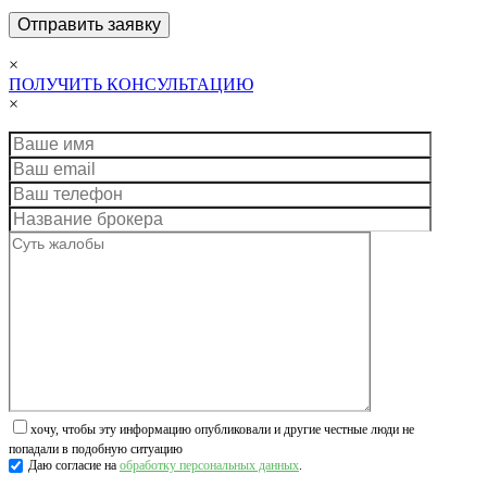
×
ПОЛУЧИТЬ КОНСУЛЬТАЦИЮ
×
хочу, чтобы эту информацию опубликовали и другие честные люди не
попадали в подобную ситуацию
Даю согласие на
обработку персональных данных
.