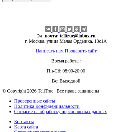
Эл. почта:
telltrue@inbox.ru
г. Москва, улица Малая Ордынка, 13с1А
Написать нам
Проверить сайт
Время работы:
Пн-Сб: 08:00-20:00
Вс: Выходной
© Copyright 2026 TellTrue | Все права защищены
Проверенные сайты
Политика Конфиденциальности
Согласие на обработку персональных данных
Контакты
Карта сайта