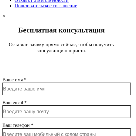
Отказ от ответственности
Пользовательское соглашение
×
Бесплатная консультация
Оставьте заявку прямо сейчас, чтобы получить
консультацию юриста.
Ваше имя *
Ваш email *
Ваш телефон *