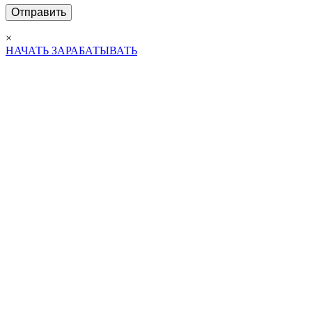
×
НАЧАТЬ ЗАРАБАТЫВАТЬ