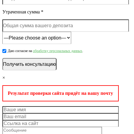
Утраченная сумма *
Даю согласие на
обработку персональных данных
.
×
Результат проверки сайта придёт на вашу почту