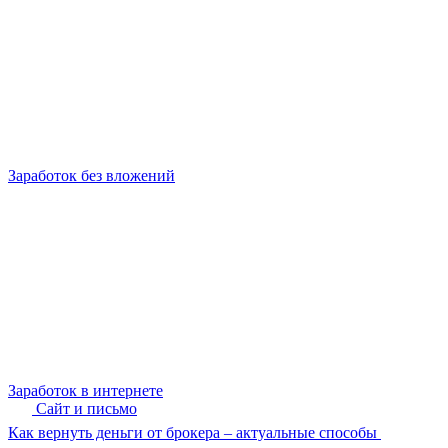
Заработок без вложений
Заработок в интернете
Сайт и письмо
Как вернуть деньги от брокера – актуальные способы