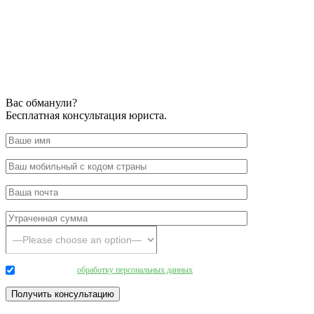
Вас обманули?
Бесплатная консультация юриста.
Даю согласие на
обработку персональных данных
.