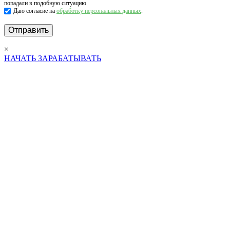
попадали в подобную ситуацию
Даю согласие на
обработку персональных данных
.
×
НАЧАТЬ ЗАРАБАТЫВАТЬ