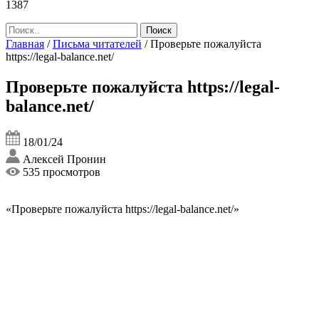
1387
Главная
/
Письма читателей
/
Проверьте пожалуйста
https://legal-balance.net/
Проверьте пожалуйста https://legal-
balance.net/
18/01/24
Алексей Пронин
535 просмотров
«Проверьте пожалуйста https://legal-balance.net/»