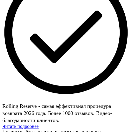
Rolling Reserve - самая эффективная процедура
возврата 2026 года. Более 1000 отзывов. Видео-
благодарности клиентов.
Читать подробнее
Подписывайтесь на наш телеграм-канал, там мы