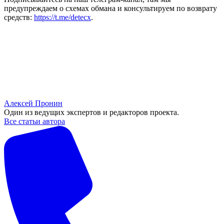
предупреждаем о схемах обмана и консультируем по возврату
средств:
https://t.me/detecx
.
Алексей Пронин
Один из ведущих экспертов и редакторов проекта.
Все статьи автора