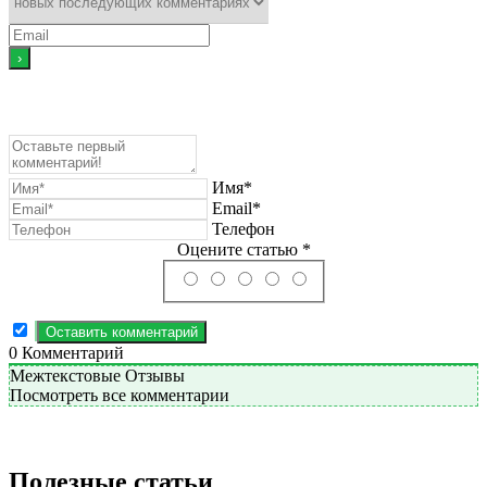
Имя*
Email*
Телефон
Оцените статью *
0
Комментарий
Межтекстовые Отзывы
Посмотреть все комментарии
Полезные статьи