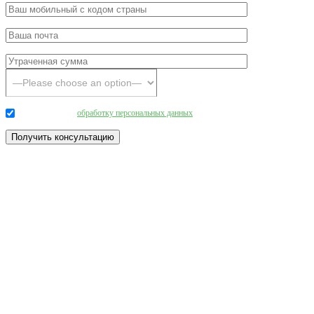
Даю согласие на
обработку персональных данных
.