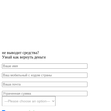
не выводит средства?
Узнай как вернуть деньги