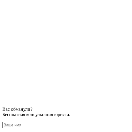
Вас обманули?
Бесплатная консультация юриста.