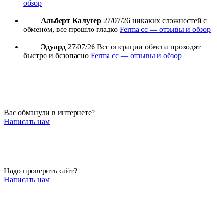
обзор
Альберт Калугер
27/07/26
никаких сложностей с
обменом, все прошло гладко
Ferma cc — отзывы и обзор
Эдуард
27/07/26
Все операции обмена проходят
быстро и безопасно
Ferma cc — отзывы и обзор
Вас обманули в интернете?
Написать нам
Надо проверить сайт?
Написать нам