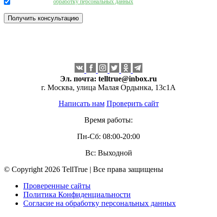
Даю согласие на
обработку персональных данных
.
Эл. почта:
telltrue@inbox.ru
г. Москва, улица Малая Ордынка, 13с1А
Написать нам
Проверить сайт
Время работы:
Пн-Сб: 08:00-20:00
Вс: Выходной
© Copyright 2026 TellTrue | Все права защищены
Проверенные сайты
Политика Конфиденциальности
Согласие на обработку персональных данных