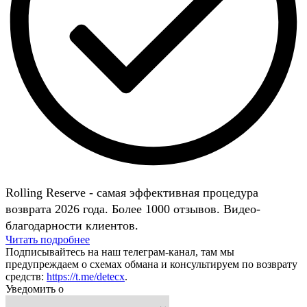
Rolling Reserve - самая эффективная процедура
возврата 2026 года. Более 1000 отзывов. Видео-
благодарности клиентов.
Читать подробнее
Подписывайтесь на наш телеграм-канал, там мы
предупреждаем о схемах обмана и консультируем по возврату
средств:
https://t.me/detecx
.
Уведомить о