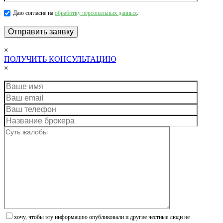
Даю согласие на
обработку персональных данных
.
×
ПОЛУЧИТЬ КОНСУЛЬТАЦИЮ
×
хочу, чтобы эту информацию опубликовали и другие честные люди не