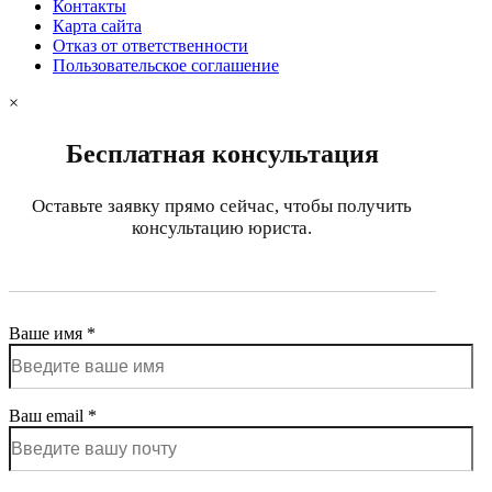
Контакты
Карта сайта
Отказ от ответственности
Пользовательское соглашение
×
Бесплатная консультация
Оставьте заявку прямо сейчас, чтобы получить
консультацию юриста.
Ваше имя *
Ваш email *