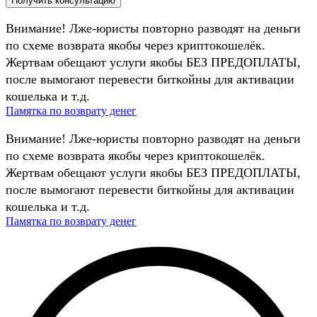
Внимание! Лже-юристы повторно разводят на деньги
по схеме возврата якобы через криптокошелёк.
Жертвам обещают услуги якобы БЕЗ ПРЕДОПЛАТЫ,
после вымогают перевести биткойны для активации
кошелька и т.д.
Памятка по возврату денег
Внимание! Лже-юристы повторно разводят на деньги
по схеме возврата якобы через криптокошелёк.
Жертвам обещают услуги якобы БЕЗ ПРЕДОПЛАТЫ,
после вымогают перевести биткойны для активации
кошелька и т.д.
Памятка по возврату денег