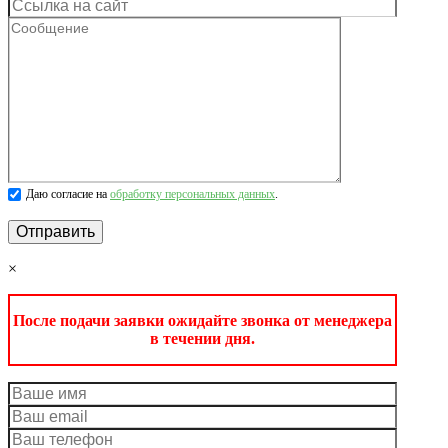
Даю согласие на
обработку персональных данных
.
×
После подачи заявки ожидайте звонка от менеджера
в течении дня.