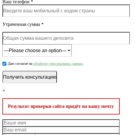
Ваш телефон *
Утраченная сумма *
Даю согласие на
обработку персональных данных
.
×
Результат проверки сайта придёт на вашу почту