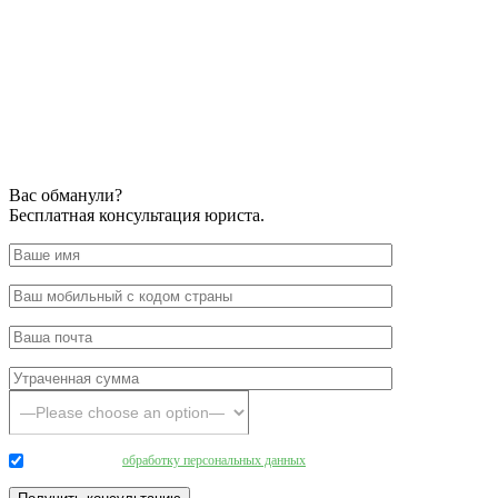
Вас обманули?
Бесплатная консультация юриста.
Даю согласие на
обработку персональных данных
.