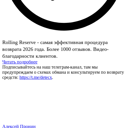
Rolling Reserve - самая эффективная процедура
возврата 2026 года. Более 1000 отзывов. Видео-
благодарности клиентов.
Читать подробнее
Подписывайтесь на наш телеграм-канал, там мы
предупреждаем о схемах обмана и консультируем по возврату
средств:
https://t.me/detecx
.
Алексей Пронин