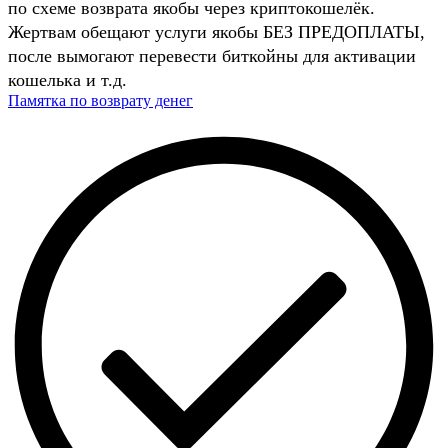
по схеме возврата якобы через криптокошелёк.
Жертвам обещают услуги якобы БЕЗ ПРЕДОПЛАТЫ,
после вымогают перевести биткойны для активации
кошелька и т.д.
Памятка по возврату денег