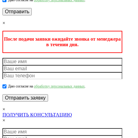
Даю согласие на
обработку персональных данных
.
×
После подачи заявки ожидайте звонка от менеджера
в течении дня.
Даю согласие на
обработку персональных данных
.
×
ПОЛУЧИТЬ КОНСУЛЬТАЦИЮ
×