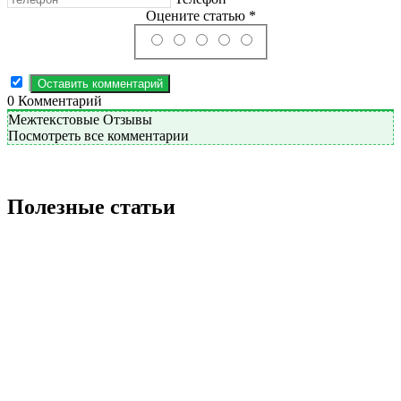
Оцените статью *
0
Комментарий
Межтекстовые Отзывы
Посмотреть все комментарии
Полезные статьи