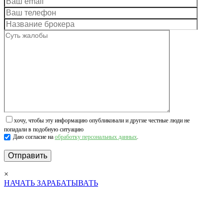
хочу, чтобы эту информацию опубликовали и другие честные люди не
попадали в подобную ситуацию
Даю согласие на
обработку персональных данных
.
×
НАЧАТЬ ЗАРАБАТЫВАТЬ