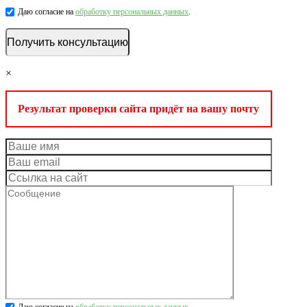
Даю согласие на
обработку персональных данных
.
×
Результат проверки сайта придёт на вашу почту