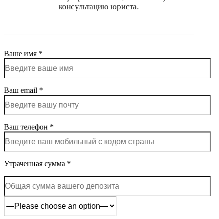
консультацию юриста.
Ваше имя *
Ваш email *
Ваш телефон *
Утраченная сумма *