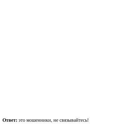
Ответ:
это мошенники, не связывайтесь!