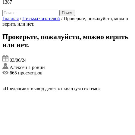
1387
Главная
/
Письма читателей
/
Проверьте, пожалуйста, можно
верить или нет.
Проверьте, пожалуйста, можно верить
или нет.
03/06/24
Алексей Пронин
665 просмотров
«Предлагают вывод денег от квантум системс»