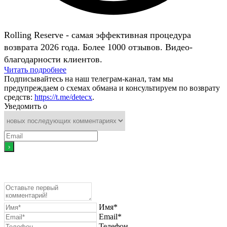
Rolling Reserve - самая эффективная процедура
возврата 2026 года. Более 1000 отзывов. Видео-
благодарности клиентов.
Читать подробнее
Подписывайтесь на наш телеграм-канал, там мы
предупреждаем о схемах обмана и консультируем по возврату
средств:
https://t.me/detecx
.
Уведомить о
Имя*
Email*
Телефон