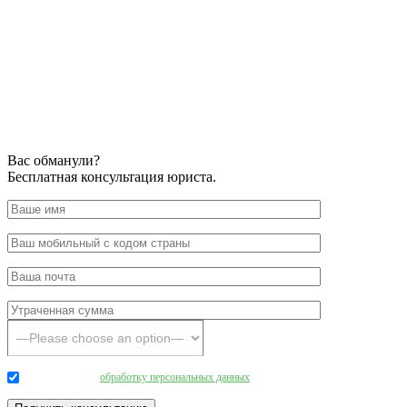
Вас обманули?
Бесплатная консультация юриста.
Даю согласие на
обработку персональных данных
.