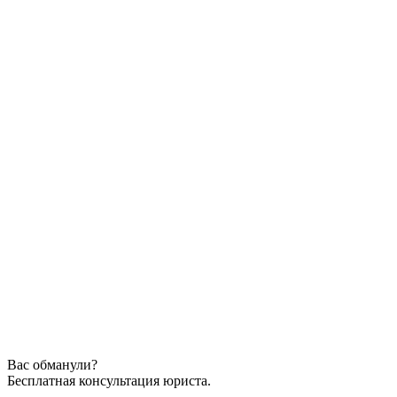
Вас обманули?
Бесплатная консультация юриста.