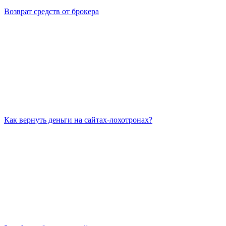
Возврат средств от брокера
Как вернуть деньги на сайтах-лохотронах?