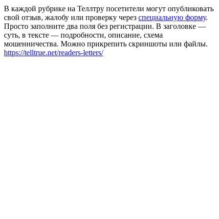
В каждой рубрике на Теллтру посетители могут опубликовать
свой отзыв, жалобу или проверку через
специальную форму
.
Просто заполните два поля без регистрации. В заголовке —
суть, в тексте — подробности, описание, схема
мошенничества. Можно прикрепить скриншоты или файлы.
https://telltrue.net/readers-letters/