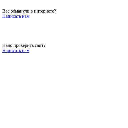
Вас обманули в интернете?
Написать нам
Надо проверить сайт?
Написать нам