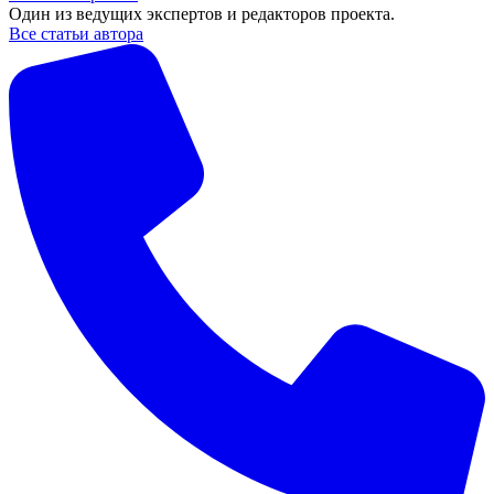
Один из ведущих экспертов и редакторов проекта.
Все статьи автора