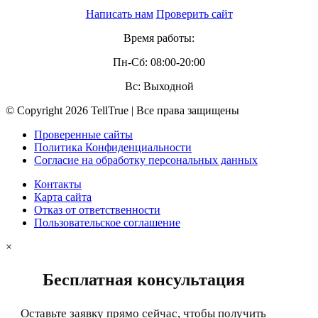
Написать нам
Проверить сайт
Время работы:
Пн-Сб: 08:00-20:00
Вс: Выходной
© Copyright 2026 TellTrue | Все права защищены
Проверенные сайты
Политика Конфиденциальности
Согласие на обработку персональных данных
Контакты
Карта сайта
Отказ от ответственности
Пользовательское соглашение
×
Бесплатная консультация
Оставьте заявку прямо сейчас, чтобы получить