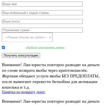
Даю согласие на
обработку персональных данных
.
Внимание! Лже-юристы повторно разводят на деньги
по схеме возврата якобы через криптокошелёк.
Жертвам обещают услуги якобы БЕЗ ПРЕДОПЛАТЫ,
после вымогают перевести биткойны для активации
кошелька и т.д.
Памятка по возврату денег
Внимание! Лже-юристы повторно разводят на деньги