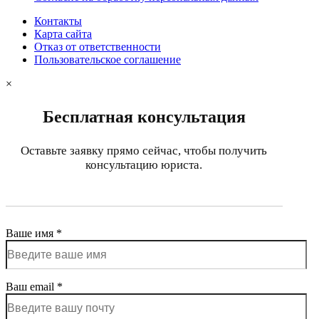
Контакты
Карта сайта
Отказ от ответственности
Пользовательское соглашение
×
Бесплатная консультация
Оставьте заявку прямо сейчас, чтобы получить
консультацию юриста.
Ваше имя *
Ваш email *