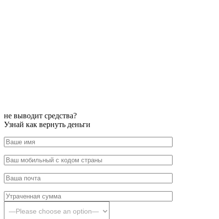
не выводит средства?
Узнай как вернуть деньги