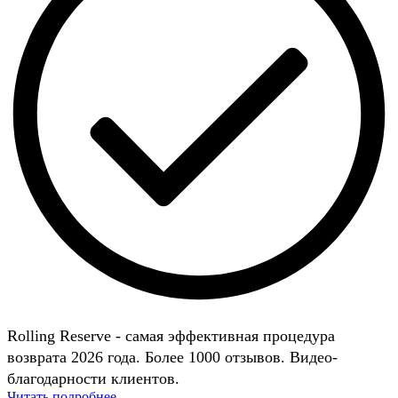
Rolling Reserve - самая эффективная процедура
возврата 2026 года. Более 1000 отзывов. Видео-
благодарности клиентов.
Читать подробнее