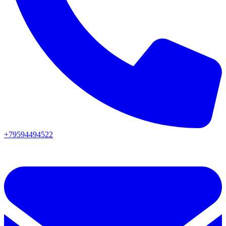
+79594494522