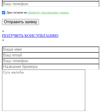
Даю согласие на
обработку персональных данных
.
×
ПОЛУЧИТЬ КОНСУЛЬТАЦИЮ
×