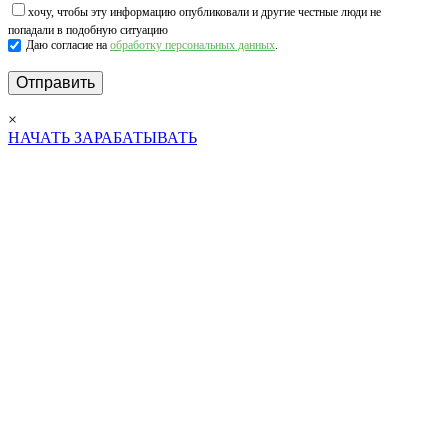
хочу, чтобы эту информацию опубликовали и другие честные люди не
попадали в подобную ситуацию
Даю согласие на
обработку персональных данных
.
×
НАЧАТЬ ЗАРАБАТЫВАТЬ