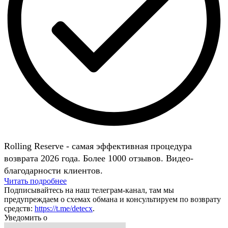
Rolling Reserve - самая эффективная процедура
возврата 2026 года. Более 1000 отзывов. Видео-
благодарности клиентов.
Читать подробнее
Подписывайтесь на наш телеграм-канал, там мы
предупреждаем о схемах обмана и консультируем по возврату
средств:
https://t.me/detecx
.
Уведомить о