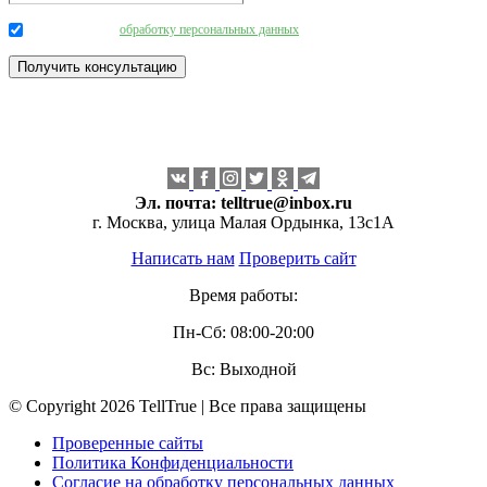
Даю согласие на
обработку персональных данных
.
Эл. почта:
telltrue@inbox.ru
г. Москва, улица Малая Ордынка, 13с1А
Написать нам
Проверить сайт
Время работы:
Пн-Сб: 08:00-20:00
Вс: Выходной
© Copyright 2026 TellTrue | Все права защищены
Проверенные сайты
Политика Конфиденциальности
Согласие на обработку персональных данных