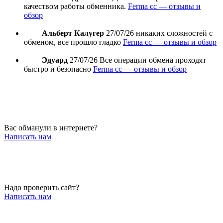
качеством работы обменника.
Ferma cc — отзывы и
обзор
Альберт Калугер
27/07/26
никаких сложностей с
обменом, все прошло гладко
Ferma cc — отзывы и обзор
Эдуард
27/07/26
Все операции обмена проходят
быстро и безопасно
Ferma cc — отзывы и обзор
Вас обманули в интернете?
Написать нам
Надо проверить сайт?
Написать нам