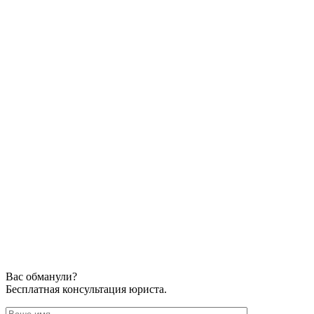
Вас обманули?
Бесплатная консультация юриста.