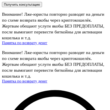
Внимание! Лже-юристы повторно разводят на деньги
по схеме возврата якобы через криптокошелёк.
Жертвам обещают услуги якобы БЕЗ ПРЕДОПЛАТЫ,
после вымогают перевести биткойны для активации
кошелька и т.д.
Памятка по возврату денег
Внимание! Лже-юристы повторно разводят на деньги
по схеме возврата якобы через криптокошелёк.
Жертвам обещают услуги якобы БЕЗ ПРЕДОПЛАТЫ,
после вымогают перевести биткойны для активации
кошелька и т.д.
Памятка по возврату денег