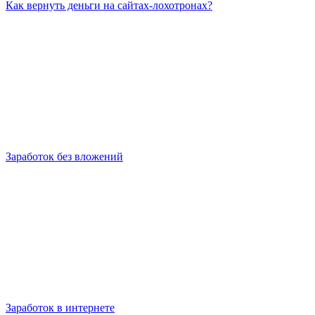
Как вернуть деньги на сайтах-лохотронах?
Заработок без вложений
Заработок в интернете