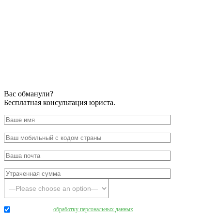
Вас обманули?
Бесплатная консультация юриста.
Даю согласие на
обработку персональных данных
.