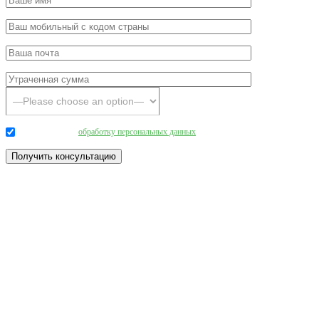
Даю согласие на
обработку персональных данных
.