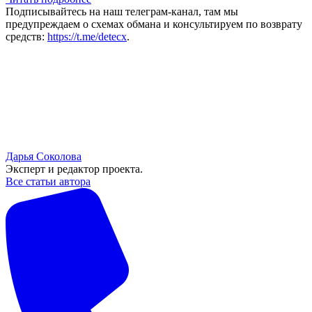
Подписывайтесь на наш телеграм-канал, там мы
предупреждаем о схемах обмана и консультируем по возврату
средств:
https://t.me/detecx
.
Дарья Соколова
Эксперт и редактор проекта.
Все статьи автора