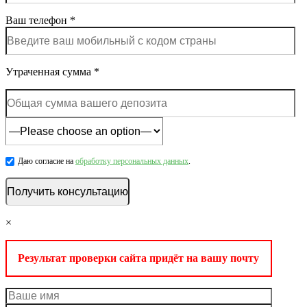
Ваш телефон *
Утраченная сумма *
Даю согласие на
обработку персональных данных
.
×
Результат проверки сайта придёт на вашу почту