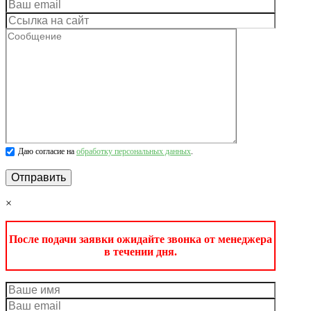
Даю согласие на
обработку персональных данных
.
×
После подачи заявки ожидайте звонка от менеджера
в течении дня.