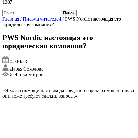
1387
Главная
/
Письма читателей
/
PWS Nordic настоящая это
юридическая компания?
PWS Nordic настоящая это
юридическая компания?
02/10/23
Дарья Соколова
654 просмотров
«Я хотел помощи для выхода средств от брокера мошенника,а
они тоже требуют сделать взносы.»