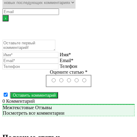
Имя*
Email*
Телефон
Оцените статью *
0
Комментарий
Межтекстовые Отзывы
Посмотреть все комментарии