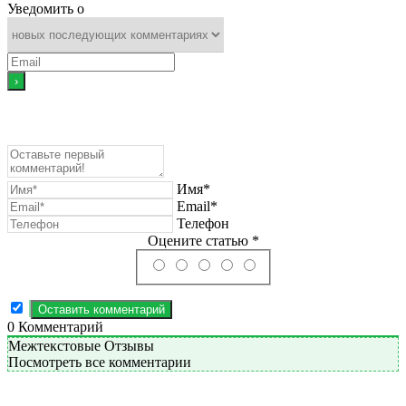
Уведомить о
Имя*
Email*
Телефон
Оцените статью *
0
Комментарий
Межтекстовые Отзывы
Посмотреть все комментарии