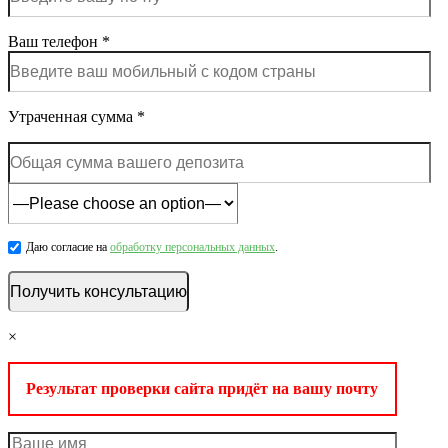
Ваш телефон *
Утраченная сумма *
Даю согласие на
обработку персональных данных
.
×
Результат проверки сайта придёт на вашу почту