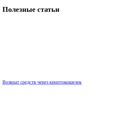
Полезные статьи
Возврат средств через криптокошелек