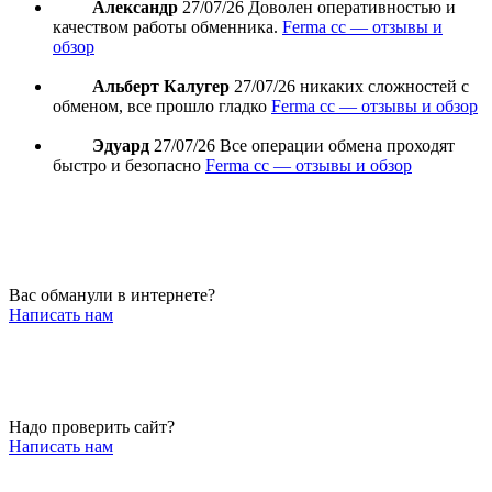
Александр
27/07/26
Доволен оперативностью и
качеством работы обменника.
Ferma cc — отзывы и
обзор
Альберт Калугер
27/07/26
никаких сложностей с
обменом, все прошло гладко
Ferma cc — отзывы и обзор
Эдуард
27/07/26
Все операции обмена проходят
быстро и безопасно
Ferma cc — отзывы и обзор
Вас обманули в интернете?
Написать нам
Надо проверить сайт?
Написать нам