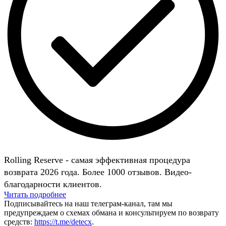
Rolling Reserve - самая эффективная процедура
возврата 2026 года. Более 1000 отзывов. Видео-
благодарности клиентов.
Читать подробнее
Подписывайтесь на наш телеграм-канал, там мы
предупреждаем о схемах обмана и консультируем по возврату
средств:
https://t.me/detecx
.