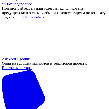
Читать подробнее
Подписывайтесь на наш телеграм-канал, там мы
предупреждаем о схемах обмана и консультируем по возврату
средств:
https://t.me/detecx
.
Алексей Пронин
Один из ведущих экспертов и редакторов проекта.
Все статьи автора