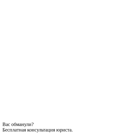
Вас обманули?
Бесплатная консультация юриста.