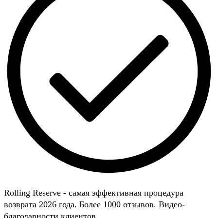
Rolling Reserve - самая эффективная процедура
возврата 2026 года. Более 1000 отзывов. Видео-
благодарности клиентов.