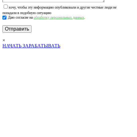
хочу, чтобы эту информацию опубликовали и другие честные люди не
попадали в подобную ситуацию
Даю согласие на
обработку персональных данных
.
×
НАЧАТЬ ЗАРАБАТЫВАТЬ