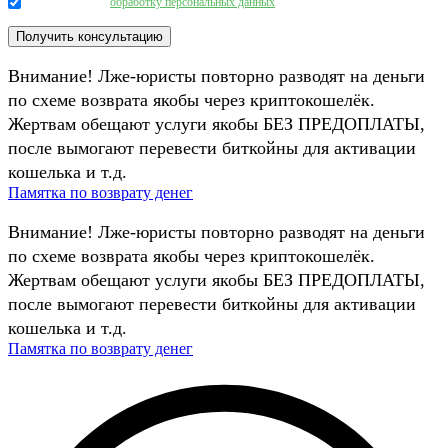
Даю согласие на
обработку персональных данных
.
Внимание! Лже-юристы повторно разводят на деньги
по схеме возврата якобы через криптокошелёк.
Жертвам обещают услуги якобы БЕЗ ПРЕДОПЛАТЫ,
после вымогают перевести биткойны для активации
кошелька и т.д.
Памятка по возврату денег
Внимание! Лже-юристы повторно разводят на деньги
по схеме возврата якобы через криптокошелёк.
Жертвам обещают услуги якобы БЕЗ ПРЕДОПЛАТЫ,
после вымогают перевести биткойны для активации
кошелька и т.д.
Памятка по возврату денег