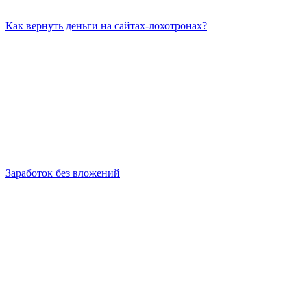
Как вернуть деньги на сайтах-лохотронах?
Заработок без вложений