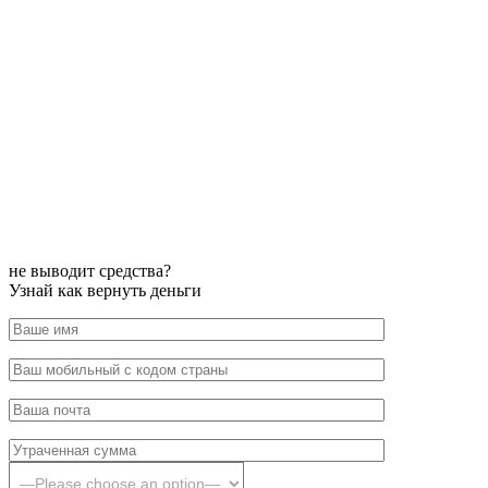
не выводит средства?
Узнай как вернуть деньги