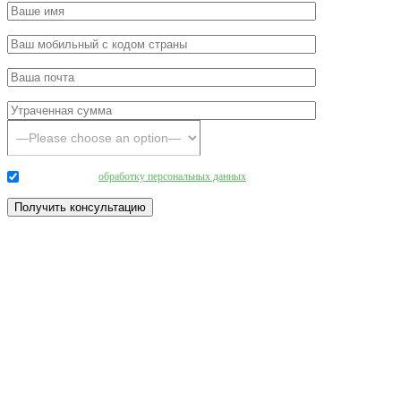
Даю согласие на
обработку персональных данных
.