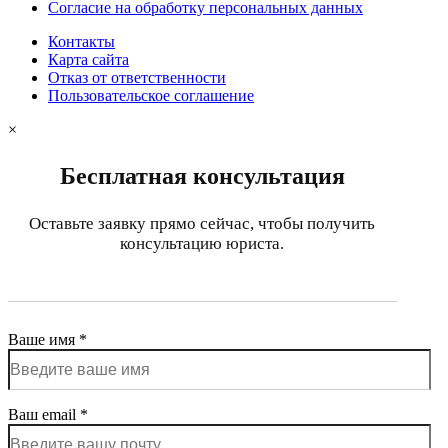
Согласие на обработку персональных данных
Контакты
Карта сайта
Отказ от ответственности
Пользовательское соглашение
×
Бесплатная консультация
Оставьте заявку прямо сейчас, чтобы получить
консультацию юриста.
Ваше имя *
Ваш email *