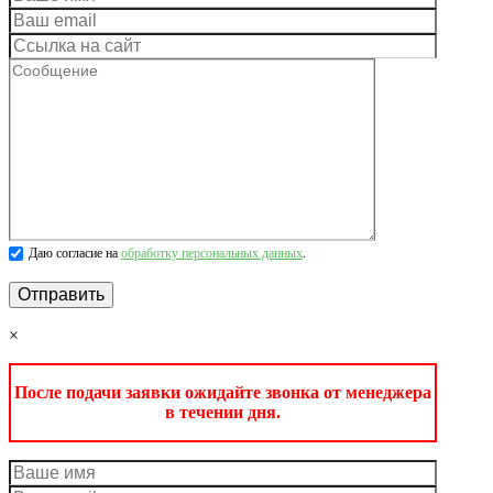
Даю согласие на
обработку персональных данных
.
×
После подачи заявки ожидайте звонка от менеджера
в течении дня.