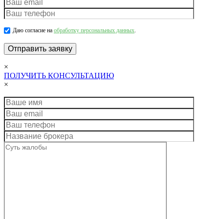
Даю согласие на
обработку персональных данных
.
×
ПОЛУЧИТЬ КОНСУЛЬТАЦИЮ
×