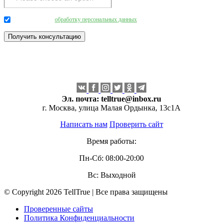
Даю согласие на
обработку персональных данных
.
Эл. почта:
telltrue@inbox.ru
г. Москва, улица Малая Ордынка, 13с1А
Написать нам
Проверить сайт
Время работы:
Пн-Сб: 08:00-20:00
Вс: Выходной
© Copyright 2026 TellTrue | Все права защищены
Проверенные сайты
Политика Конфиденциальности