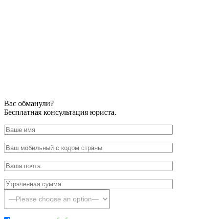
Вас обманули?
Бесплатная консультация юриста.