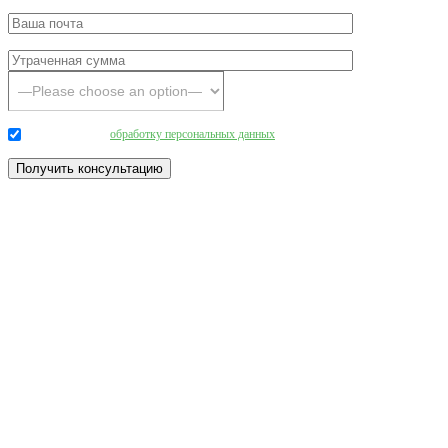
Даю согласие на
обработку персональных данных
.