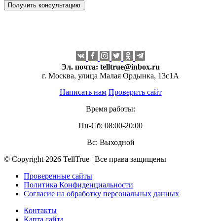
Эл. почта:
telltrue@inbox.ru
г. Москва, улица Малая Ордынка, 13с1А
Написать нам
Проверить сайт
Время работы:
Пн-Сб: 08:00-20:00
Вс: Выходной
© Copyright 2026 TellTrue | Все права защищены
Проверенные сайты
Политика Конфиденциальности
Согласие на обработку персональных данных
Контакты
Карта сайта