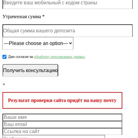
Утраченная сумма *
Даю согласие на
обработку персональных данных
.
×
Результат проверки сайта придёт на вашу почту