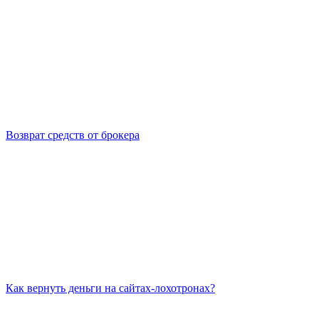
Возврат средств от брокера
Как вернуть деньги на сайтах-лохотронах?