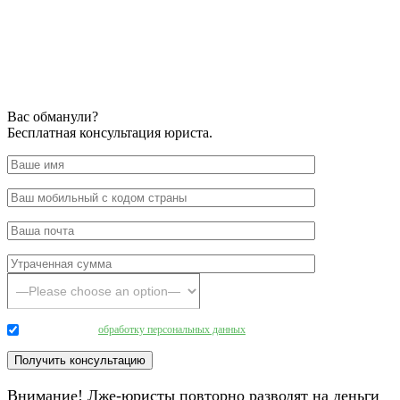
Вас обманули?
Бесплатная консультация юриста.
Даю согласие на
обработку персональных данных
.
Внимание! Лже-юристы повторно разводят на деньги