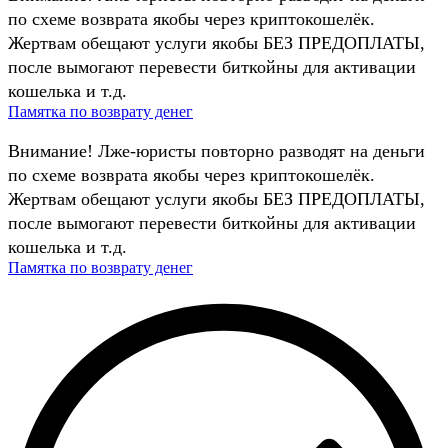
по схеме возврата якобы через криптокошелёк.
Жертвам обещают услуги якобы БЕЗ ПРЕДОПЛАТЫ,
после вымогают перевести биткойны для активации
кошелька и т.д.
Памятка по возврату денег
Внимание! Лже-юристы повторно разводят на деньги
по схеме возврата якобы через криптокошелёк.
Жертвам обещают услуги якобы БЕЗ ПРЕДОПЛАТЫ,
после вымогают перевести биткойны для активации
кошелька и т.д.
Памятка по возврату денег