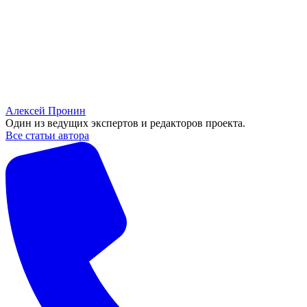
Алексей Пронин
Один из ведущих экспертов и редакторов проекта.
Все статьи автора