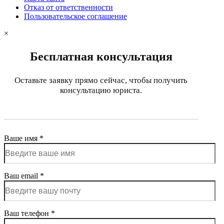
Отказ от ответственности
Пользовательское соглашение
×
Бесплатная консультация
Оставьте заявку прямо сейчас, чтобы получить
консультацию юриста.
Ваше имя *
Ваш email *
Ваш телефон *