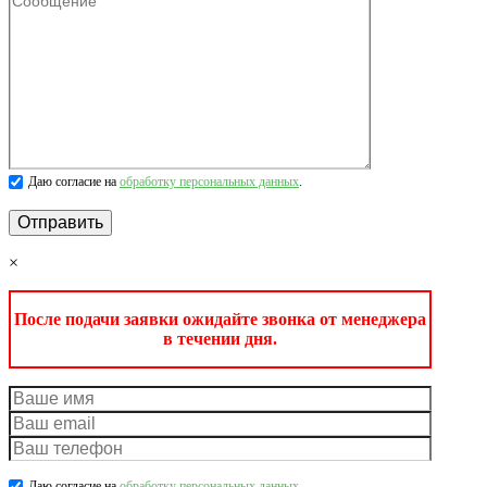
Даю согласие на
обработку персональных данных
.
×
После подачи заявки ожидайте звонка от менеджера
в течении дня.
Даю согласие на
обработку персональных данных
.