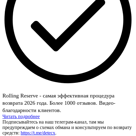
Rolling Reserve - самая эффективная процедура
возврата 2026 года. Более 1000 отзывов. Видео-
благодарности клиентов.
Читать подробнее
Подписывайтесь на наш телеграм-канал, там мы
предупреждаем о схемах обмана и консультируем по возврату
средств:
https://t.me/detecx
.