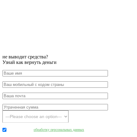
не выводит средства?
Узнай как вернуть деньги
Даю согласие на
обработку персональных данных
.