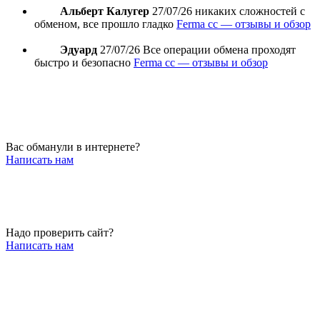
Альберт Калугер
27/07/26
никаких сложностей с
обменом, все прошло гладко
Ferma cc — отзывы и обзор
Эдуард
27/07/26
Все операции обмена проходят
быстро и безопасно
Ferma cc — отзывы и обзор
Вас обманули в интернете?
Написать нам
Надо проверить сайт?
Написать нам