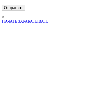
×
НАЧАТЬ ЗАРАБАТЫВАТЬ