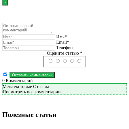
Имя*
Email*
Телефон
Оцените статью *
0
Комментарий
Межтекстовые Отзывы
Посмотреть все комментарии
Полезные статьи