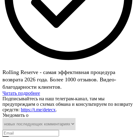
Rolling Reserve - самая эффективная процедура
возврата 2026 года. Более 1000 отзывов. Видео-
благодарности клиентов.
Читать подробнее
Подписывайтесь на наш телеграм-канал, там мы
предупреждаем о схемах обмана и консультируем по возврату
средств:
https://t.me/detecx
.
Уведомить о