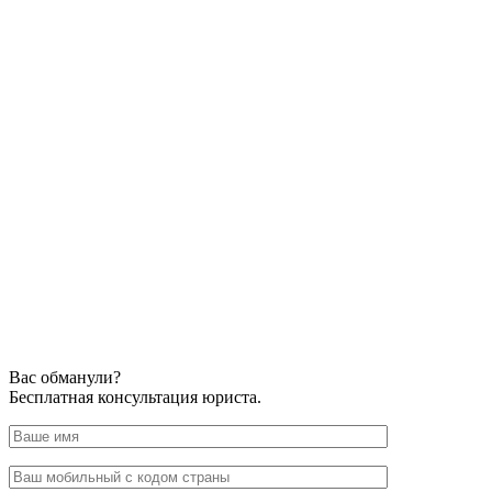
Вас обманули?
Бесплатная консультация юриста.