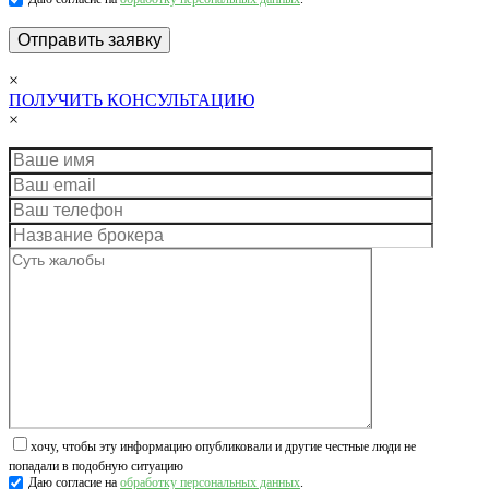
×
ПОЛУЧИТЬ КОНСУЛЬТАЦИЮ
×
хочу, чтобы эту информацию опубликовали и другие честные люди не
попадали в подобную ситуацию
Даю согласие на
обработку персональных данных
.