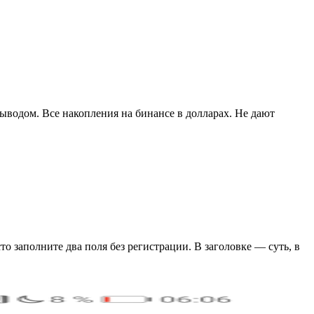
выводом. Все накопления на бинансе в долларах. Не дают
сто заполните два поля без регистрации. В заголовке — суть, в