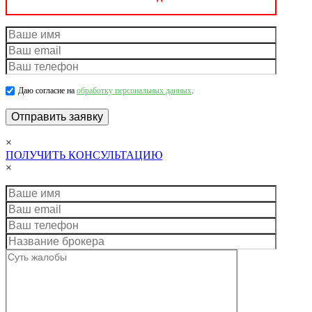
Даю согласие на
обработку персональных данных
.
×
ПОЛУЧИТЬ КОНСУЛЬТАЦИЮ
×