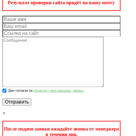
Результат проверки сайта придёт на вашу почту
Даю согласие на
обработку персональных данных
.
×
После подачи заявки ожидайте звонка от менеджера
в течении дня.