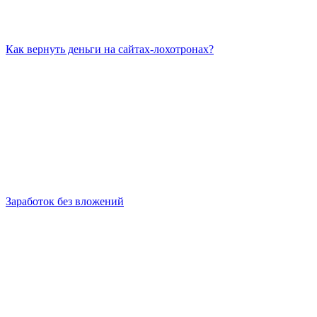
Как вернуть деньги на сайтах-лохотронах?
Заработок без вложений