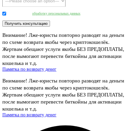
Даю согласие на
обработку персональных данных
.
Внимание! Лже-юристы повторно разводят на деньги
по схеме возврата якобы через криптокошелёк.
Жертвам обещают услуги якобы БЕЗ ПРЕДОПЛАТЫ,
после вымогают перевести биткойны для активации
кошелька и т.д.
Памятка по возврату денег
Внимание! Лже-юристы повторно разводят на деньги
по схеме возврата якобы через криптокошелёк.
Жертвам обещают услуги якобы БЕЗ ПРЕДОПЛАТЫ,
после вымогают перевести биткойны для активации
кошелька и т.д.
Памятка по возврату денег