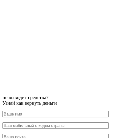
не выводит средства?
Узнай как вернуть деньги