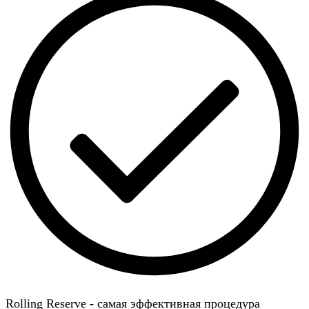
Rolling Reserve - самая эффективная процедура