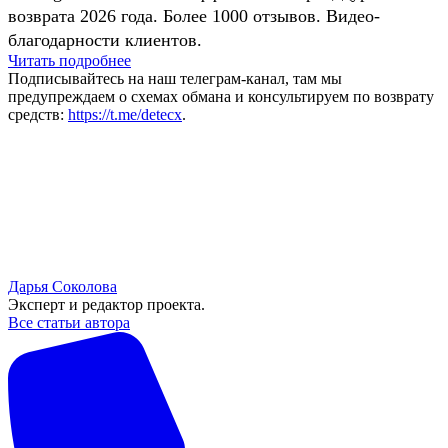
возврата 2026 года. Более 1000 отзывов. Видео-
благодарности клиентов.
Читать подробнее
Подписывайтесь на наш телеграм-канал, там мы
предупреждаем о схемах обмана и консультируем по возврату
средств:
https://t.me/detecx
.
Дарья Соколова
Эксперт и редактор проекта.
Все статьи автора