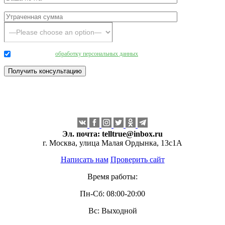
Даю согласие на
обработку персональных данных
.
Эл. почта:
telltrue@inbox.ru
г. Москва, улица Малая Ордынка, 13с1А
Написать нам
Проверить сайт
Время работы:
Пн-Сб: 08:00-20:00
Вс: Выходной