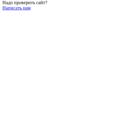
Надо проверить сайт?
Написать нам