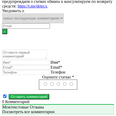
предупреждаем о схемах обмана и консультируем по возврату
средств:
https://t.me/detecx
.
Уведомить о
Имя*
Email*
Телефон
Оцените статью *
0
Комментарий
Межтекстовые Отзывы
Посмотреть все комментарии