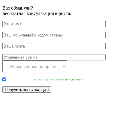
Вас обманули?
Бесплатная консультация юриста.
Даю согласие на
обработку персональных данных
.