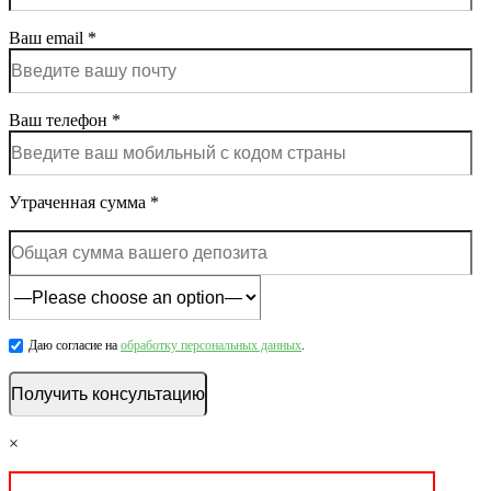
Ваш email *
Ваш телефон *
Утраченная сумма *
Даю согласие на
обработку персональных данных
.
×