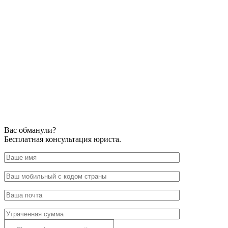
Вас обманули?
Бесплатная консультация юриста.