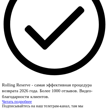
Rolling Reserve - самая эффективная процедура
возврата 2026 года. Более 1000 отзывов. Видео-
благодарности клиентов.
Читать подробнее
Подписывайтесь на наш телеграм-канал, там мы