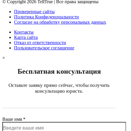
© Copyright 2026 TellTrue | Все права защищены
Проверенные сайты
Политика Конфиденциальности
Согласие на обработку персональных данных
Контакты
Карта сайта
Отказ от ответственности
Пользовательское соглашение
×
Бесплатная консультация
Оставьте заявку прямо сейчас, чтобы получить
консультацию юриста.
Ваше имя *