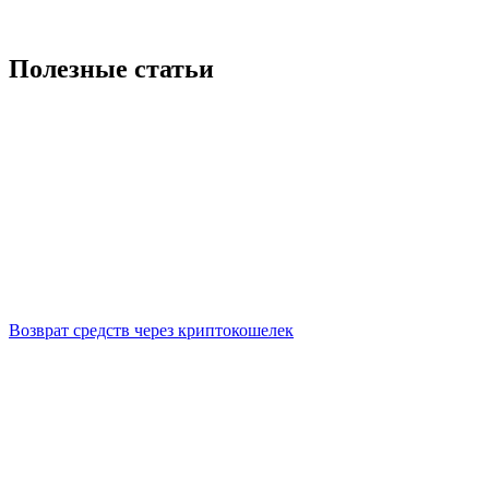
Полезные статьи
Возврат средств через криптокошелек