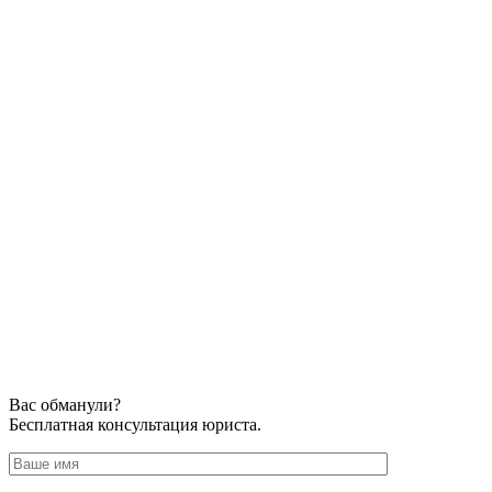
Вас обманули?
Бесплатная консультация юриста.