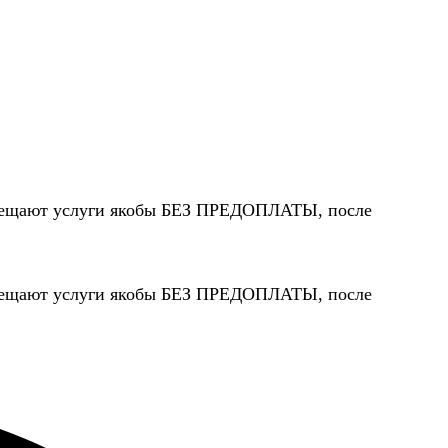
 обещают услуги якобы БЕЗ ПРЕДОПЛАТЫ, после
 обещают услуги якобы БЕЗ ПРЕДОПЛАТЫ, после