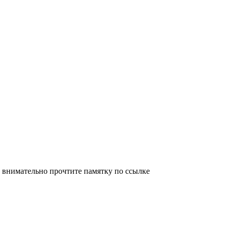
, внимательно прочтите памятку по ссылке