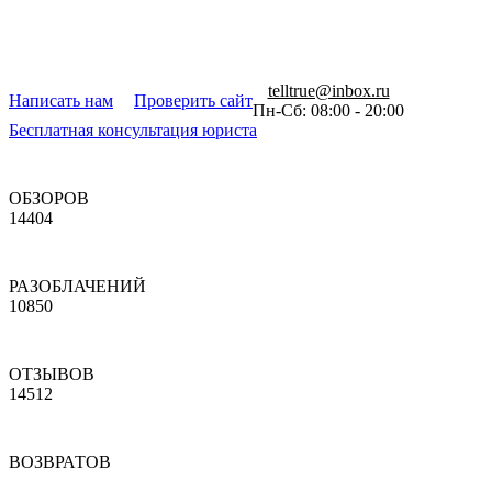
telltrue@inbox.ru
Написать нам
Проверить сайт
Пн-Сб: 08:00 - 20:00
Бесплатная консультация юриста
ОБЗОРОВ
14404
РАЗОБЛАЧЕНИЙ
10850
ОТЗЫВОВ
14512
ВОЗВРАТОВ