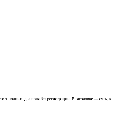
сто заполните два поля без регистрации. В заголовке — суть, в