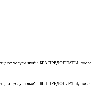
 обещают услуги якобы БЕЗ ПРЕДОПЛАТЫ, после
 обещают услуги якобы БЕЗ ПРЕДОПЛАТЫ, после