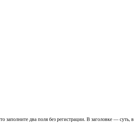
сто заполните два поля без регистрации. В заголовке — суть, в