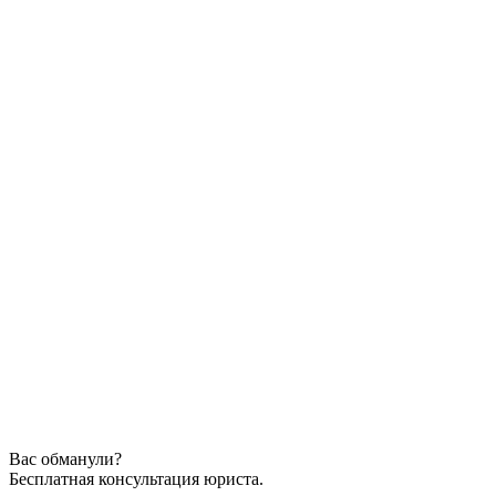
Вас обманули?
Бесплатная консультация юриста.