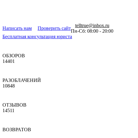
telltrue@inbox.ru
Написать нам
Проверить сайт
Пн-Сб: 08:00 - 20:00
Бесплатная консультация юриста
ОБЗОРОВ
14401
РАЗОБЛАЧЕНИЙ
10848
ОТЗЫВОВ
14511
ВОЗВРАТОВ