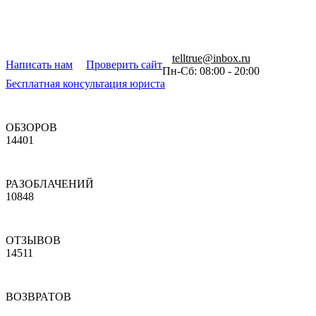
telltrue@inbox.ru
Написать нам
Проверить сайт
Пн-Сб: 08:00 - 20:00
Бесплатная консультация юриста
ОБЗОРОВ
14401
РАЗОБЛАЧЕНИЙ
10848
ОТЗЫВОВ
14511
ВОЗВРАТОВ