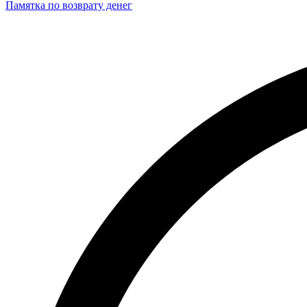
Памятка по возврату денег