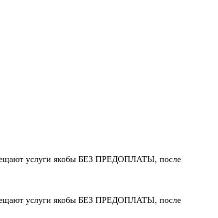
 обещают услуги якобы БЕЗ ПРЕДОПЛАТЫ, после
 обещают услуги якобы БЕЗ ПРЕДОПЛАТЫ, после