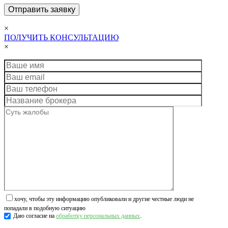
×
ПОЛУЧИТЬ КОНСУЛЬТАЦИЮ
×
хочу, чтобы эту информацию опубликовали и другие честные люди не
попадали в подобную ситуацию
Даю согласие на
обработку персональных данных
.