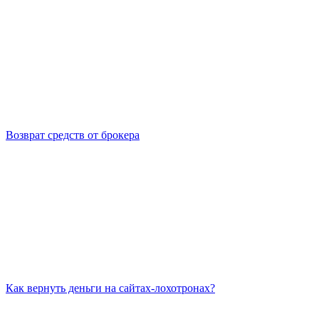
Возврат средств от брокера
Как вернуть деньги на сайтах-лохотронах?