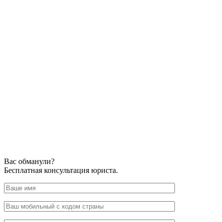
Вас обманули?
Бесплатная консультация юриста.