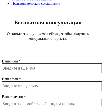
Пользовательское соглашение
×
Бесплатная консультация
Оставьте заявку прямо сейчас, чтобы получить
консультацию юриста.
Ваше имя *
Ваш email *
Ваш телефон *