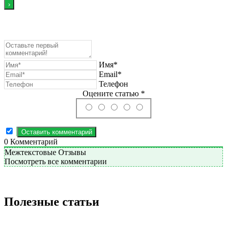
Имя*
Email*
Телефон
Оцените статью *
0
Комментарий
Межтекстовые Отзывы
Посмотреть все комментарии
Полезные статьи