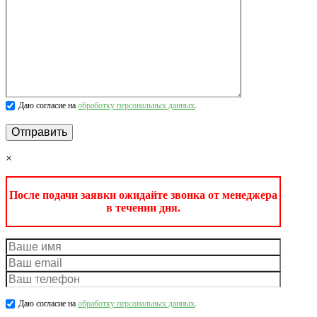
Даю согласие на
обработку персональных данных
.
×
После подачи заявки ожидайте звонка от менеджера
в течении дня.
Даю согласие на
обработку персональных данных
.