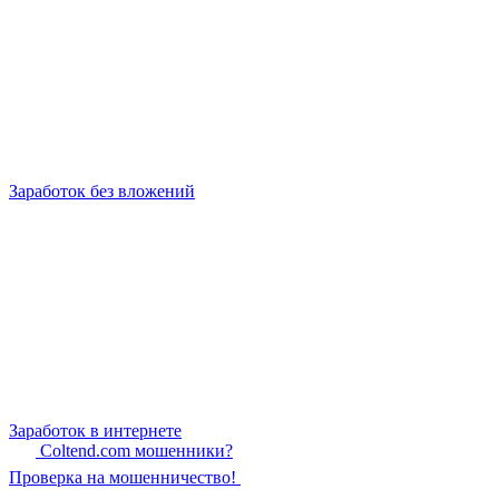
Заработок без вложений
Заработок в интернете
Coltend.com мошенники?
Проверка на мошенничество!