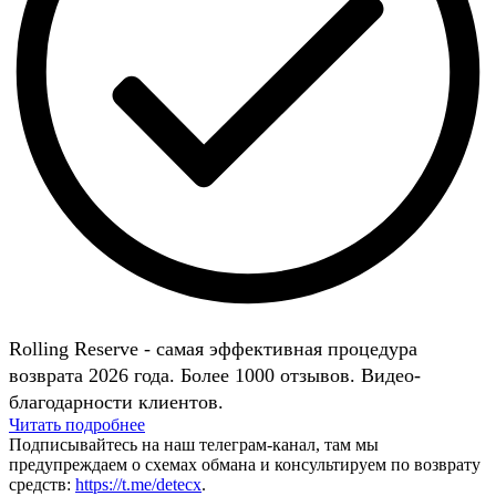
Rolling Reserve - самая эффективная процедура
возврата 2026 года. Более 1000 отзывов. Видео-
благодарности клиентов.
Читать подробнее
Подписывайтесь на наш телеграм-канал, там мы
предупреждаем о схемах обмана и консультируем по возврату
средств:
https://t.me/detecx
.