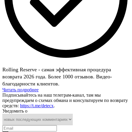
Rolling Reserve - самая эффективная процедура
возврата 2026 года. Более 1000 отзывов. Видео-
благодарности клиентов.
Читать подробнее
Подписывайтесь на наш телеграм-канал, там мы
предупреждаем о схемах обмана и консультируем по возврату
средств:
https://t.me/detecx
.
Уведомить о