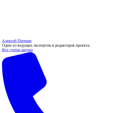
Алексей Пронин
Один из ведущих экспертов и редакторов проекта.
Все статьи автора