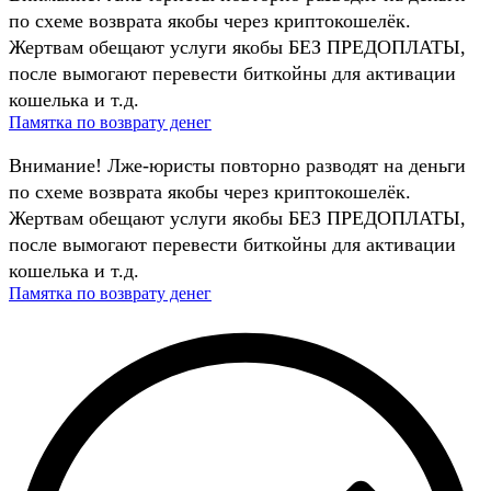
по схеме возврата якобы через криптокошелёк.
Жертвам обещают услуги якобы БЕЗ ПРЕДОПЛАТЫ,
после вымогают перевести биткойны для активации
кошелька и т.д.
Памятка по возврату денег
Внимание! Лже-юристы повторно разводят на деньги
по схеме возврата якобы через криптокошелёк.
Жертвам обещают услуги якобы БЕЗ ПРЕДОПЛАТЫ,
после вымогают перевести биткойны для активации
кошелька и т.д.
Памятка по возврату денег