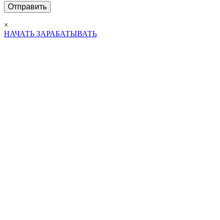
×
НАЧАТЬ ЗАРАБАТЫВАТЬ