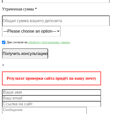
Утраченная сумма *
Даю согласие на
обработку персональных данных
.
×
Результат проверки сайта придёт на вашу почту