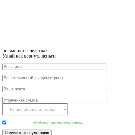
не выводит средства?
Узнай как вернуть деньги
Даю согласие на
обработку персональных данных
.