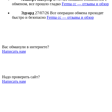
обменом, все прошло гладко
Ferma cc — отзывы и обзор
Эдуард
27/07/26
Все операции обмена проходят
быстро и безопасно
Ferma cc — отзывы и обзор
Вас обманули в интернете?
Написать нам
Надо проверить сайт?
Написать нам