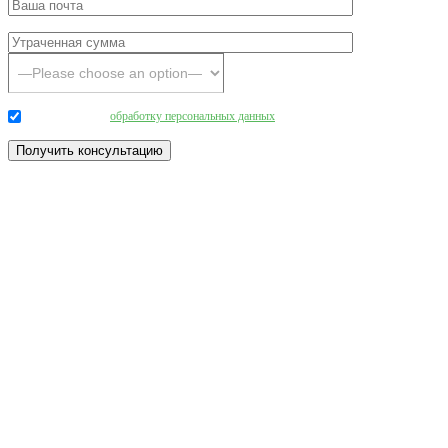
Даю согласие на
обработку персональных данных
.