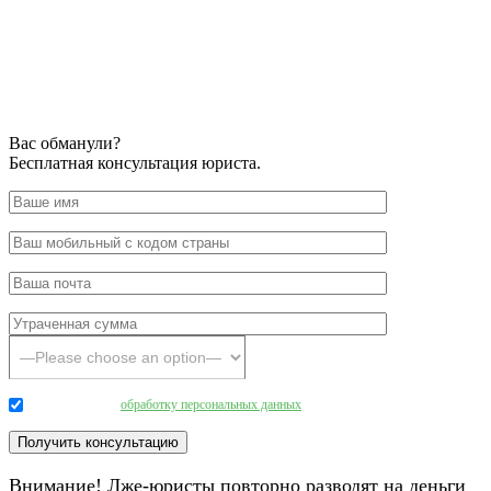
Вас обманули?
Бесплатная консультация юриста.
Даю согласие на
обработку персональных данных
.
Внимание! Лже-юристы повторно разводят на деньги