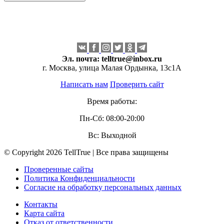
Эл. почта:
telltrue@inbox.ru
г. Москва, улица Малая Ордынка, 13с1А
Написать нам
Проверить сайт
Время работы:
Пн-Сб: 08:00-20:00
Вс: Выходной
© Copyright 2026 TellTrue | Все права защищены
Проверенные сайты
Политика Конфиденциальности
Согласие на обработку персональных данных
Контакты
Карта сайта
Отказ от ответственности