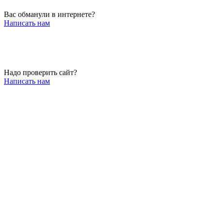
Вас обманули в интернете?
Написать нам
Надо проверить сайт?
Написать нам