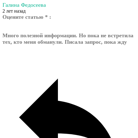
Галина Федосеева
2 лет назад
Оцените статью * :
Много полезной информации. Но пока не встретила
тех, кто меня обманули. Писала запрос, пока жду