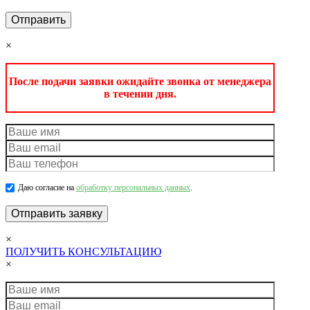
×
После подачи заявки ожидайте звонка от менеджера
в течении дня.
Даю согласие на
обработку персональных данных
.
×
ПОЛУЧИТЬ КОНСУЛЬТАЦИЮ
×