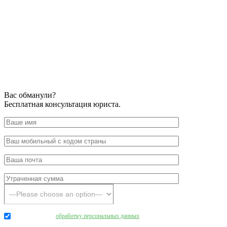
Вас обманули?
Бесплатная консультация юриста.
Даю согласие на
обработку персональных данных
.