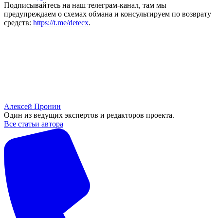
Подписывайтесь на наш телеграм-канал, там мы
предупреждаем о схемах обмана и консультируем по возврату
средств:
https://t.me/detecx
.
Алексей Пронин
Один из ведущих экспертов и редакторов проекта.
Все статьи автора