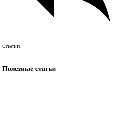
Ответить
Полезные статьи