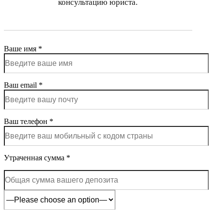
консультацию юриста.
Ваше имя *
Ваш email *
Ваш телефон *
Утраченная сумма *