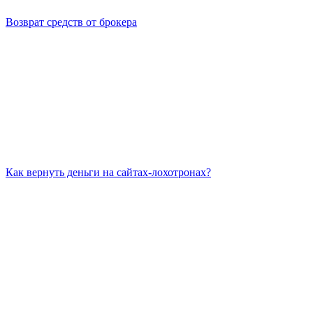
Возврат средств от брокера
Как вернуть деньги на сайтах-лохотронах?