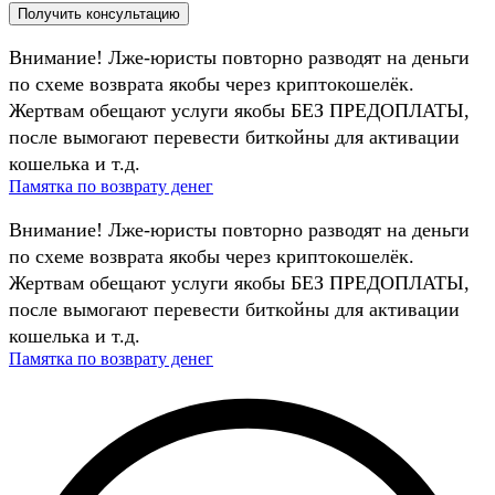
Внимание! Лже-юристы повторно разводят на деньги
по схеме возврата якобы через криптокошелёк.
Жертвам обещают услуги якобы БЕЗ ПРЕДОПЛАТЫ,
после вымогают перевести биткойны для активации
кошелька и т.д.
Памятка по возврату денег
Внимание! Лже-юристы повторно разводят на деньги
по схеме возврата якобы через криптокошелёк.
Жертвам обещают услуги якобы БЕЗ ПРЕДОПЛАТЫ,
после вымогают перевести биткойны для активации
кошелька и т.д.
Памятка по возврату денег