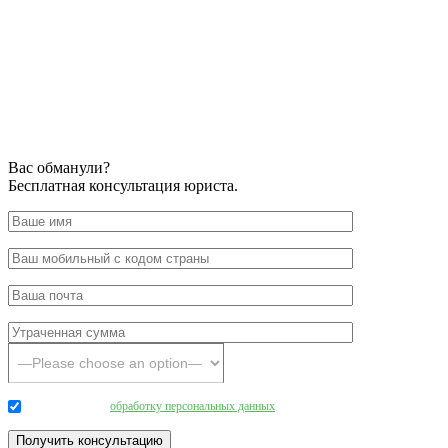
Вас обманули?
Бесплатная консультация юриста.
Даю согласие на
обработку персональных данных
.