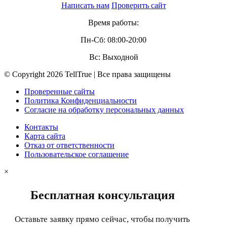
Написать нам
Проверить сайт
Время работы:
Пн-Сб: 08:00-20:00
Вс: Выходной
© Copyright 2026 TellTrue | Все права защищены
Проверенные сайты
Политика Конфиденциальности
Согласие на обработку персональных данных
Контакты
Карта сайта
Отказ от ответственности
Пользовательское соглашение
×
Бесплатная консультация
Оставьте заявку прямо сейчас, чтобы получить