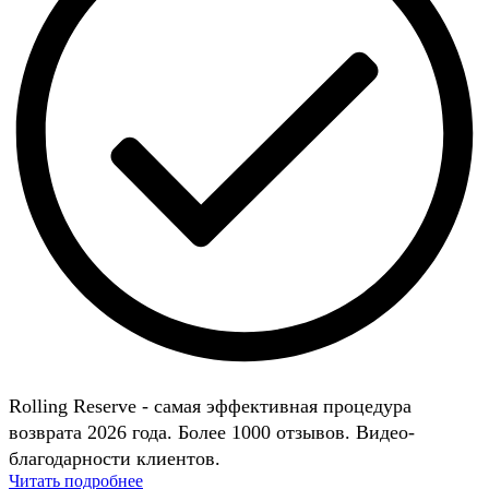
Rolling Reserve - самая эффективная процедура
возврата 2026 года. Более 1000 отзывов. Видео-
благодарности клиентов.
Читать подробнее