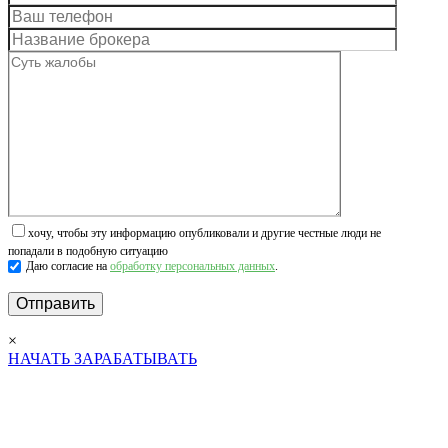
хочу, чтобы эту информацию опубликовали и другие честные люди не
попадали в подобную ситуацию
Даю согласие на
обработку персональных данных
.
×
НАЧАТЬ ЗАРАБАТЫВАТЬ