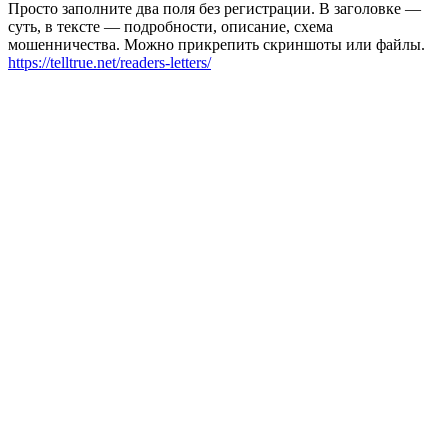
Просто заполните два поля без регистрации. В заголовке —
суть, в тексте — подробности, описание, схема
мошенничества. Можно прикрепить скриншоты или файлы.
https://telltrue.net/readers-letters/