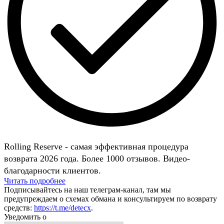
Rolling Reserve - самая эффективная процедура
возврата 2026 года. Более 1000 отзывов. Видео-
благодарности клиентов.
Читать подробнее
Подписывайтесь на наш телеграм-канал, там мы
предупреждаем о схемах обмана и консультируем по возврату
средств:
https://t.me/detecx
.
Уведомить о