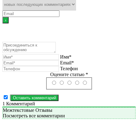
Имя*
Email*
Телефон
Оцените статью *
1
Комментарий
Межтекстовые Отзывы
Посмотреть все комментарии