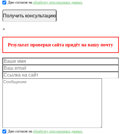
Даю согласие на
обработку персональных данных
.
×
Результат проверки сайта придёт на вашу почту
Даю согласие на
обработку персональных данных
.