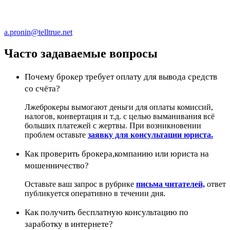
a.pronin@telltrue.net
Часто задаваемые вопросы
Почему брокер требует оплату для вывода средств
со счёта?
Лжеброкеры вымогают деньги для оплаты комиссий,
налогов, конвертация и т.д. с целью выманивания всё
больших платежей с жертвы. При возникновении
проблем оставьте
заявку для консультации юриста.
Как проверить брокера,компанию или юриста на
мошенничество?
Оставьте ваш запрос в рубрике
письма читателей,
ответ
публикуется оперативно в течении дня.
Как получить бесплатную консультацию по
заработку в интернете?