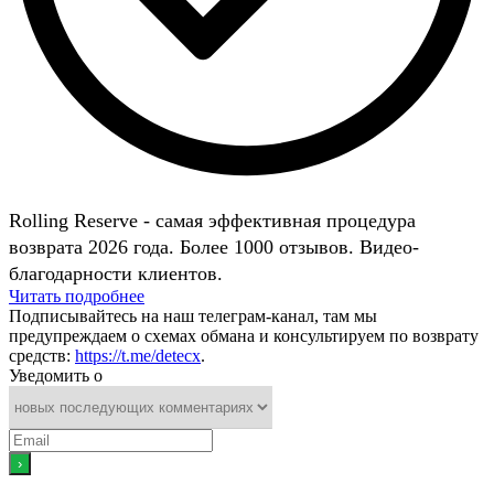
Rolling Reserve - самая эффективная процедура
возврата 2026 года. Более 1000 отзывов. Видео-
благодарности клиентов.
Читать подробнее
Подписывайтесь на наш телеграм-канал, там мы
предупреждаем о схемах обмана и консультируем по возврату
средств:
https://t.me/detecx
.
Уведомить о