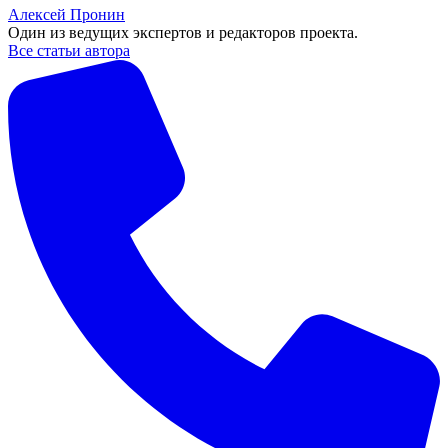
Алексей Пронин
Один из ведущих экспертов и редакторов проекта.
Все статьи автора