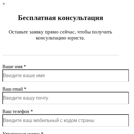
×
Бесплатная консультация
Оставьте заявку прямо сейчас, чтобы получить
консультацию юриста.
Ваше имя *
Ваш email *
Ваш телефон *
Утраченная сумма *