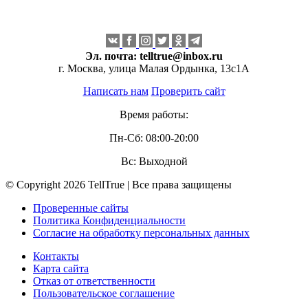
Эл. почта:
telltrue@inbox.ru
г. Москва, улица Малая Ордынка, 13с1А
Написать нам
Проверить сайт
Время работы:
Пн-Сб: 08:00-20:00
Вс: Выходной
© Copyright 2026 TellTrue | Все права защищены
Проверенные сайты
Политика Конфиденциальности
Согласие на обработку персональных данных
Контакты
Карта сайта
Отказ от ответственности
Пользовательское соглашение