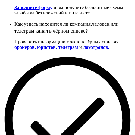
Заполните форму
и вы получите бесплатные схемы
заработка без вложений в интернете.
Как узнать находится ли компания,человек или
телеграм канал в чёрном списке?
Проверить информацию можно в чёрных списках
брокеров,
юристов,
телеграм
и
лохотронов.