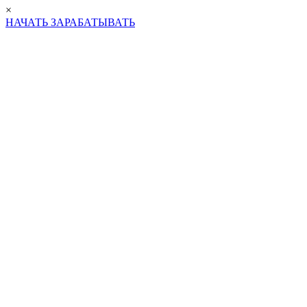
×
НАЧАТЬ ЗАРАБАТЫВАТЬ