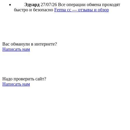
Эдуард
27/07/26
Все операции обмена проходят
быстро и безопасно
Ferma cc — отзывы и обзор
Вас обманули в интернете?
Написать нам
Надо проверить сайт?
Написать нам