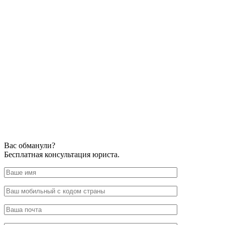
Вас обманули?
Бесплатная консультация юриста.