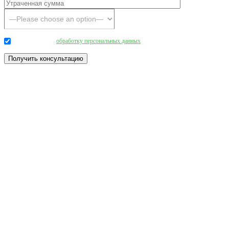
Даю согласие на
обработку персональных данных
.