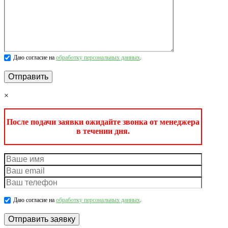
Даю согласие на
обработку персональных данных
.
×
После подачи заявки ожидайте звонка от менеджера
в течении дня.
Даю согласие на
обработку персональных данных
.