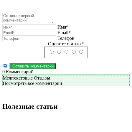
Имя*
Email*
Телефон
Оцените статью *
0
Комментарий
Межтекстовые Отзывы
Посмотреть все комментарии
Полезные статьи