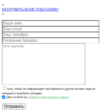
×
ПОЛУЧИТЬ КОНСУЛЬТАЦИЮ
×
хочу, чтобы эту информацию опубликовали и другие честные люди не
попадали в подобную ситуацию
Даю согласие на
обработку персональных данных
.