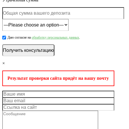
Даю согласие на
обработку персональных данных
.
×
Результат проверки сайта придёт на вашу почту