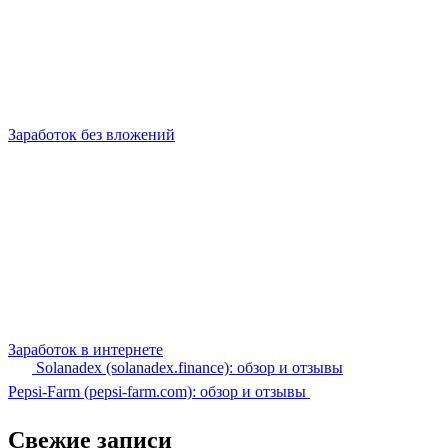
Заработок без вложений
Заработок в интернете
Solanadex (solanadex.finance): обзор и отзывы
Pepsi-Farm (pepsi-farm.com): обзор и отзывы
Свежие записи