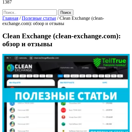
1387
Главная
/
Полезные статьи
/
Clean Exchange (clean-
exchange.com): обзор и отзывы
Clean Exchange (clean-exchange.com):
обзор и отзывы