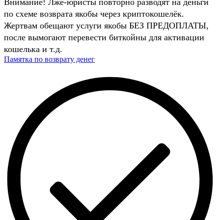
Внимание! Лже-юристы повторно разводят на деньги
по схеме возврата якобы через криптокошелёк.
Жертвам обещают услуги якобы БЕЗ ПРЕДОПЛАТЫ,
после вымогают перевести биткойны для активации
кошелька и т.д.
Памятка по возврату денег