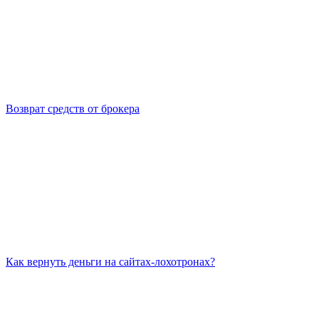
Возврат средств от брокера
Как вернуть деньги на сайтах-лохотронах?