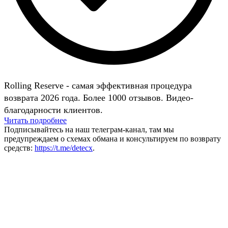
Rolling Reserve - самая эффективная процедура
возврата 2026 года. Более 1000 отзывов. Видео-
благодарности клиентов.
Читать подробнее
Подписывайтесь на наш телеграм-канал, там мы
предупреждаем о схемах обмана и консультируем по возврату
средств:
https://t.me/detecx
.