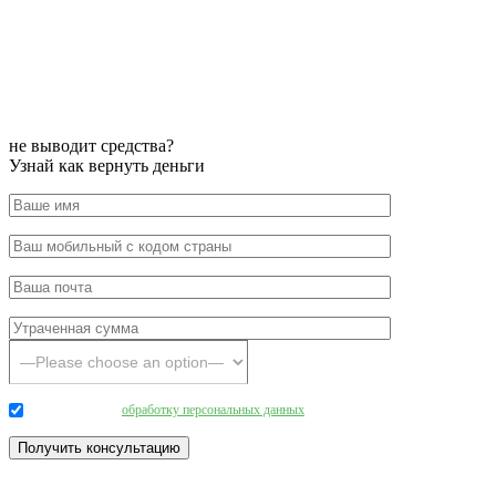
не выводит средства?
Узнай как вернуть деньги
Даю согласие на
обработку персональных данных
.