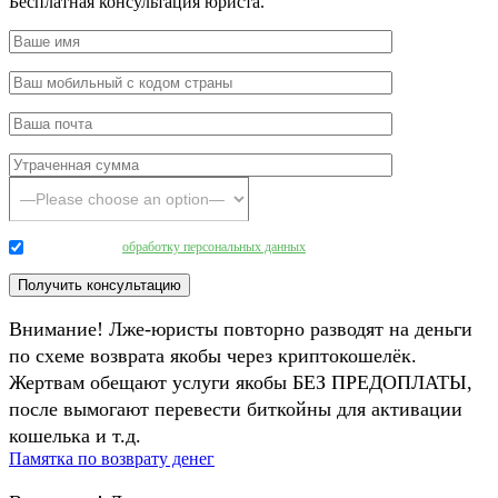
Бесплатная консультация юриста.
Даю согласие на
обработку персональных данных
.
Внимание! Лже-юристы повторно разводят на деньги
по схеме возврата якобы через криптокошелёк.
Жертвам обещают услуги якобы БЕЗ ПРЕДОПЛАТЫ,
после вымогают перевести биткойны для активации
кошелька и т.д.
Памятка по возврату денег