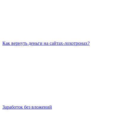
Как вернуть деньги на сайтах-лохотронах?
Заработок без вложений