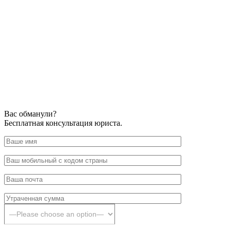
Вас обманули?
Бесплатная консультация юриста.