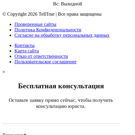
Вс: Выходной
© Copyright 2026 TellTrue | Все права защищены
Проверенные сайты
Политика Конфиденциальности
Согласие на обработку персональных данных
Контакты
Карта сайта
Отказ от ответственности
Пользовательское соглашение
×
Бесплатная консультация
Оставьте заявку прямо сейчас, чтобы получить
консультацию юриста.