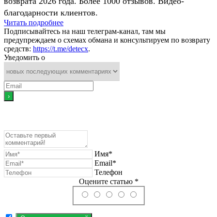
возврата 2026 года. Более 1000 отзывов. Видео-
благодарности клиентов.
Читать подробнее
Подписывайтесь на наш телеграм-канал, там мы
предупреждаем о схемах обмана и консультируем по возврату
средств:
https://t.me/detecx
.
Уведомить о
Имя*
Email*
Телефон
Оцените статью *