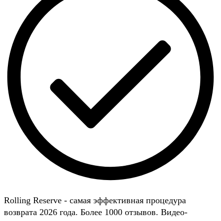
Rolling Reserve - самая эффективная процедура
возврата 2026 года. Более 1000 отзывов. Видео-