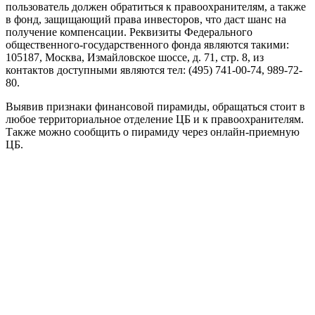
пользователь должен обратиться к правоохранителям, а также
в фонд, защищающий права инвесторов, что даст шанс на
получение компенсации. Реквизиты Федерального
общественного-государственного фонда являются такими:
105187, Москва, Измайловское шоссе, д. 71, стр. 8, из
контактов доступными являются тел: (495) 741-00-74, 989-72-
80.
Выявив признаки финансовой пирамиды, обращаться стоит в
любое территориальное отделение ЦБ и к правоохранителям.
Также можно сообщить о пирамиду через онлайн-приемную
ЦБ.