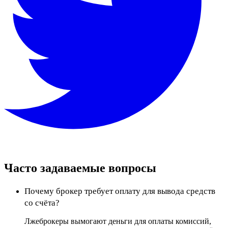
Часто задаваемые вопросы
Почему брокер требует оплату для вывода средств
со счёта?
Лжеброкеры вымогают деньги для оплаты комиссий,