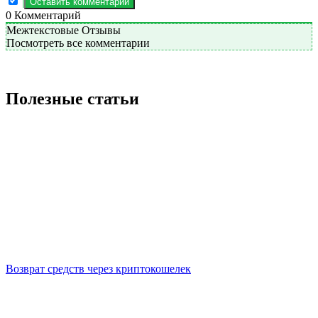
0
Комментарий
Межтекстовые Отзывы
Посмотреть все комментарии
Полезные статьи
Возврат средств через криптокошелек