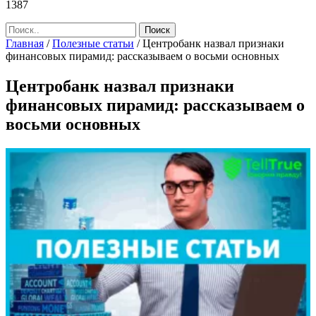
1387
Главная
/
Полезные статьи
/
Центробанк назвал признаки
финансовых пирамид: рассказываем о восьми основных
Центробанк назвал признаки
финансовых пирамид: рассказываем о
восьми основных