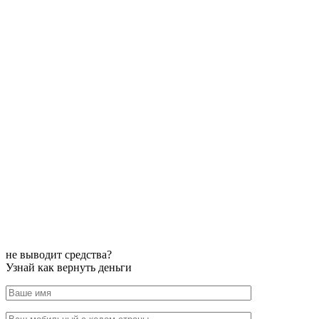
не выводит средства?
Узнай как вернуть деньги