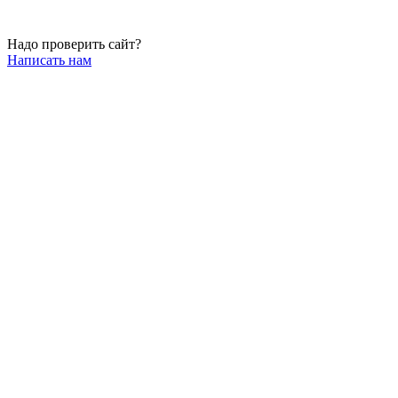
Надо проверить сайт?
Написать нам