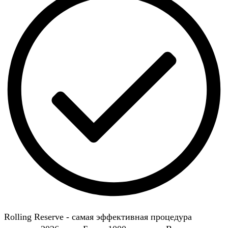
Rolling Reserve - самая эффективная процедура