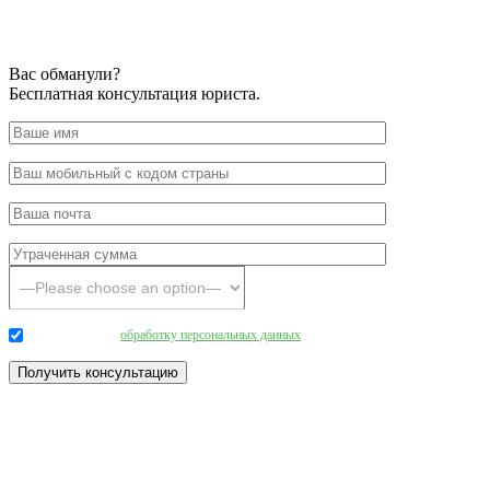
Вас обманули?
Бесплатная консультация юриста.
Даю согласие на
обработку персональных данных
.