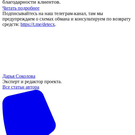
благодарности клиентов.
Читать подробнее
Подписывайтесь на наш телеграм-канал, там мы
предупреждаем о схемах обмана и консультируем по возврату
средств:
https://t.me/detecx
.
Дарья Соколова
Эксперт и редактор проекта.
Все статьи автора