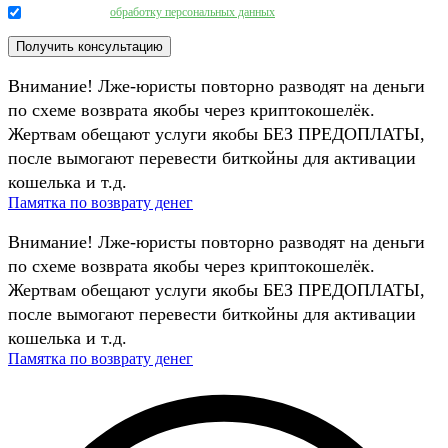
Даю согласие на
обработку персональных данных
.
Внимание! Лже-юристы повторно разводят на деньги
по схеме возврата якобы через криптокошелёк.
Жертвам обещают услуги якобы БЕЗ ПРЕДОПЛАТЫ,
после вымогают перевести биткойны для активации
кошелька и т.д.
Памятка по возврату денег
Внимание! Лже-юристы повторно разводят на деньги
по схеме возврата якобы через криптокошелёк.
Жертвам обещают услуги якобы БЕЗ ПРЕДОПЛАТЫ,
после вымогают перевести биткойны для активации
кошелька и т.д.
Памятка по возврату денег