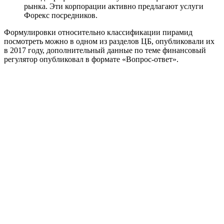
рынка. Эти корпорации активно предлагают услуги
Форекс посредников.
Формулировки относительно классификации пирамид
посмотреть можно в одном из разделов ЦБ, опубликовали их
в 2017 году, дополнительный данные по теме финансовый
регулятор опубликовал в формате «Вопрос-ответ».