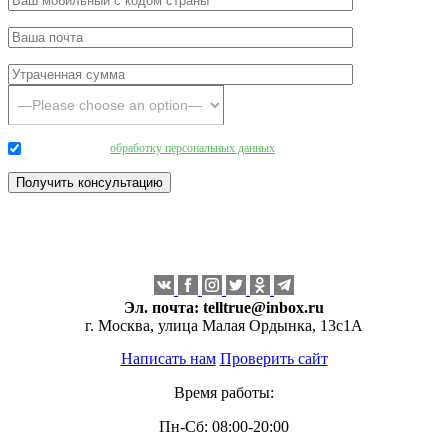
Даю согласие на
обработку персональных данных
.
Эл. почта:
telltrue@inbox.ru
г. Москва, улица Малая Ордынка, 13с1А
Написать нам
Проверить сайт
Время работы:
Пн-Сб: 08:00-20:00