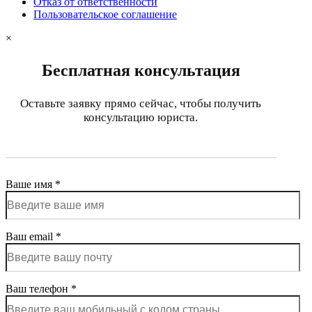
Отказ от ответственности
Пользовательское соглашение
×
Бесплатная консультация
Оставьте заявку прямо сейчас, чтобы получить
консультацию юриста.
Ваше имя *
Ваш email *
Ваш телефон *