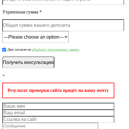
Утраченная сумма *
Даю согласие на
обработку персональных данных
.
×
Результат проверки сайта придёт на вашу почту