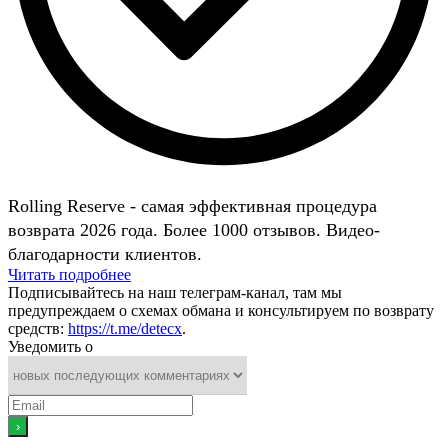
Rolling Reserve - самая эффективная процедура
возврата 2026 года. Более 1000 отзывов. Видео-
благодарности клиентов.
Читать подробнее
Подписывайтесь на наш телеграм-канал, там мы
предупреждаем о схемах обмана и консультируем по возврату
средств:
https://t.me/detecx
.
Уведомить о