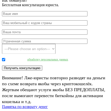
Вас обманули?
Бесплатная консультация юриста.
Даю согласие на
обработку персональных данных
.
Внимание! Лже-юристы повторно разводят на деньги
по схеме возврата якобы через криптокошелёк.
Жертвам обещают услуги якобы БЕЗ ПРЕДОПЛАТЫ,
после вымогают перевести биткойны для активации
кошелька и т.д.
Памятка по возврату денег