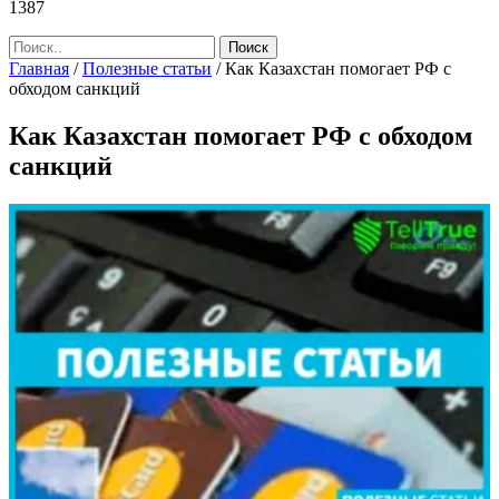
1387
Главная
/
Полезные статьи
/
Как Казахстан помогает РФ с
обходом санкций
Как Казахстан помогает РФ с обходом
санкций