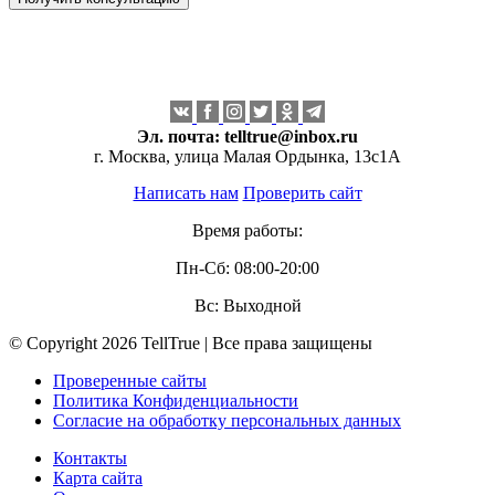
Эл. почта:
telltrue@inbox.ru
г. Москва, улица Малая Ордынка, 13с1А
Написать нам
Проверить сайт
Время работы:
Пн-Сб: 08:00-20:00
Вс: Выходной
© Copyright 2026 TellTrue | Все права защищены
Проверенные сайты
Политика Конфиденциальности
Согласие на обработку персональных данных
Контакты
Карта сайта