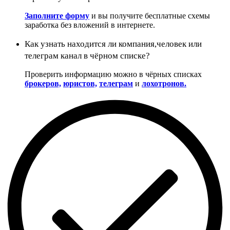
Заполните форму
и вы получите бесплатные схемы
заработка без вложений в интернете.
Как узнать находится ли компания,человек или
телеграм канал в чёрном списке?
Проверить информацию можно в чёрных списках
брокеров,
юристов,
телеграм
и
лохотронов.