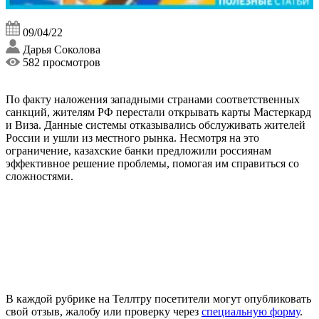
09/04/22
Дарья Соколова
582 просмотров
По факту наложения западными странами соответственных
санкций, жителям РФ перестали открывать карты Мастеркард
и Виза. Данные системы отказывались обслуживать жителей
России и ушли из местного рынка. Несмотря на это
ограничение, казахские банки предложили россиянам
эффективное решение проблемы, помогая им справиться со
сложностями.
В каждой рубрике на Теллтру посетители могут опубликовать
свой отзыв, жалобу или проверку через
специальную форму
.