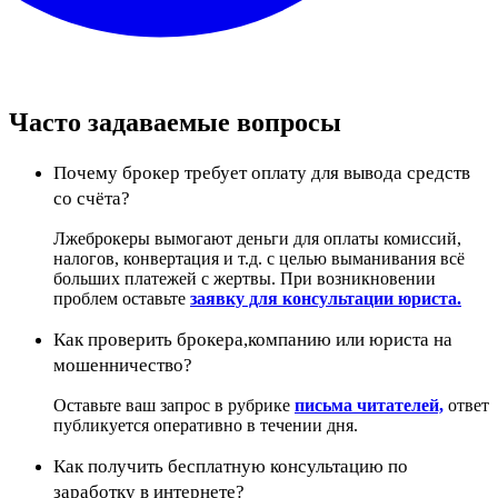
Часто задаваемые вопросы
Почему брокер требует оплату для вывода средств
со счёта?
Лжеброкеры вымогают деньги для оплаты комиссий,
налогов, конвертация и т.д. с целью выманивания всё
больших платежей с жертвы. При возникновении
проблем оставьте
заявку для консультации юриста.
Как проверить брокера,компанию или юриста на
мошенничество?
Оставьте ваш запрос в рубрике
письма читателей,
ответ
публикуется оперативно в течении дня.
Как получить бесплатную консультацию по
заработку в интернете?