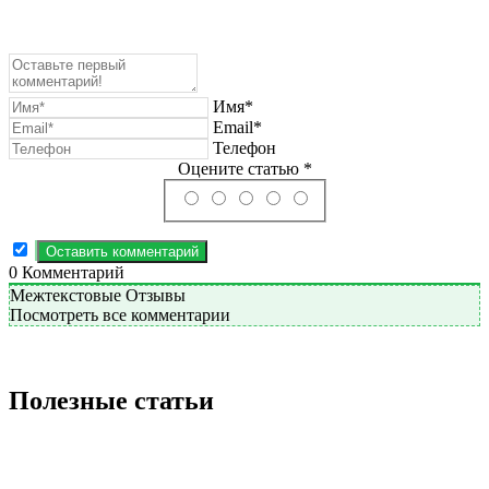
Имя*
Email*
Телефон
Оцените статью *
0
Комментарий
Межтекстовые Отзывы
Посмотреть все комментарии
Полезные статьи