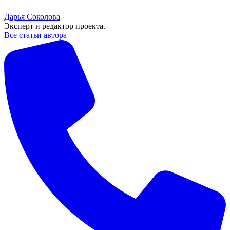
Дарья Соколова
Эксперт и редактор проекта.
Все статьи автора