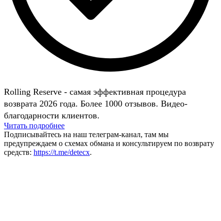
Rolling Reserve - самая эффективная процедура
возврата 2026 года. Более 1000 отзывов. Видео-
благодарности клиентов.
Читать подробнее
Подписывайтесь на наш телеграм-канал, там мы
предупреждаем о схемах обмана и консультируем по возврату
средств:
https://t.me/detecx
.