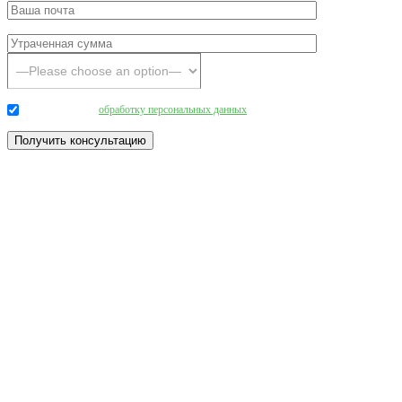
Даю согласие на
обработку персональных данных
.