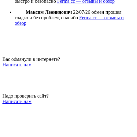
быстро и безопасно
Ferma cc — отзывы и обзор
Максим Леонидович
22/07/26
обмен прошел
гладко и без проблем, спасибо
Ferma cc — отзывы и
обзор
Вас обманули в интернете?
Написать нам
Надо проверить сайт?
Написать нам