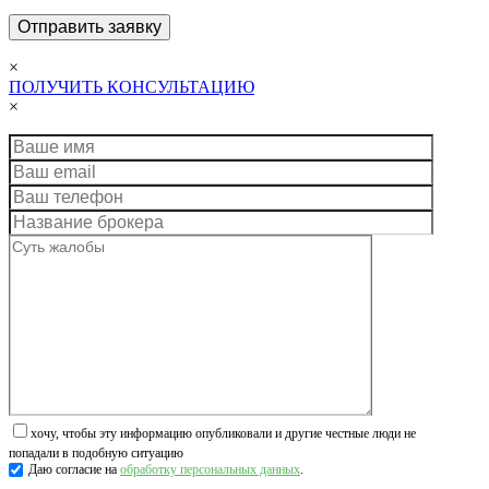
×
ПОЛУЧИТЬ КОНСУЛЬТАЦИЮ
×
хочу, чтобы эту информацию опубликовали и другие честные люди не
попадали в подобную ситуацию
Даю согласие на
обработку персональных данных
.