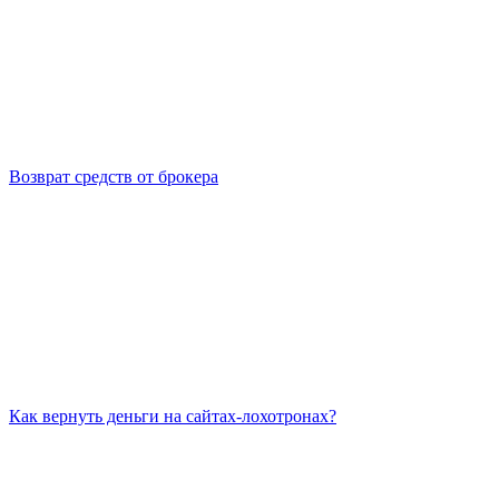
Возврат средств от брокера
Как вернуть деньги на сайтах-лохотронах?