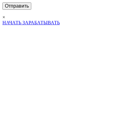
×
НАЧАТЬ ЗАРАБАТЫВАТЬ