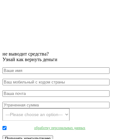
не выводит средства?
Узнай как вернуть деньги
Даю согласие на
обработку персональных данных
.