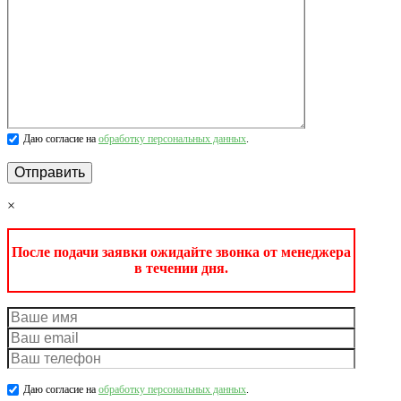
Даю согласие на
обработку персональных данных
.
×
После подачи заявки ожидайте звонка от менеджера
в течении дня.
Даю согласие на
обработку персональных данных
.