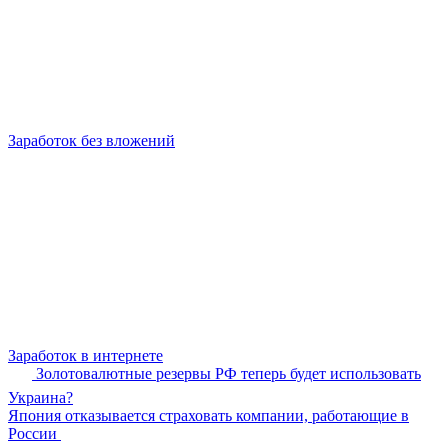
Заработок без вложений
Заработок в интернете
Золотовалютные резервы РФ теперь будет использовать
Украина?
Япония отказывается страховать компании, работающие в
России