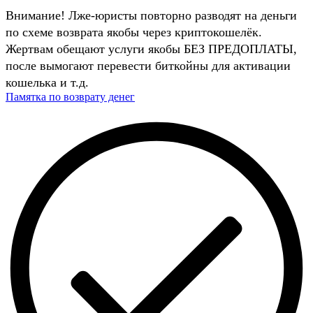
Внимание! Лже-юристы повторно разводят на деньги
по схеме возврата якобы через криптокошелёк.
Жертвам обещают услуги якобы БЕЗ ПРЕДОПЛАТЫ,
после вымогают перевести биткойны для активации
кошелька и т.д.
Памятка по возврату денег