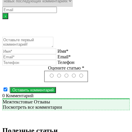
Имя*
Email*
Телефон
Оцените статью *
0
Комментарий
Межтекстовые Отзывы
Посмотреть все комментарии
Полезные статьи