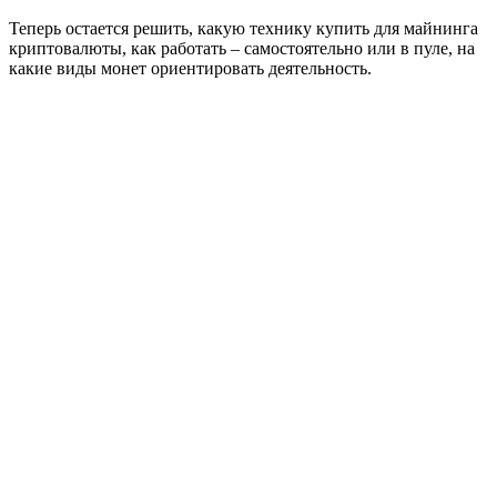
Теперь остается решить, какую технику купить для майнинга
криптовалюты, как работать – самостоятельно или в пуле, на
какие виды монет ориентировать деятельность.