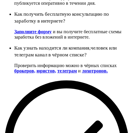
публикуется оперативно в течении дня.
Как получить бесплатную консультацию по
заработку в интернете?
Заполните форму
и вы получите бесплатные схемы
заработка без вложений в интернете.
Как узнать находится ли компания,человек или
телеграм канал в чёрном списке?
Проверить информацию можно в чёрных списках
брокеров,
юристов,
телеграм
и
лохотронов.