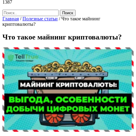
1387
Главная
/
Полезные статьи
/
Что такое майнинг
криптовалюты?
Что такое майнинг криптовалюты?