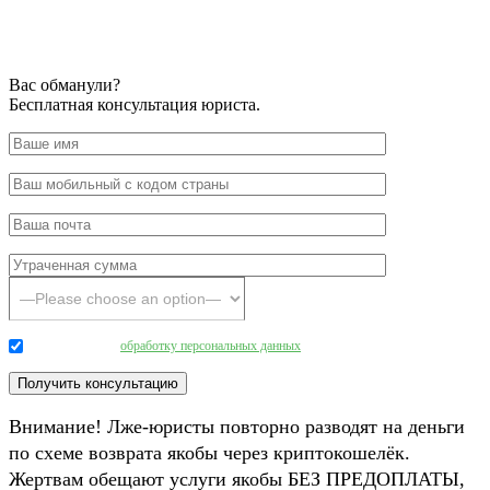
Вас обманули?
Бесплатная консультация юриста.
Даю согласие на
обработку персональных данных
.
Внимание! Лже-юристы повторно разводят на деньги
по схеме возврата якобы через криптокошелёк.
Жертвам обещают услуги якобы БЕЗ ПРЕДОПЛАТЫ,