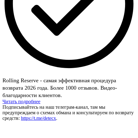
Rolling Reserve - самая эффективная процедура
возврата 2026 года. Более 1000 отзывов. Видео-
благодарности клиентов.
Читать подробнее
Подписывайтесь на наш телеграм-канал, там мы
предупреждаем о схемах обмана и консультируем по возврату
средств:
https://t.me/detecx
.