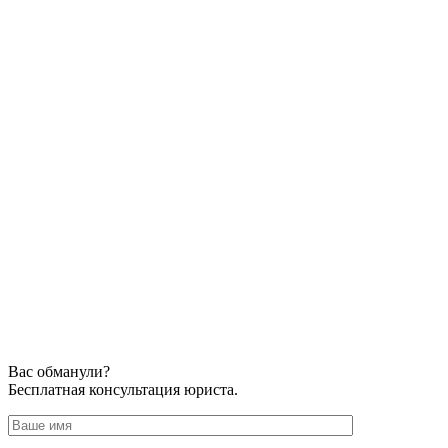
Вас обманули?
Бесплатная консультация юриста.