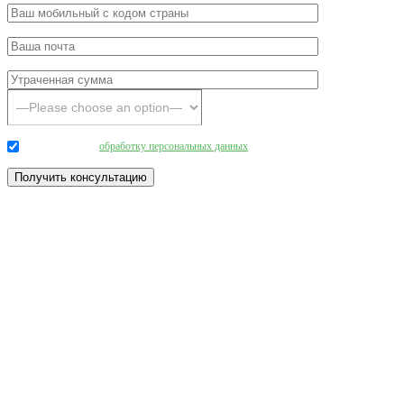
Даю согласие на
обработку персональных данных
.