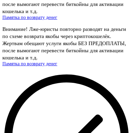
после вымогают перевести биткойны для активации
кошелька и т.д.
Памятка по возврату денег
Внимание! Лже-юристы повторно разводят на деньги
по схеме возврата якобы через криптокошелёк.
Жертвам обещают услуги якобы БЕЗ ПРЕДОПЛАТЫ,
после вымогают перевести биткойны для активации
кошелька и т.д.
Памятка по возврату денег