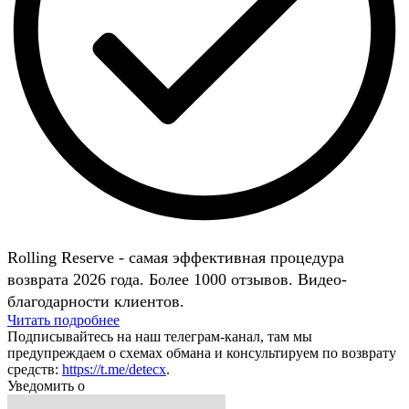
Rolling Reserve - самая эффективная процедура
возврата 2026 года. Более 1000 отзывов. Видео-
благодарности клиентов.
Читать подробнее
Подписывайтесь на наш телеграм-канал, там мы
предупреждаем о схемах обмана и консультируем по возврату
средств:
https://t.me/detecx
.
Уведомить о