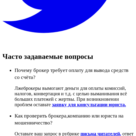
Часто задаваемые вопросы
Почему брокер требует оплату для вывода средств
со счёта?
Лжеброкеры вымогают деньги для оплаты комиссий,
налогов, конвертация и т.д. с целью выманивания всё
больших платежей с жертвы. При возникновении
проблем оставьте
заявку для консультации юриста.
Как проверить брокера,компанию или юриста на
мошенничество?
Оставьте ваш запрос в рубрике
письма читателей,
ответ