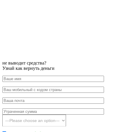
не выводит средства?
Узнай как вернуть деньги