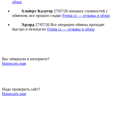
обзор
Альберт Калугер
27/07/26
никаких сложностей с
обменом, все прошло гладко
Ferma cc — отзывы и обзор
Эдуард
27/07/26
Все операции обмена проходят
быстро и безопасно
Ferma cc — отзывы и обзор
Вас обманули в интернете?
Написать нам
Надо проверить сайт?
Написать нам