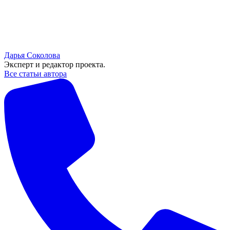
Дарья Соколова
Эксперт и редактор проекта.
Все статьи автора