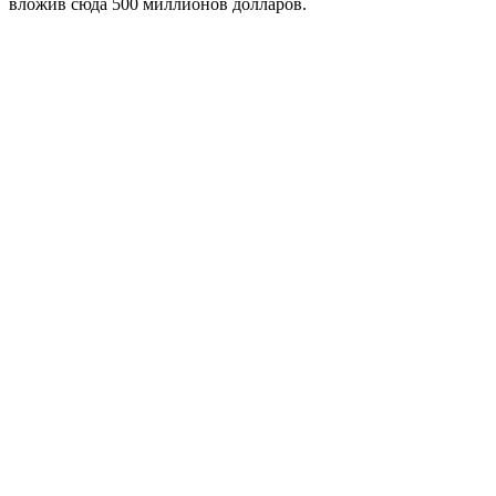
вложив сюда 500 миллионов долларов.