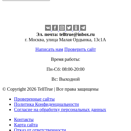
Эл. почта:
telltrue@inbox.ru
г. Москва, улица Малая Ордынка, 13с1А
Написать нам
Проверить сайт
Время работы:
Пн-Сб: 08:00-20:00
Вс: Выходной
© Copyright 2026 TellTrue | Все права защищены
Проверенные сайты
Политика Конфиденциальности
Согласие на обработку персональных данных
Контакты
Карта сайта
Отказ от ответственности