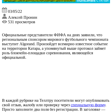
03/05/22
Алексей Пронин
531 просмотров
Официальные представители ФИФА на днях заявили, что
региональным спонсором мирового футбольного чемпионата
выступит Algorand. Произойдет всемирно известное событие
на территории Катара, а упомянутый выше протокол займет
роль блокчейн-площадки соревнования, являющейся
официальной.
В каждой рубрике на Теллтру посетители могут опубликовать
свой отзыв, жалобу или проверку через
специальную форму
.
Просто заполните два поля без регистрации. В заголовке —