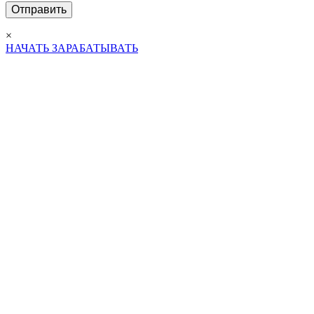
×
НАЧАТЬ ЗАРАБАТЫВАТЬ