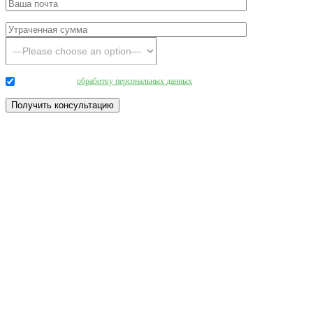
Даю согласие на
обработку персональных данных
.