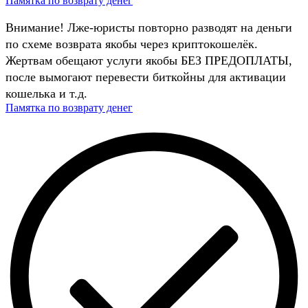
Памятка по возврату денег
Внимание! Лже-юристы повторно разводят на деньги
по схеме возврата якобы через криптокошелёк.
Жертвам обещают услуги якобы БЕЗ ПРЕДОПЛАТЫ,
после вымогают перевести биткойны для активации
кошелька и т.д.
Памятка по возврату денег