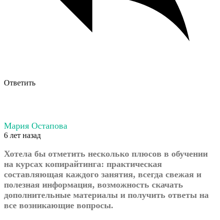
Ответить
Мария Остапова
6 лет назад
Хотела бы отметить несколько плюсов в обучении
на курсах копирайтинга: практическая
составляющая каждого занятия, всегда свежая и
полезная информация, возможность скачать
дополнительные материалы и получить ответы на
все возникающие вопросы.