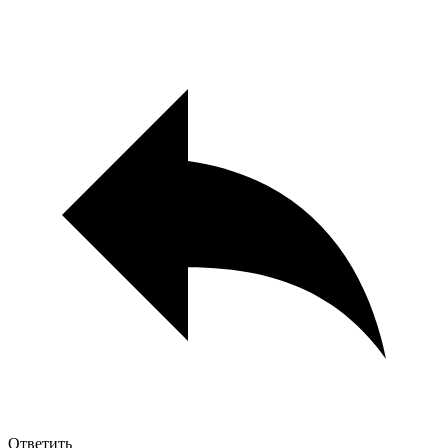
Ответить