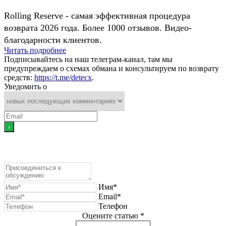
Rolling Reserve - самая эффективная процедура
возврата 2026 года. Более 1000 отзывов. Видео-
благодарности клиентов.
Читать подробнее
Подписывайтесь на наш телеграм-канал, там мы
предупреждаем о схемах обмана и консультируем по возврату
средств:
https://t.me/detecx
.
Уведомить о
Имя*
Email*
Телефон
Оцените статью *