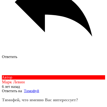
Ответить
Автор
Марк Левин
6 лет назад
Ответить на
Тимофуй
Тимофей, что именно Вас интерессует?