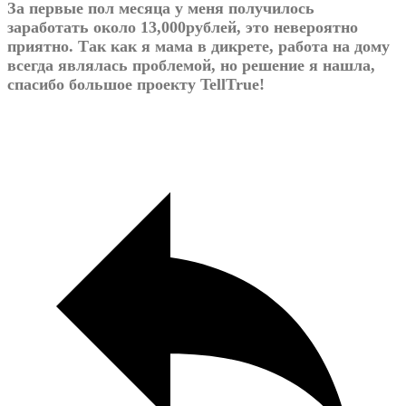
За первые пол месяца у меня получилось
заработать около 13,000рублей, это невероятно
приятно. Так как я мама в дикрете, работа на дому
всегда являлась проблемой, но решение я нашла,
спасибо большое проекту TellTrue!