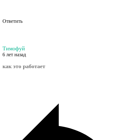
Ответить
Тимофуй
6 лет назад
как это работает