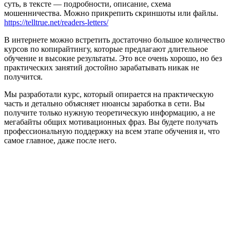
суть, в тексте — подробности, описание, схема
мошенничества. Можно прикрепить скриншоты или файлы.
https://telltrue.net/readers-letters/
В интернете можно встретить достаточно большое количество
курсов по копирайтингу, которые предлагают длительное
обучение и высокие результаты. Это все очень хорошо, но без
практических занятий достойно зарабатывать никак не
получится.
Мы разработали курс, который опирается на практическую
часть и детально объясняет нюансы заработка в сети. Вы
получите только нужную теоретическую информацию, а не
мегабайты общих мотивационных фраз. Вы будете получать
профессиональную поддержку на всем этапе обучения и, что
самое главное, даже после него.