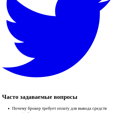
Часто задаваемые вопросы
Почему брокер требует оплату для вывода средств