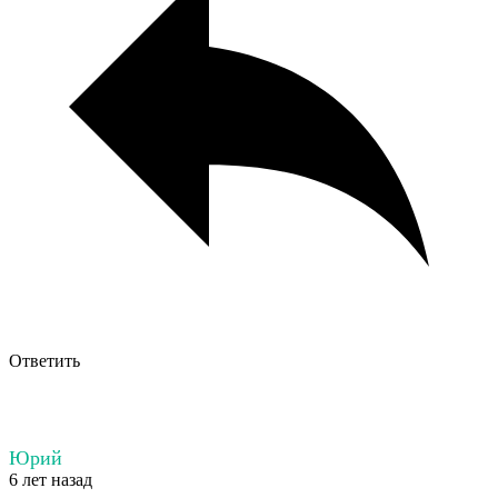
Ответить
Юрий
6 лет назад