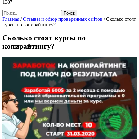
1387
Главная
/
Отзывы и обзор проверенных сайтов
/
Сколько стоят
курсы по копирайтингу?
Сколько стоят курсы по
копирайтингу?