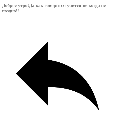
Доброе утро!Да как говорится учится не когда не
поздно!!