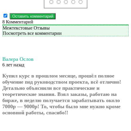
8
Комментарий
Межтекстовые Отзывы
Посмотреть все комментарии
Валера Ослов
6 лет назад
Купил курс в прошлом месяце, прошёл полное
обучение под руководством проекта, всё отлично!
Детально объяснили все практические и
теоретические знания. Взял заказы, работаю на
бирже, в неделю получается зарабатывать около
7000р — 9000р! То, чтобы было мне нужно кроме
основной работы, спасибо!!