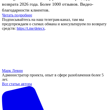
возврата 2026 года. Более 1000 отзывов. Видео-
благодарности клиентов.
Читать подробнее
Подписывайтесь на наш телеграм-канал, там мы
предупреждаем о схемах обмана и консультируем по возврату
средств:
https://t.me/detecx
.
Марк Левин
Администратор проекта, опыт в сфере разоблачения более 5
лет.
Все статьи автора