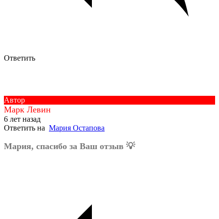
Ответить
Автор
Марк Левин
6 лет назад
Ответить на
Мария Остапова
Мария, спасибо за Ваш отзыв 💡