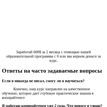
Заработай 600$ за 2 месяца с помощью нашей
образовательной программы с 0 или мы вернем деньги за
курс.
Ответы на часто задаваемые вопросы
Если я никогда не писал, смогу ли я научиться?
Конечно, наш курс направлен на качественное
обучение, которое дает глубокие практические знания в
копирайтинге
Я работаю копирайтером уже 2 года. Что нового я узнаю?