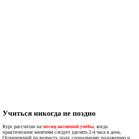
Учиться никогда не поздно
Курс рассчитан на
месяц активной учебы
, когда
практическим занятиям следует уделять 2-4 часа в день.
Ограничений по возрасту, полу, социальному положению и