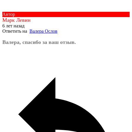
Автор
Марк Левин
6 лет назад
Ответить на
Валера Ослов
Валера, спасибо за ваш отзыв.