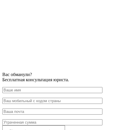
Вас обманули?
Бесплатная консультация юриста.