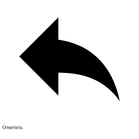
Ответить