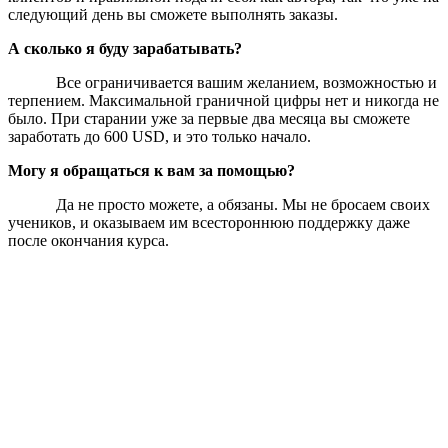
следующий день вы сможете выполнять заказы.
А сколько я буду зарабатывать?
Все ограничивается вашим желанием, возможностью и
терпением. Максимальной граничной цифры нет и никогда не
было. При старании уже за первые два месяца вы сможете
заработать до 600 USD, и это только начало.
Могу я обращаться к вам за помощью?
Да не просто можете, а обязаны. Мы не бросаем своих
учеников, и оказываем им всестороннюю поддержку даже
после окончания курса.