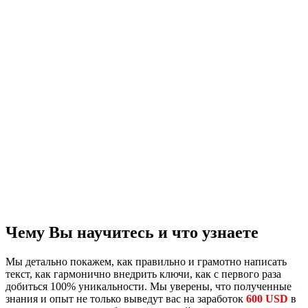
Чему Вы научитесь и что узнаете
Мы детально покажем, как правильно и грамотно написать
текст, как гармонично внедрить ключи, как с первого раза
добиться 100% уникальности. Мы уверены, что полученные
знания и опыт не только выведут вас на заработок
600 USD
в