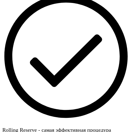
Rolling Reserve - самая эффективная процедура