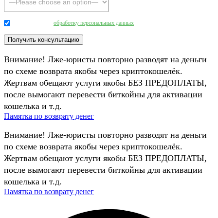
Даю согласие на
обработку персональных данных
.
Внимание! Лже-юристы повторно разводят на деньги
по схеме возврата якобы через криптокошелёк.
Жертвам обещают услуги якобы БЕЗ ПРЕДОПЛАТЫ,
после вымогают перевести биткойны для активации
кошелька и т.д.
Памятка по возврату денег
Внимание! Лже-юристы повторно разводят на деньги
по схеме возврата якобы через криптокошелёк.
Жертвам обещают услуги якобы БЕЗ ПРЕДОПЛАТЫ,
после вымогают перевести биткойны для активации
кошелька и т.д.
Памятка по возврату денег