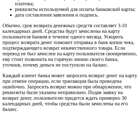
платежа;
реквизиты используемой для оплаты банковской карты;
дата составления заявления и подпись.
Обычно, срок возврата денежных средств составляет 3-10
календарных дней. Средства будут зачислены на карту
пользователя банком в течение одного месяца. Ускорить
процесс возврата денег поможет отправка в банк копии чека,
подтверждающего возврат некачественного товара. Если
перевод не был зачислен на карту пользователя своевременно,
ему стоит позвонить на горячую линию своего банка,
уточнив, почему деньги не поступили на баланс.
Каждый клиент банка может запросить возврат денег на карту
при отмене операции, если транзакция была проведена
ошибочно. Запросить возврат можно при обнаружении, что
реквизиты были указаны неправильно. Подав заявку на
возврат денег, пользователю придется ждать примерно 30
календарных дней, чтобы средства были зачислены на его
баланс.