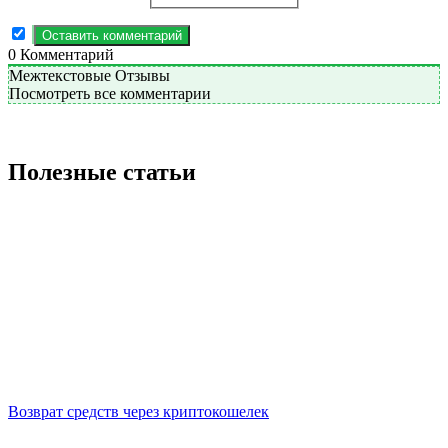
0
Комментарий
Межтекстовые Отзывы
Посмотреть все комментарии
Полезные статьи
Возврат средств через криптокошелек