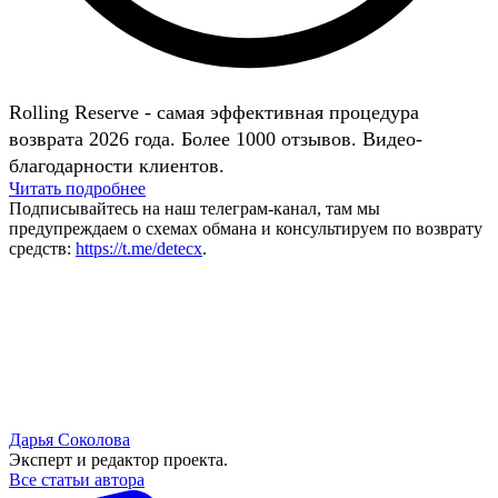
Rolling Reserve - самая эффективная процедура
возврата 2026 года. Более 1000 отзывов. Видео-
благодарности клиентов.
Читать подробнее
Подписывайтесь на наш телеграм-канал, там мы
предупреждаем о схемах обмана и консультируем по возврату
средств:
https://t.me/detecx
.
Дарья Соколова
Эксперт и редактор проекта.
Все статьи автора