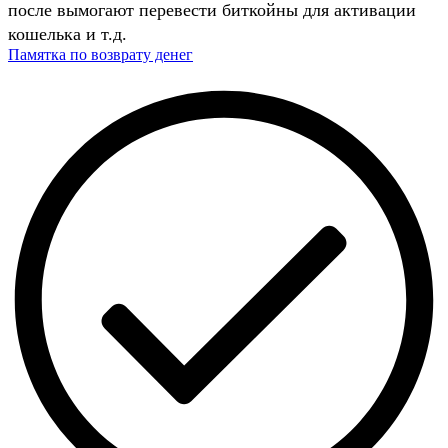
после вымогают перевести биткойны для активации
кошелька и т.д.
Памятка по возврату денег