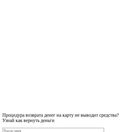
Процедура возврата денег на карту не выводит средства?
Узнай как вернуть деньги