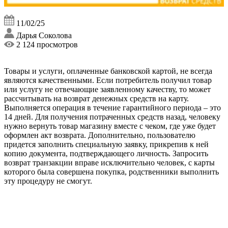
11/02/25
Дарья Соколова
2 124 просмотров
Товары и услуги, оплаченные банковской картой, не всегда
являются качественными. Если потребитель получил товар
или услугу не отвечающие заявленному качеству, то может
рассчитывать на возврат денежных средств на карту.
Выполняется операция в течение гарантийного периода – это
14 дней. Для получения потраченных средств назад, человеку
нужно вернуть товар магазину вместе с чеком, где уже будет
оформлен акт возврата. Дополнительно, пользователю
придется заполнить специальную заявку, прикрепив к ней
копию документа, подтверждающего личность. Запросить
возврат транзакции вправе исключительно человек, с карты
которого была совершена покупка, родственники выполнить
эту процедуру не смогут.