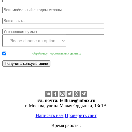
Даю согласие на
обработку персональных данных
.
Эл. почта:
telltrue@inbox.ru
г. Москва, улица Малая Ордынка, 13с1А
Написать нам
Проверить сайт
Время работы: