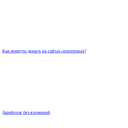
Как вернуть деньги на сайтах-лохотронах?
Заработок без вложений