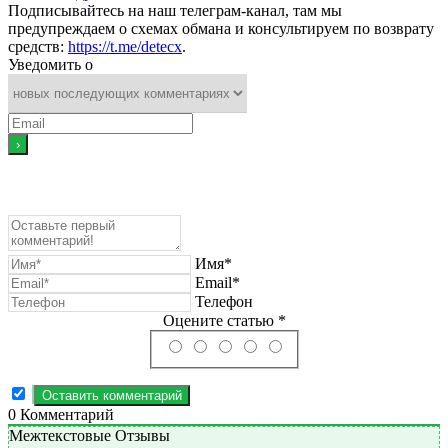
Подписывайтесь на наш телеграм-канал, там мы
предупреждаем о схемах обмана и консультируем по возврату
средств:
https://t.me/detecx
.
Уведомить о
Имя*
Email*
Телефон
Оцените статью *
0
Комментарий
Межтекстовые Отзывы