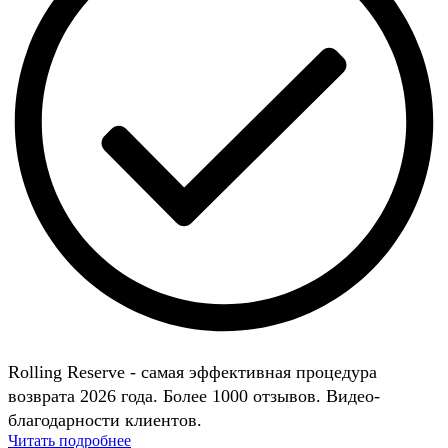
Rolling Reserve - самая эффективная процедура
возврата 2026 года. Более 1000 отзывов. Видео-
благодарности клиентов.
Читать подробнее