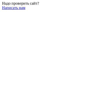
Надо проверить сайт?
Написать нам