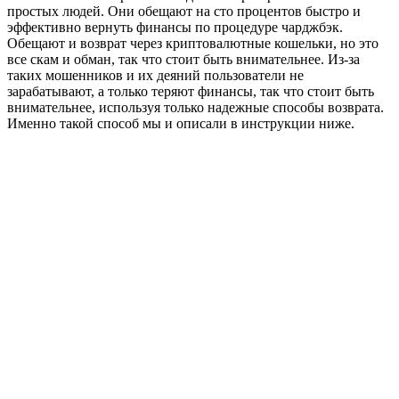
простых людей. Они обещают на сто процентов быстро и
эффективно вернуть финансы по процедуре чарджбэк.
Обещают и возврат через криптовалютные кошельки, но это
все скам и обман, так что стоит быть внимательнее. Из-за
таких мошенников и их деяний пользователи не
зарабатывают, а только теряют финансы, так что стоит быть
внимательнее, используя только надежные способы возврата.
Именно такой способ мы и описали в инструкции ниже.