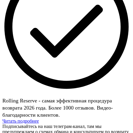
Rolling Reserve - самая эффективная процедура
возврата 2026 года. Более 1000 отзывов. Видео-
благодарности клиентов.
Читать подробнее
Подписывайтесь на наш телеграм-канал, там мы
предупреждаем о схемах обмана и консультируем по возврату