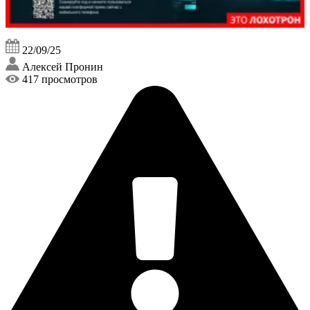
22/09/25
Алексей Пронин
417 просмотров