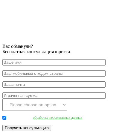
Вас обманули?
Бесплатная консультация юриста.
Даю согласие на
обработку персональных данных
.