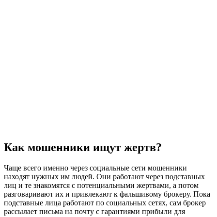
Как мошенники ищут жертв?
Чаще всего именно через социальные сети мошенники
находят нужных им людей. Они работают через подставных
лиц и те знакомятся с потенциальными жертвами, а потом
разговаривают их и привлекают к фальшивому брокеру. Пока
подставные лица работают по социальных сетях, сам брокер
рассылает письма на почту с гарантиями прибыли для