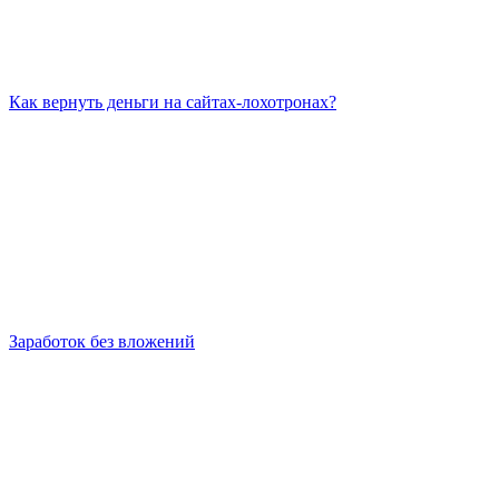
Как вернуть деньги на сайтах-лохотронах?
Заработок без вложений