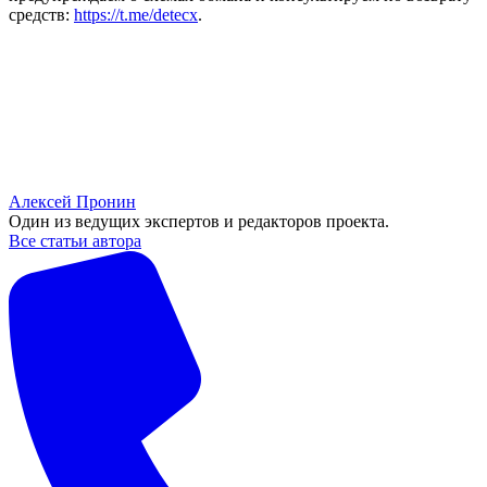
средств:
https://t.me/detecx
.
Алексей Пронин
Один из ведущих экспертов и редакторов проекта.
Все статьи автора