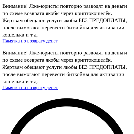
Внимание! Лже-юристы повторно разводят на деньги
по схеме возврата якобы через криптокошелёк.
Жертвам обещают услуги якобы БЕЗ ПРЕДОПЛАТЫ,
после вымогают перевести биткойны для активации
кошелька и т.д.
Памятка по возврату денег
Внимание! Лже-юристы повторно разводят на деньги
по схеме возврата якобы через криптокошелёк.
Жертвам обещают услуги якобы БЕЗ ПРЕДОПЛАТЫ,
после вымогают перевести биткойны для активации
кошелька и т.д.
Памятка по возврату денег