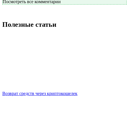
Посмотреть все комментарии
Полезные статьи
Возврат средств через криптокошелек