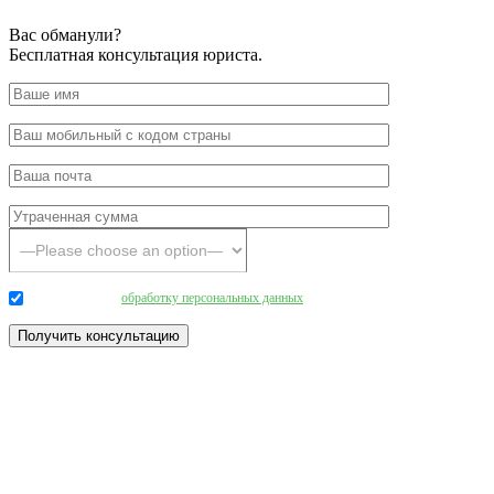
Вас обманули?
Бесплатная консультация юриста.
Даю согласие на
обработку персональных данных
.