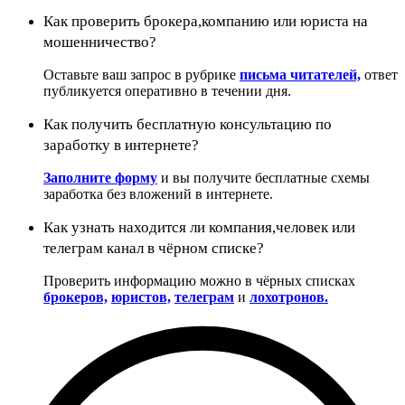
Как проверить брокера,компанию или юриста на
мошенничество?
Оставьте ваш запрос в рубрике
письма читателей,
ответ
публикуется оперативно в течении дня.
Как получить бесплатную консультацию по
заработку в интернете?
Заполните форму
и вы получите бесплатные схемы
заработка без вложений в интернете.
Как узнать находится ли компания,человек или
телеграм канал в чёрном списке?
Проверить информацию можно в чёрных списках
брокеров,
юристов,
телеграм
и
лохотронов.