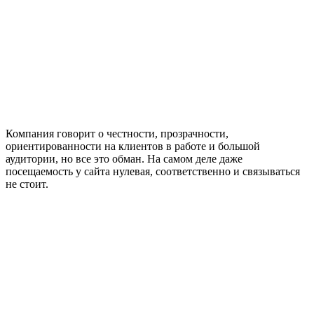
Компания говорит о честности, прозрачности,
ориентированности на клиентов в работе и большой
аудитории, но все это обман. На самом деле даже
посещаемость у сайта нулевая, соответственно и связываться
не стоит.