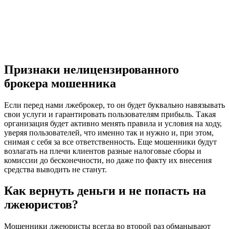
Признаки нелицензированного
брокера мошенника
Если перед нами лжеброкер, то он будет буквально навязывать
свои услуги и гарантировать пользователям прибыль. Такая
организация будет активно менять правила и условия на ходу,
уверяя пользователей, что именно так и нужно и, при этом,
снимая с себя за все ответственность. Еще мошенники будут
возлагать на плечи клиентов разные налоговые сборы и
комиссии до бесконечности, но даже по факту их внесения
средства выводить не станут.
Как вернуть деньги и не попасть на
лжеюристов?
Мошенники лжеюристы всегда во второй раз обманывают