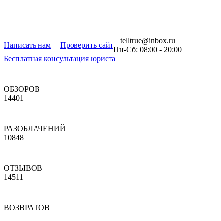
telltrue@inbox.ru
Написать нам
Проверить сайт
Пн-Сб: 08:00 - 20:00
Бесплатная консультация юриста
ОБЗОРОВ
14401
РАЗОБЛАЧЕНИЙ
10848
ОТЗЫВОВ
14511
ВОЗВРАТОВ