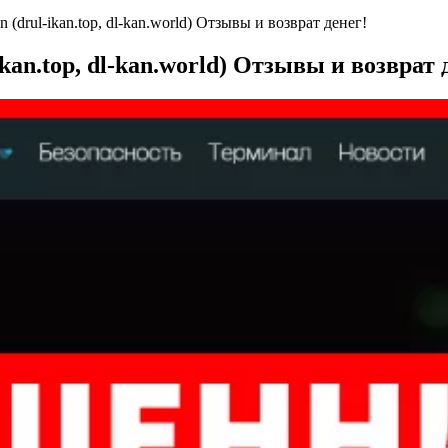
drul-ikan.top, dl-kan.world) Отзывы и возврат денег!
an.top, dl-kan.world) Отзывы и возврат 