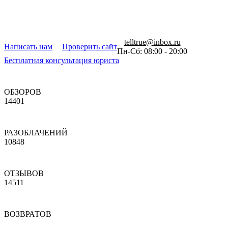
telltrue@inbox.ru
Написать нам
Проверить сайт
Пн-Сб: 08:00 - 20:00
Бесплатная консультация юриста
ОБЗОРОВ
14401
РАЗОБЛАЧЕНИЙ
10848
ОТЗЫВОВ
14511
ВОЗВРАТОВ