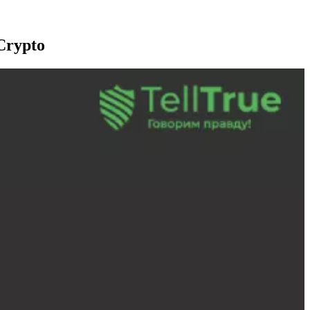
Crypto