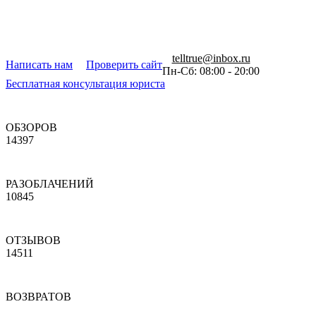
telltrue@inbox.ru
Написать нам
Проверить сайт
Пн-Сб: 08:00 - 20:00
Бесплатная консультация юриста
ОБЗОРОВ
14397
РАЗОБЛАЧЕНИЙ
10845
ОТЗЫВОВ
14511
ВОЗВРАТОВ