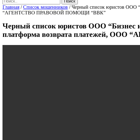
Главная
/
Список мошенников
/
Черный список юристов ООО “
“АГЕНТСТВО ПРАВОВОЙ ПОМОЩИ “ВВК”
Черный список юристов ООО “Бизнес 
платформа возврата платежей, ОО