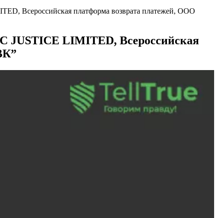
ITED, Всероссийская платформа возврата платежей, ООО
EC JUSTICE LIMITED, Всероссийская
ВК”