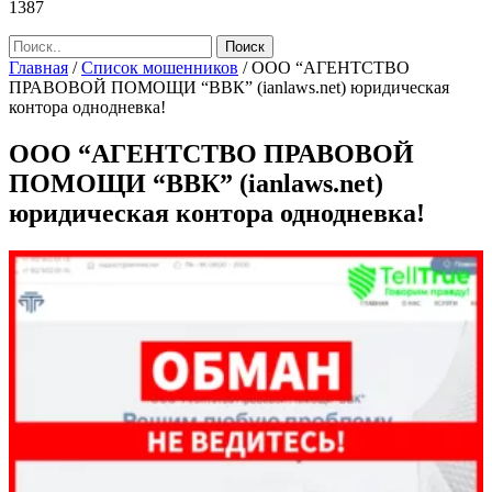
1387
Главная
/
Список мошенников
/
ООО “АГЕНТСТВО
ПРАВОВОЙ ПОМОЩИ “ВВК” (ianlaws.net) юридическая
контора однодневка!
ООО “АГЕНТСТВО ПРАВОВОЙ
ПОМОЩИ “ВВК” (ianlaws.net)
юридическая контора однодневка!