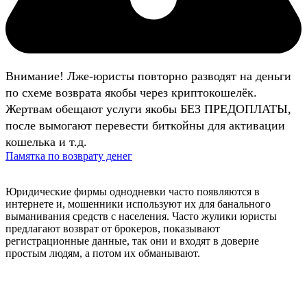
Внимание! Лже-юристы повторно разводят на деньги
по схеме возврата якобы через криптокошелёк.
Жертвам обещают услуги якобы БЕЗ ПРЕДОПЛАТЫ,
после вымогают перевести биткойны для активации
кошелька и т.д.
Памятка по возврату денег
Юридические фирмы однодневки часто появляются в
интернете и, мошенники используют их для банального
выманивания средств с населения. Часто жулики юристы
предлагают возврат от брокеров, показывают
регистрационные данные, так они и входят в доверие
простым людям, а потом их обманывают.