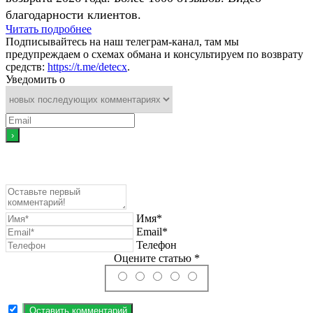
благодарности клиентов.
Читать подробнее
Подписывайтесь на наш телеграм-канал, там мы
предупреждаем о схемах обмана и консультируем по возврату
средств:
https://t.me/detecx
.
Уведомить о
Имя*
Email*
Телефон
Оцените статью *