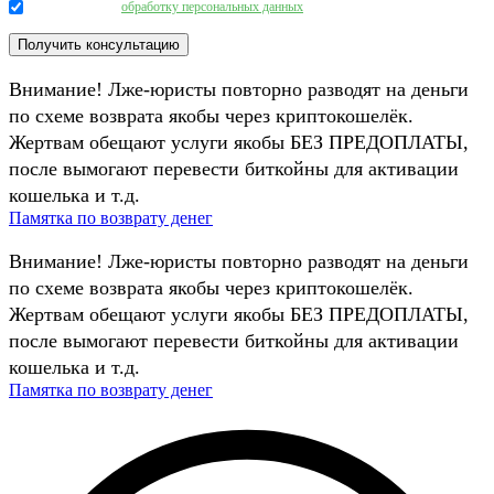
Даю согласие на
обработку персональных данных
.
Внимание! Лже-юристы повторно разводят на деньги
по схеме возврата якобы через криптокошелёк.
Жертвам обещают услуги якобы БЕЗ ПРЕДОПЛАТЫ,
после вымогают перевести биткойны для активации
кошелька и т.д.
Памятка по возврату денег
Внимание! Лже-юристы повторно разводят на деньги
по схеме возврата якобы через криптокошелёк.
Жертвам обещают услуги якобы БЕЗ ПРЕДОПЛАТЫ,
после вымогают перевести биткойны для активации
кошелька и т.д.
Памятка по возврату денег