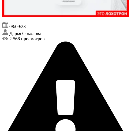
08/09/23
Дарья Соколова
2 566 просмотров