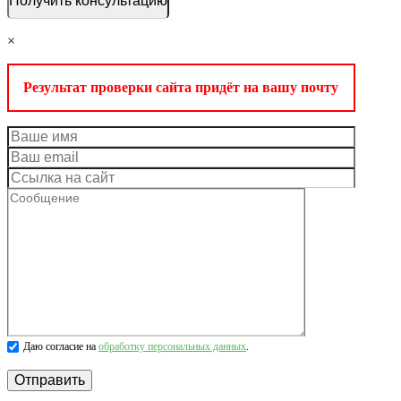
×
Результат проверки сайта придёт на вашу почту
Даю согласие на
обработку персональных данных
.