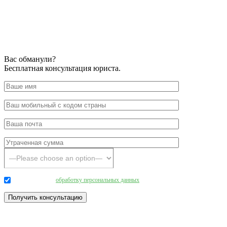
Вас обманули?
Бесплатная консультация юриста.
Даю согласие на
обработку персональных данных
.