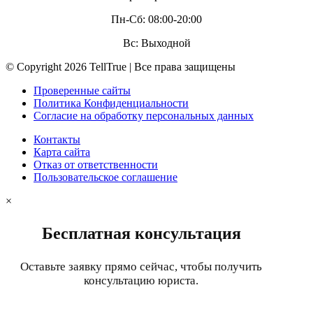
Пн-Сб: 08:00-20:00
Вс: Выходной
© Copyright 2026 TellTrue | Все права защищены
Проверенные сайты
Политика Конфиденциальности
Согласие на обработку персональных данных
Контакты
Карта сайта
Отказ от ответственности
Пользовательское соглашение
×
Бесплатная консультация
Оставьте заявку прямо сейчас, чтобы получить
консультацию юриста.