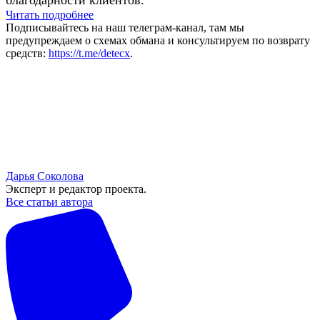
благодарности клиентов.
Читать подробнее
Подписывайтесь на наш телеграм-канал, там мы
предупреждаем о схемах обмана и консультируем по возврату
средств:
https://t.me/detecx
.
Дарья Соколова
Эксперт и редактор проекта.
Все статьи автора