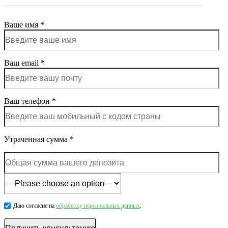
Ваше имя *
Ваш email *
Ваш телефон *
Утраченная сумма *
Даю согласие на
обработку персональных данных
.