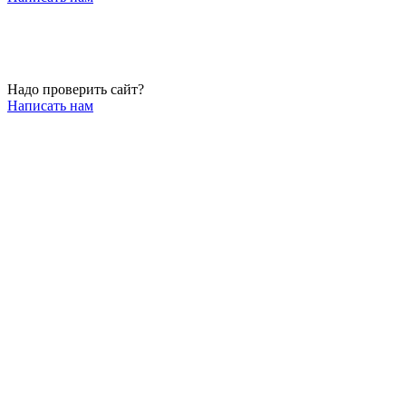
Надо проверить сайт?
Написать нам