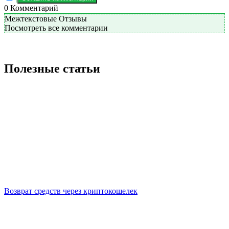
0
Комментарий
Межтекстовые Отзывы
Посмотреть все комментарии
Полезные статьи
Возврат средств через криптокошелек