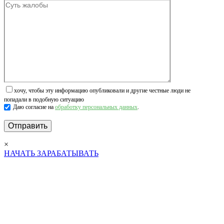
хочу, чтобы эту информацию опубликовали и другие честные люди не
попадали в подобную ситуацию
Даю согласие на
обработку персональных данных
.
×
НАЧАТЬ ЗАРАБАТЫВАТЬ