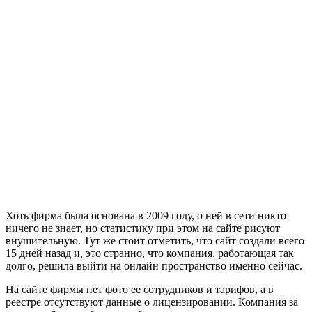
Хоть фирма была основана в 2009 году, о ней в сети никто
ничего не знает, но статистику при этом на сайте рисуют
внушительную. Тут же стоит отметить, что сайт создали всего
15 дней назад и, это странно, что компания, работающая так
долго, решила выйти на онлайн пространство именно сейчас.
На сайте фирмы нет фото ее сотрудников и тарифов, а в
реестре отсутствуют данные о лицензировании. Компания за