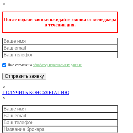
×
После подачи заявки ожидайте звонка от менеджера
в течении дня.
Даю согласие на
обработку персональных данных
.
×
ПОЛУЧИТЬ КОНСУЛЬТАЦИЮ
×