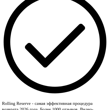
Rolling Reserve - самая эффективная процедура
возврата 2026 года. Более 1000 отзывов. Видео-