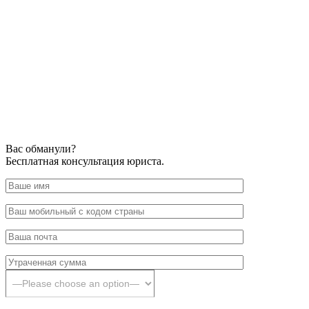
Вас обманули?
Бесплатная консультация юриста.