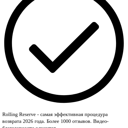
Rolling Reserve - самая эффективная процедура
возврата 2026 года. Более 1000 отзывов. Видео-