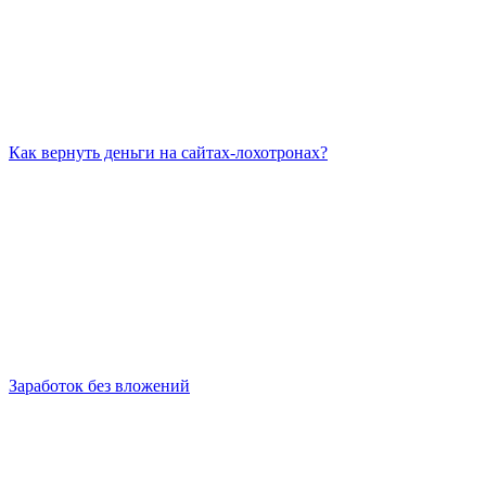
Как вернуть деньги на сайтах-лохотронах?
Заработок без вложений