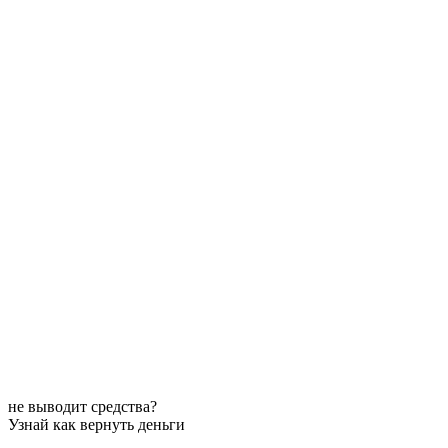
не выводит средства?
Узнай как вернуть деньги