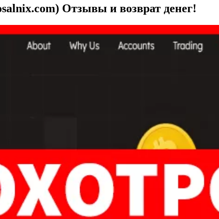
salnix.com) Отзывы и возврат денег!