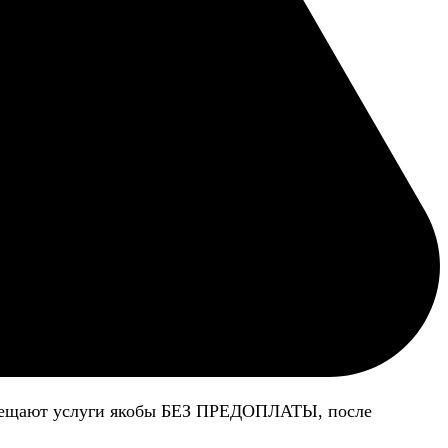
 обещают услуги якобы БЕЗ ПРЕДОПЛАТЫ, после