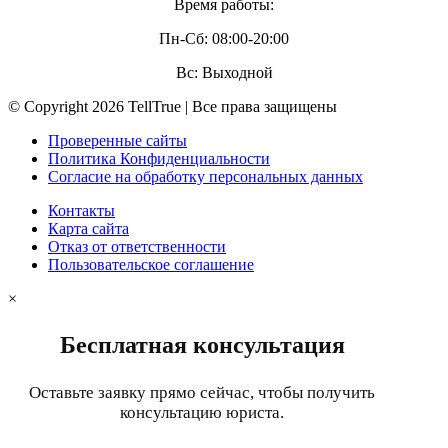
Время работы:
Пн-Сб: 08:00-20:00
Вс: Выходной
© Copyright 2026 TellTrue | Все права защищены
Проверенные сайты
Политика Конфиденциальности
Согласие на обработку персональных данных
Контакты
Карта сайта
Отказ от ответственности
Пользовательское соглашение
×
Бесплатная консультация
Оставьте заявку прямо сейчас, чтобы получить
консультацию юриста.