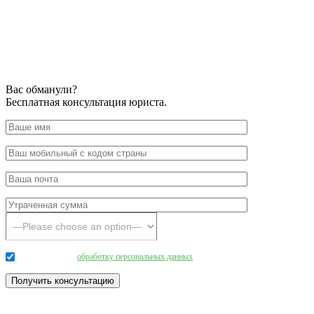
Вас обманули?
Бесплатная консультация юриста.
Даю согласие на
обработку персональных данных
.