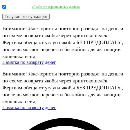
Даю согласие на
обработку персональных данных
.
Внимание! Лже-юристы повторно разводят на деньги
по схеме возврата якобы через криптокошелёк.
Жертвам обещают услуги якобы БЕЗ ПРЕДОПЛАТЫ,
после вымогают перевести биткойны для активации
кошелька и т.д.
Памятка по возврату денег
Внимание! Лже-юристы повторно разводят на деньги
по схеме возврата якобы через криптокошелёк.
Жертвам обещают услуги якобы БЕЗ ПРЕДОПЛАТЫ,
после вымогают перевести биткойны для активации
кошелька и т.д.
Памятка по возврату денег