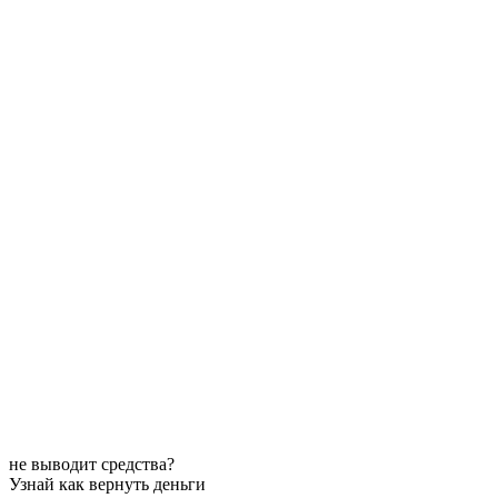
не выводит средства?
Узнай как вернуть деньги