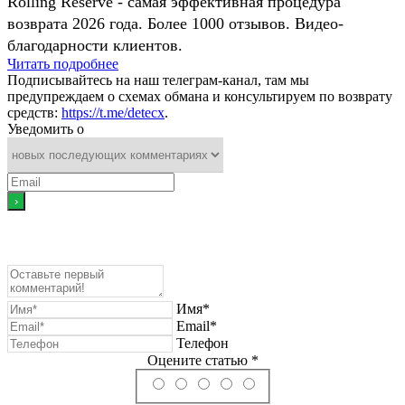
Rolling Reserve - самая эффективная процедура
возврата 2026 года. Более 1000 отзывов. Видео-
благодарности клиентов.
Читать подробнее
Подписывайтесь на наш телеграм-канал, там мы
предупреждаем о схемах обмана и консультируем по возврату
средств:
https://t.me/detecx
.
Уведомить о
Имя*
Email*
Телефон
Оцените статью *