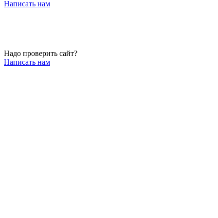
Написать нам
Надо проверить сайт?
Написать нам