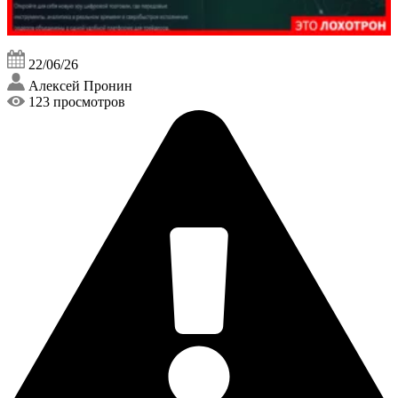
22/06/26
Алексей Пронин
123 просмотров