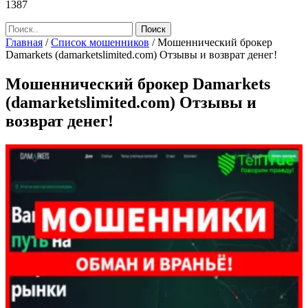
1387
Главная
/
Список мошенников
/
Мошеннический брокер
Damarkets (damarketslimited.com) Отзывы и возврат денег!
Мошеннический брокер Damarkets
(damarketslimited.com) Отзывы и
возврат денег!