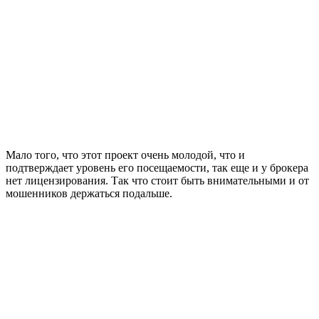
Мало того, что этот проект очень молодой, что и
подтверждает уровень его посещаемости, так еще и у брокера
нет лицензирования. Так что стоит быть внимательными и от
мошенников держаться подальше.