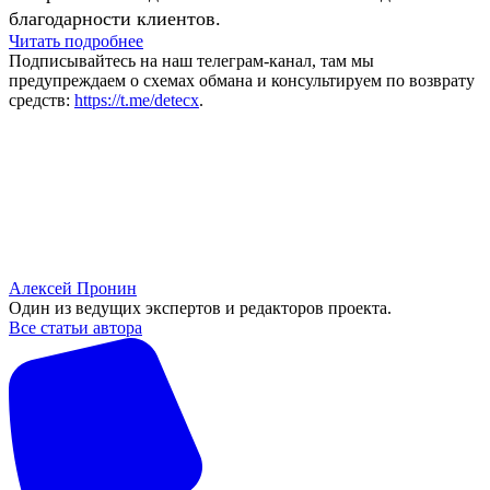
благодарности клиентов.
Читать подробнее
Подписывайтесь на наш телеграм-канал, там мы
предупреждаем о схемах обмана и консультируем по возврату
средств:
https://t.me/detecx
.
Алексей Пронин
Один из ведущих экспертов и редакторов проекта.
Все статьи автора