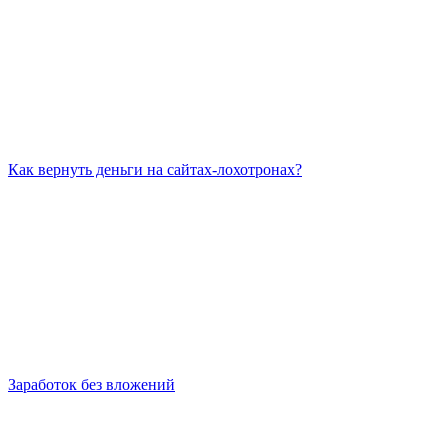
Как вернуть деньги на сайтах-лохотронах?
Заработок без вложений