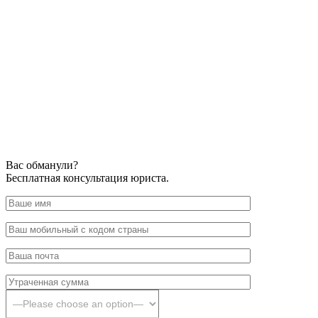
Вас обманули?
Бесплатная консультация юриста.