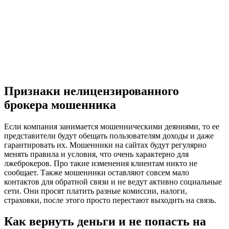
Признаки нелицензированного
брокера мошенника
Если компания занимается мошенническими деяниями, то ее
представители будут обещать пользователям доходы и даже
гарантировать их. Мошенники на сайтах будут регулярно
менять правила и условия, что очень характерно для
лжеброкеров. Про такие изменения клиентам никто не
сообщает. Также мошенники оставляют совсем мало
контактов для обратной связи и не ведут активно социальные
сети. Они просят платить разные комиссии, налоги,
страховки, после этого просто перестают выходить на связь.
Как вернуть деньги и не попасть на