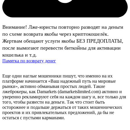
Внимание! Лже-юристы повторно разводят на деньги
по схеме возврата якобы через криптокошелёк.
Жертвам обещают услуги якобы БЕЗ ПРЕДОПЛАТЫ,
после вымогают перевести биткойны для активации
кошелька и т.д.
Памятка по возврату денег
Еще одни наглые мошенники пишут, что именно на их
платформе начинается «Ваш надежный путь на мировые
рынки», активно обманывая простых людей. Такие
лжеброкеры, как Damarkets (damarketslimited.com) активно и
уверенно рекламируют себя на каждом шагу и, все только для
того, чтобы развести на деньги. Так что стоит быть
осторожнее и подальше держаться от таких мошеннических
проектов и их привлекательных предложений, да бы не
остаться с пустыми карманами.