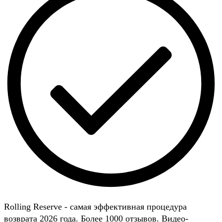
Rolling Reserve - самая эффективная процедура
возврата 2026 года. Более 1000 отзывов. Видео-