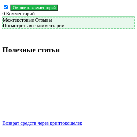
0
Комментарий
Межтекстовые Отзывы
Посмотреть все комментарии
Полезные статьи
Возврат средств через криптокошелек