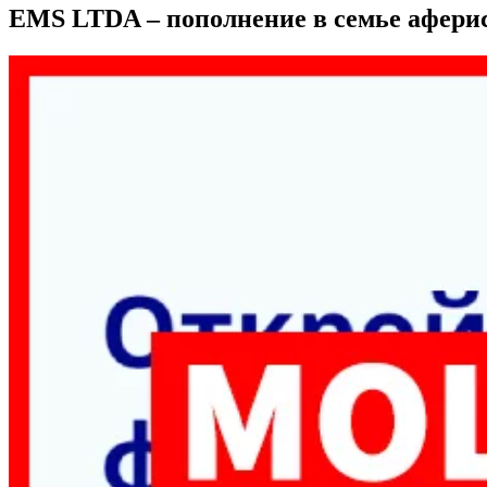
EMS LTDA – пополнение в семье афери