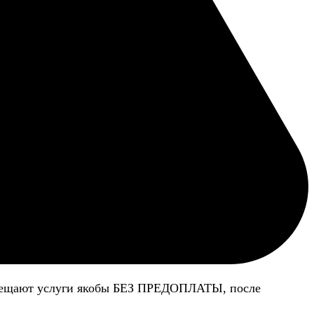
 обещают услуги якобы БЕЗ ПРЕДОПЛАТЫ, после