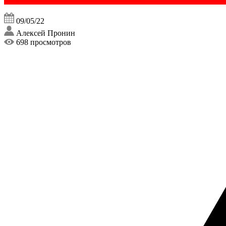
09/05/22
Алексей Пронин
698 просмотров