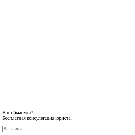
Вас обманули?
Бесплатная консультация юриста.