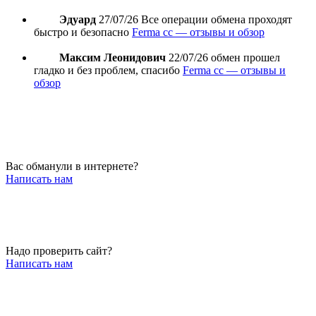
Эдуард
27/07/26
Все операции обмена проходят
быстро и безопасно
Ferma cc — отзывы и обзор
Максим Леонидович
22/07/26
обмен прошел
гладко и без проблем, спасибо
Ferma cc — отзывы и
обзор
Вас обманули в интернете?
Написать нам
Надо проверить сайт?
Написать нам