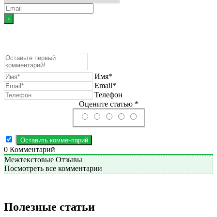
Имя*
Email*
Телефон
Оцените статью *
0
Комментарий
Межтекстовые Отзывы
Посмотреть все комментарии
Полезные статьи