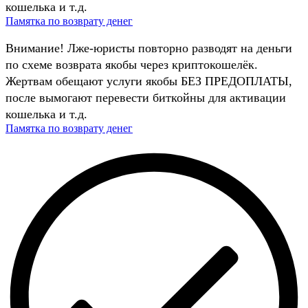
кошелька и т.д.
Памятка по возврату денег
Внимание! Лже-юристы повторно разводят на деньги
по схеме возврата якобы через криптокошелёк.
Жертвам обещают услуги якобы БЕЗ ПРЕДОПЛАТЫ,
после вымогают перевести биткойны для активации
кошелька и т.д.
Памятка по возврату денег