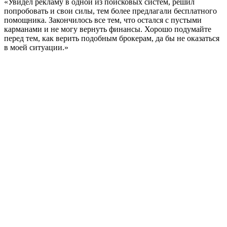
«Увидел рекламу в одной из поисковых систем, решил
попробовать и свои силы, тем более предлагали бесплатного
помощника. Закончилось все тем, что остался с пустыми
карманами и не могу вернуть финансы. Хорошо подумайте
перед тем, как верить подобным брокерам, да бы не оказаться
в моей ситуации.»