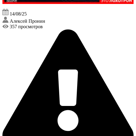
14/08/25
Алексей Пронин
357 просмотров