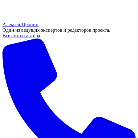
Алексей Пронин
Один из ведущих экспертов и редакторов проекта.
Все статьи автора