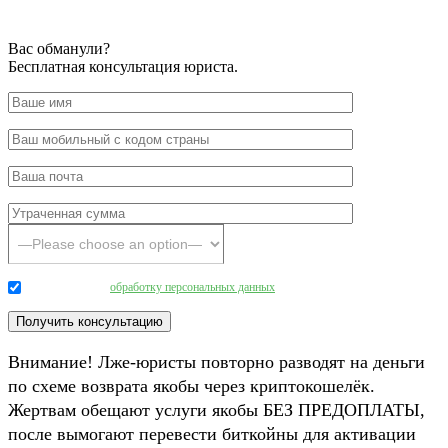
Вас обманули?
Бесплатная консультация юриста.
Даю согласие на
обработку персональных данных
.
Внимание! Лже-юристы повторно разводят на деньги
по схеме возврата якобы через криптокошелёк.
Жертвам обещают услуги якобы БЕЗ ПРЕДОПЛАТЫ,
после вымогают перевести биткойны для активации