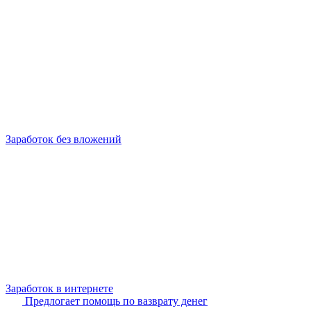
Заработок без вложений
Заработок в интернете
Предлогает помощь по вазврату денег