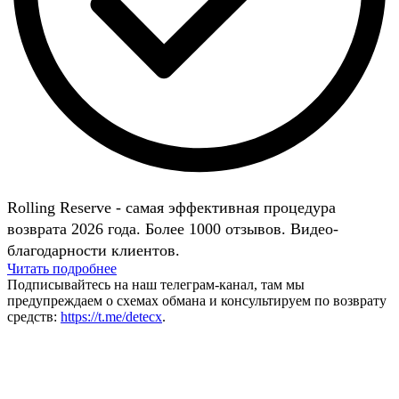
Rolling Reserve - самая эффективная процедура
возврата 2026 года. Более 1000 отзывов. Видео-
благодарности клиентов.
Читать подробнее
Подписывайтесь на наш телеграм-канал, там мы
предупреждаем о схемах обмана и консультируем по возврату
средств:
https://t.me/detecx
.