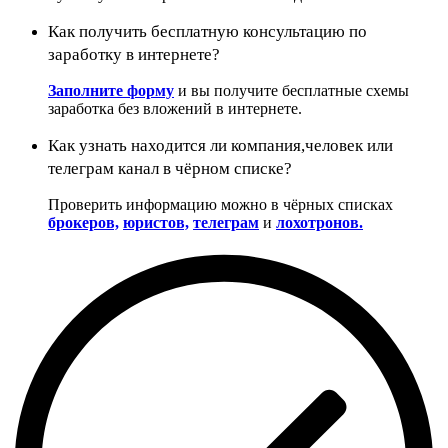
Как получить бесплатную консультацию по
заработку в интернете?
Заполните форму
и вы получите бесплатные схемы
заработка без вложений в интернете.
Как узнать находится ли компания,человек или
телеграм канал в чёрном списке?
Проверить информацию можно в чёрных списках
брокеров,
юристов,
телеграм
и
лохотронов.