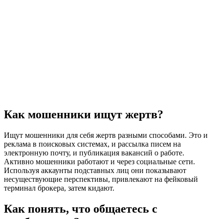
Как мошенники ищут жертв?
Ищут мошенники для себя жертв разными способами. Это и
реклама в поисковых системах, и рассылка писем на
электронную почту, и публикация вакансий о работе.
Активно мошенники работают и через социальные сети.
Используя аккаунты подставных лиц они показывают
несуществующие перспективы, привлекают на фейковый
терминал брокера, затем кидают.
Как понять, что общаетесь с