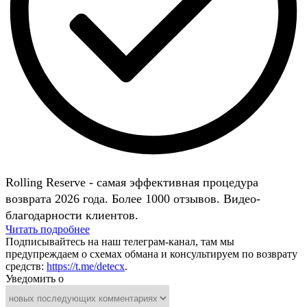
Rolling Reserve - самая эффективная процедура
возврата 2026 года. Более 1000 отзывов. Видео-
благодарности клиентов.
Читать подробнее
Подписывайтесь на наш телеграм-канал, там мы
предупреждаем о схемах обмана и консультируем по возврату
средств:
https://t.me/detecx
.
Уведомить о