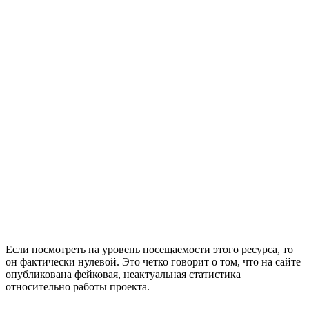
Если посмотреть на уровень посещаемости этого ресурса, то
он фактически нулевой. Это четко говорит о том, что на сайте
опубликована фейковая, неактуальная статистика
относительно работы проекта.