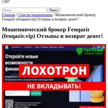
1387
Главная
/
Список мошенников
/
Мошеннический брокер
Fenqazir (fenqazir.vip) Отзывы и возврат денег!
Мошеннический брокер Fenqazir
(fenqazir.vip) Отзывы и возврат денег!