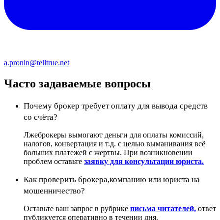
a.pronin@telltrue.net
Часто задаваемые вопросы
Почему брокер требует оплату для вывода средств
со счёта?
Лжеброкеры вымогают деньги для оплаты комиссий,
налогов, конвертация и т.д. с целью выманивания всё
больших платежей с жертвы. При возникновении
проблем оставьте
заявку для консультации юриста.
Как проверить брокера,компанию или юриста на
мошенничество?
Оставьте ваш запрос в рубрике
письма читателей,
ответ
публикуется оперативно в течении дня.