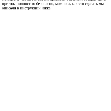
при том полностью безопасно, можно и, как это сделать мы
описали в инструкции ниже.