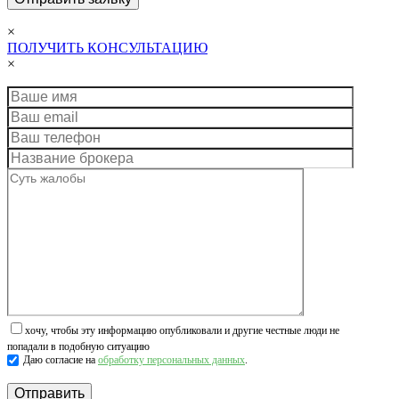
×
ПОЛУЧИТЬ КОНСУЛЬТАЦИЮ
×
хочу, чтобы эту информацию опубликовали и другие честные люди не
попадали в подобную ситуацию
Даю согласие на
обработку персональных данных
.