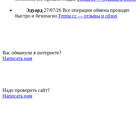
Эдуард
27/07/26
Все операции обмена проходят
быстро и безопасно
Ferma cc — отзывы и обзор
Вас обманули в интернете?
Написать нам
Надо проверить сайт?
Написать нам