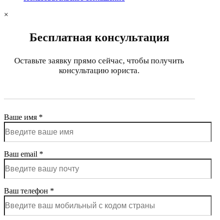
×
Бесплатная консультация
Оставьте заявку прямо сейчас, чтобы получить
консультацию юриста.
Ваше имя *
Ваш email *
Ваш телефон *