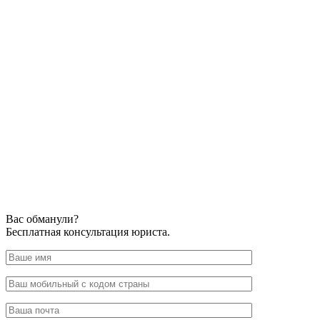
Вас обманули?
Бесплатная консультация юриста.