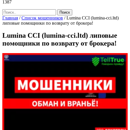
1387
Главная
/
Список мошенников
/
Lumina CCI (lumina-cci.ltd)
липовые помощники по возврату от брокера!
Lumina CCI (lumina-cci.ltd) липовые
помощники по возврату от брокера!