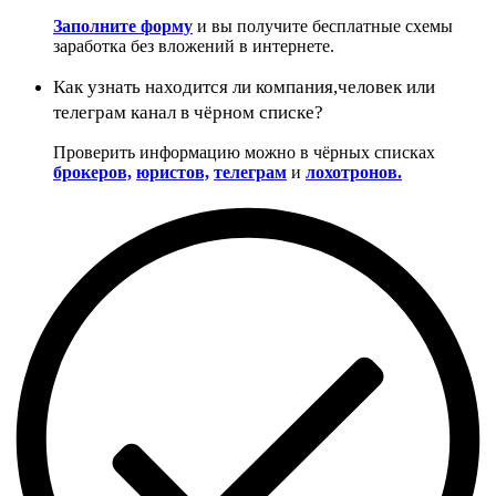
Заполните форму
и вы получите бесплатные схемы
заработка без вложений в интернете.
Как узнать находится ли компания,человек или
телеграм канал в чёрном списке?
Проверить информацию можно в чёрных списках
брокеров,
юристов,
телеграм
и
лохотронов.