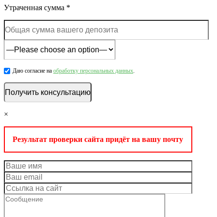
Утраченная сумма *
Даю согласие на
обработку персональных данных
.
×
Результат проверки сайта придёт на вашу почту