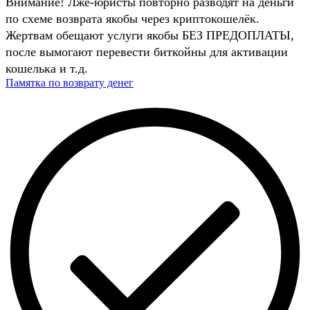
Внимание! Лже-юристы повторно разводят на деньги
по схеме возврата якобы через криптокошелёк.
Жертвам обещают услуги якобы БЕЗ ПРЕДОПЛАТЫ,
после вымогают перевести биткойны для активации
кошелька и т.д.
Памятка по возврату денег