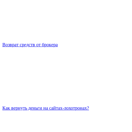
Возврат средств от брокера
Как вернуть деньги на сайтах-лохотронах?