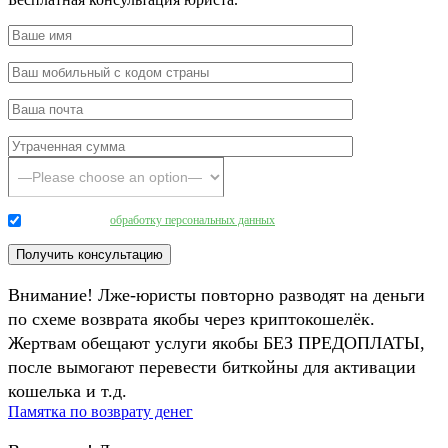
Даю согласие на
обработку персональных данных
.
Внимание! Лже-юристы повторно разводят на деньги
по схеме возврата якобы через криптокошелёк.
Жертвам обещают услуги якобы БЕЗ ПРЕДОПЛАТЫ,
после вымогают перевести биткойны для активации
кошелька и т.д.
Памятка по возврату денег