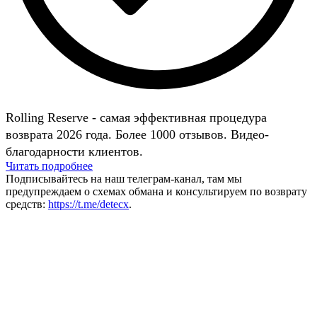
Rolling Reserve - самая эффективная процедура
возврата 2026 года. Более 1000 отзывов. Видео-
благодарности клиентов.
Читать подробнее
Подписывайтесь на наш телеграм-канал, там мы
предупреждаем о схемах обмана и консультируем по возврату
средств:
https://t.me/detecx
.