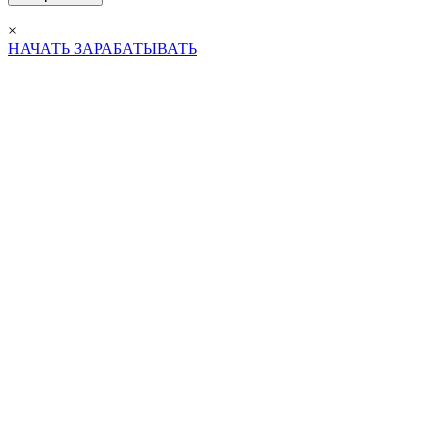
×
НАЧАТЬ ЗАРАБАТЫВАТЬ