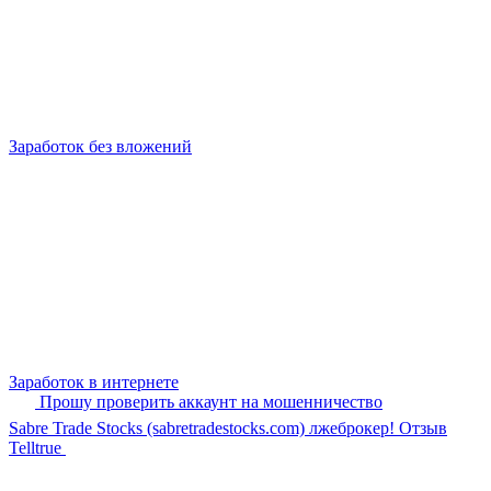
Заработок без вложений
Заработок в интернете
Прошу проверить аккаунт на мошенничество
Sabre Trade Stocks (sabretradestocks.com) лжеброкер! Отзыв
Telltrue