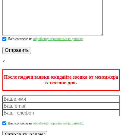
Даю согласие на
обработку персональных данных
.
×
После подачи заявки ожидайте звонка от менеджера
в течении дня.
Даю согласие на
обработку персональных данных
.