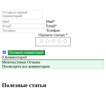
Имя*
Email*
Телефон
Оцените статью *
0
Комментарий
Межтекстовые Отзывы
Посмотреть все комментарии
Полезные статьи