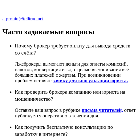
a.pronin@telltrue.net
Часто задаваемые вопросы
Почему брокер требует оплату для вывода средств
со счёта?
Лжеброкеры вымогают деньги для оплаты комиссий,
налогов, конвертация и т.д. с целью выманивания всё
больших платежей с жертвы. При возникновении
проблем оставьте
заявку для консультации юриста.
Как проверить брокера,компанию или юриста на
мошенничество?
Оставьте ваш запрос в рубрике
письма читателей,
ответ
публикуется оперативно в течении дня.
Как получить бесплатную консультацию по
заработку в интернете?