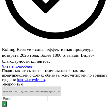
Rolling Reserve - самая эффективная процедура
возврата 2026 года. Более 1000 отзывов. Видео-
благодарности клиентов.
Читать подробнее
Подписывайтесь на наш телеграм-канал, там мы
предупреждаем о схемах обмана и консультируем по возврату
средств:
https://t.me/detecx
.
Уведомить о