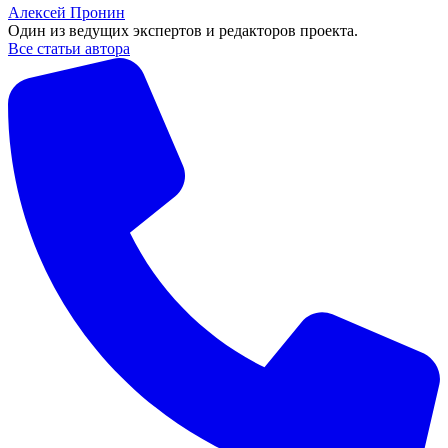
Алексей Пронин
Один из ведущих экспертов и редакторов проекта.
Все статьи автора