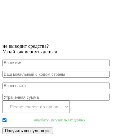
не выводит средства?
Узнай как вернуть деньги
Даю согласие на
обработку персональных данных
.