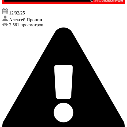
12/02/25
Алексей Пронин
2 561 просмотров