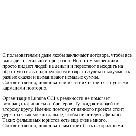
С пользователями даже якобы заключают договора, чтобы все
выглядело легально и прозрачно. Но потом мошенники
просто кидают людей на деньги и перестают выходить на
обратную связь под предлогом возврата жулики выдумывать
разные сказки и выманивают немалые суммы.
Соответственно, пользователи из-за них остается с пустыми
карманами повторно.
Организация Lumina CCI в реальности не помогает
возвращать финансы от брокеров. Тут кидают людей по
второму кругу. Именно поэтому от данного проекта стоит
держаться как можно дальше, чтобы не потерять финансы.
Таких фальшивых юристов есть еще очень много.
Соответственно, пользователям стоит быть осторожными.