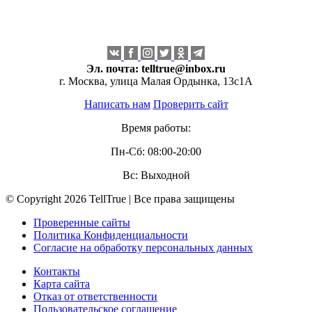
Эл. почта:
telltrue@inbox.ru
г. Москва, улица Малая Ордынка, 13с1А
Написать нам
Проверить сайт
Время работы:
Пн-Сб: 08:00-20:00
Вс: Выходной
© Copyright 2026 TellTrue | Все права защищены
Проверенные сайты
Политика Конфиденциальности
Согласие на обработку персональных данных
Контакты
Карта сайта
Отказ от ответственности
Пользовательское соглашение