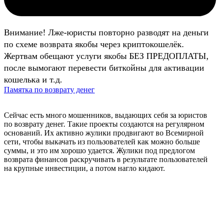
Внимание! Лже-юристы повторно разводят на деньги
по схеме возврата якобы через криптокошелёк.
Жертвам обещают услуги якобы БЕЗ ПРЕДОПЛАТЫ,
после вымогают перевести биткойны для активации
кошелька и т.д.
Памятка по возврату денег
Сейчас есть много мошенников, выдающих себя за юристов
по возврату денег. Такие проекты создаются на регулярном
оснований. Их активно жулики продвигают во Всемирной
сети, чтобы выкачать из пользователей как можно больше
суммы, и это им хорошо удается. Жулики под предлогом
возврата финансов раскручивать в результате пользователей
на крупные инвестиции, а потом нагло кидают.