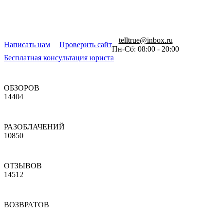
telltrue@inbox.ru
Написать нам
Проверить сайт
Пн-Сб: 08:00 - 20:00
Бесплатная консультация юриста
ОБЗОРОВ
14404
РАЗОБЛАЧЕНИЙ
10850
ОТЗЫВОВ
14512
ВОЗВРАТОВ