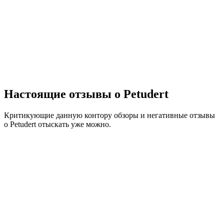
Настоящие отзывы о Petudert
Критикующие данную контору обзоры и негативные отзывы
о Petudert отыскать уже можно.