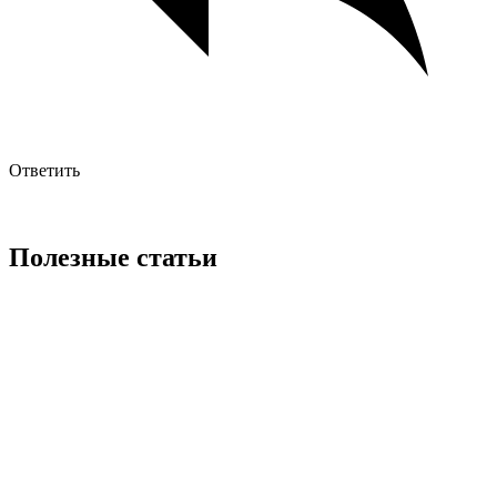
Ответить
Полезные статьи