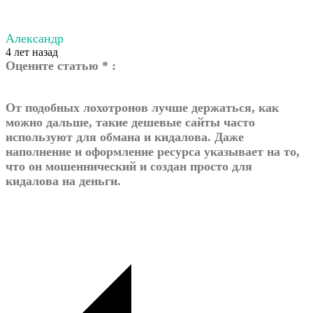
Александр
4 лет назад
Оцените статью * :
От подобных лохотронов лучше держаться, как
можно дальше, такие дешевые сайты часто
используют для обмана и кидалова. Даже
наполнение и оформление ресурса указывает на то,
что он мошеннический и создан просто для
кидалова на деньги.