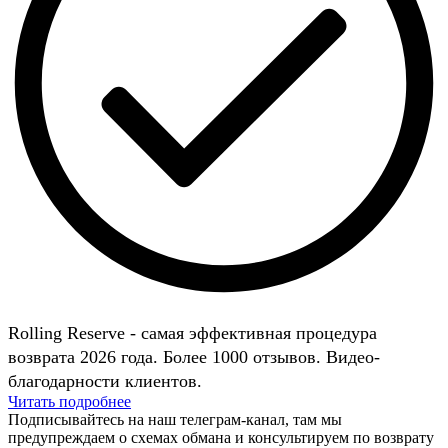
Rolling Reserve - самая эффективная процедура
возврата 2026 года. Более 1000 отзывов. Видео-
благодарности клиентов.
Читать подробнее
Подписывайтесь на наш телеграм-канал, там мы
предупреждаем о схемах обмана и консультируем по возврату