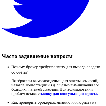
Часто задаваемые вопросы
Почему брокер требует оплату для вывода средств
со счёта?
Лжеброкеры вымогают деньги для оплаты комиссий,
налогов, конвертация и т.д. с целью выманивания всё
больших платежей с жертвы. При возникновении
проблем оставьте
заявку для консультации юриста.
Как проверить брокера,компанию или юриста на