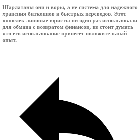
Шарлатаны они и воры, а не система для надежного
хранения биткоинов и быстрых переводов. Этот
кошелек липовые юристы ни один раз использовали
для обмана с возвратом финансов, не стоит думать
что его использование принесет положительный
опыт.