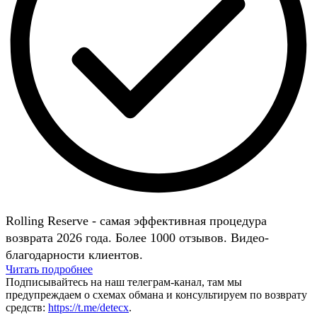
Rolling Reserve - самая эффективная процедура
возврата 2026 года. Более 1000 отзывов. Видео-
благодарности клиентов.
Читать подробнее
Подписывайтесь на наш телеграм-канал, там мы
предупреждаем о схемах обмана и консультируем по возврату
средств:
https://t.me/detecx
.