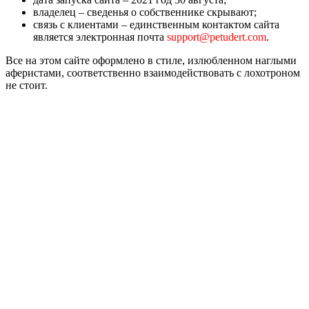
владелец – сведенья о собственнике скрывают;
связь с клиентами – единственным контактом сайта
является электронная почта
support@petudert.com
.
Все на этом сайте оформлено в стиле, излюбленном наглыми
аферистами, соответственно взаимодействовать с лохотроном
не стоит.