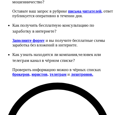
мошенничество?
Оставьте ваш запрос в рубрике
письма читателей,
ответ
публикуется оперативно в течении дня.
Как получить бесплатную консультацию по
заработку в интернете?
Заполните форму
и вы получите бесплатные схемы
заработка без вложений в интернете.
Как узнать находится ли компания,человек или
телеграм канал в чёрном списке?
Проверить информацию можно в чёрных списках
брокеров,
юристов,
телеграм
и
лохотронов.