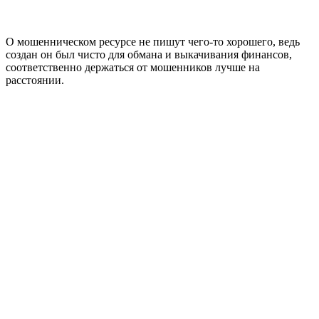
О мошенническом ресурсе не пишут чего-то хорошего, ведь
создан он был чисто для обмана и выкачивания финансов,
соответственно держаться от мошенников лучше на
расстоянии.