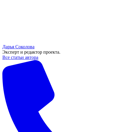
Дарья Соколова
Эксперт и редактор проекта.
Все статьи автора