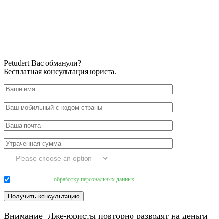
Petudert Вас обманули?
Бесплатная консультация юриста.
Даю согласие на
обработку персональных данных
.
Внимание! Лже-юристы повторно разводят на деньги