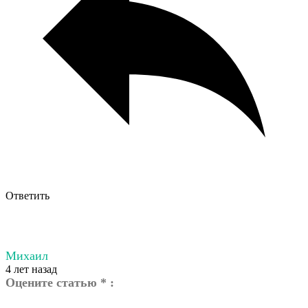
Ответить
Михаил
4 лет назад
Оцените статью * :