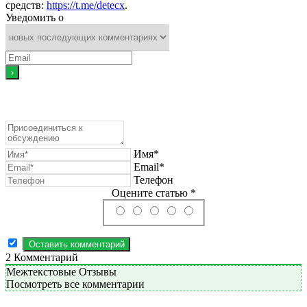
средств:
https://t.me/detecx
.
Уведомить о
Имя*
Email*
Телефон
Оцените статью *
2
Комментарий
Межтекстовые Отзывы
Посмотреть все комментарии