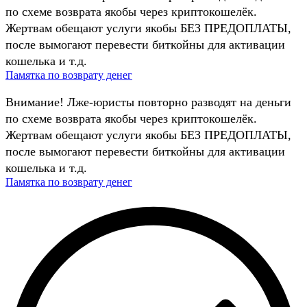
по схеме возврата якобы через криптокошелёк.
Жертвам обещают услуги якобы БЕЗ ПРЕДОПЛАТЫ,
после вымогают перевести биткойны для активации
кошелька и т.д.
Памятка по возврату денег
Внимание! Лже-юристы повторно разводят на деньги
по схеме возврата якобы через криптокошелёк.
Жертвам обещают услуги якобы БЕЗ ПРЕДОПЛАТЫ,
после вымогают перевести биткойны для активации
кошелька и т.д.
Памятка по возврату денег