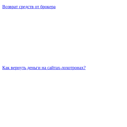
Возврат средств от брокера
Как вернуть деньги на сайтах-лохотронах?