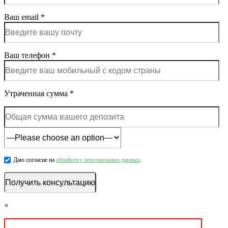
Ваш email *
Ваш телефон *
Утраченная сумма *
Даю согласие на
обработку персональных данных
.
×