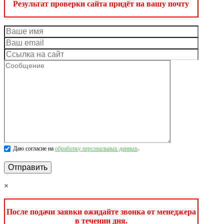
Результат проверки сайта придёт на вашу почту
Даю согласие на
обработку персональных данных
.
×
После подачи заявки ожидайте звонка от менеджера
в течении дня.