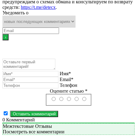
предупреждаем о схемах обмана и консультируем по возврату
средств:
https://t.me/detecx
.
Уведомить о
Имя*
Email*
Телефон
Оцените статью *
0
Комментарий
Межтекстовые Отзывы
Посмотреть все комментарии