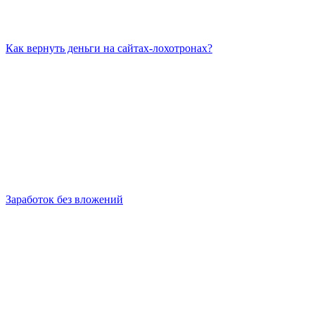
Как вернуть деньги на сайтах-лохотронах?
Заработок без вложений