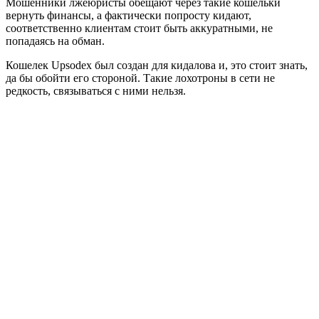
Мошенники лжеюристы обещают через такие кошельки
вернуть финансы, а фактически попросту кидают,
соответственно клиентам стоит быть аккуратными, не
попадаясь на обман.
Кошелек Upsodex был создан для кидалова и, это стоит знать,
да бы обойти его стороной. Такие лохотроны в сети не
редкость, связываться с ними нельзя.