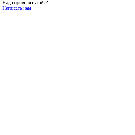
Надо проверить сайт?
Написать нам