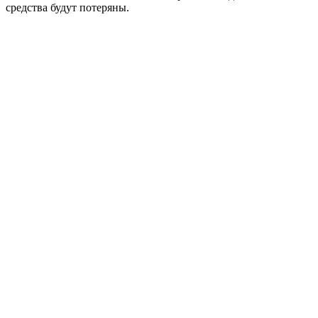
средства будут потеряны.