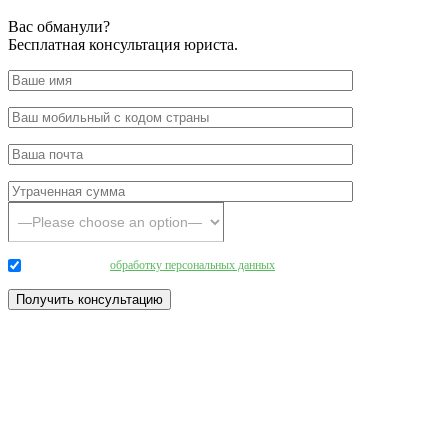
Вас обманули?
Бесплатная консультация юриста.
Даю согласие на
обработку персональных данных
.