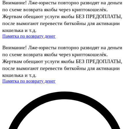
Внимание! Лже-юристы повторно разводят на деньги
по схеме возврата якобы через криптокошелёк.
Жертвам обещают услуги якобы БЕЗ ПРЕДОПЛАТЫ,
после вымогают перевести биткойны для активации
кошелька и т.д.
Памятка по возврату денег
Внимание! Лже-юристы повторно разводят на деньги
по схеме возврата якобы через криптокошелёк.
Жертвам обещают услуги якобы БЕЗ ПРЕДОПЛАТЫ,
после вымогают перевести биткойны для активации
кошелька и т.д.
Памятка по возврату денег