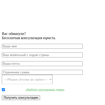
Вас обманули?
Бесплатная консультация юриста.
Даю согласие на
обработку персональных данных
.