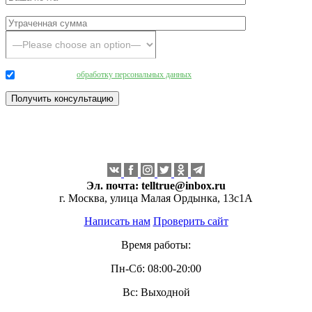
Даю согласие на
обработку персональных данных
.
Эл. почта:
telltrue@inbox.ru
г. Москва, улица Малая Ордынка, 13с1А
Написать нам
Проверить сайт
Время работы:
Пн-Сб: 08:00-20:00
Вс: Выходной