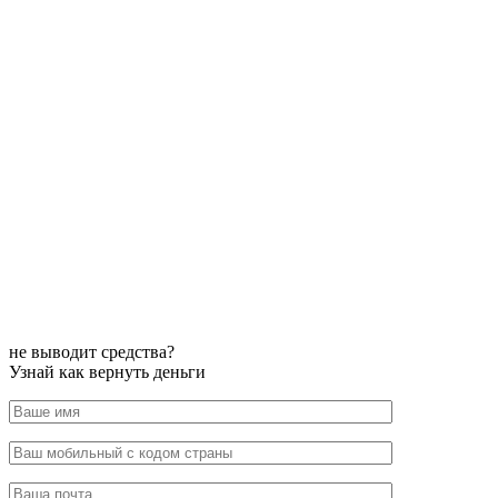
не выводит средства?
Узнай как вернуть деньги