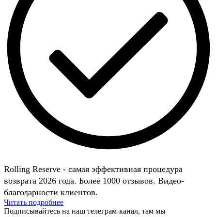
Rolling Reserve - самая эффективная процедура
возврата 2026 года. Более 1000 отзывов. Видео-
благодарности клиентов.
Читать подробнее
Подписывайтесь на наш телеграм-канал, там мы