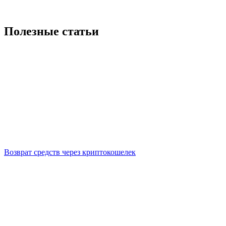
Полезные статьи
Возврат средств через криптокошелек