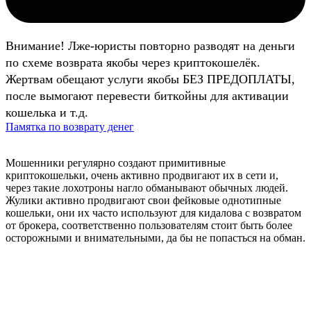
Внимание! Лже-юристы повторно разводят на деньги
по схеме возврата якобы через криптокошелёк.
Жертвам обещают услуги якобы БЕЗ ПРЕДОПЛАТЫ,
после вымогают перевести биткойны для активации
кошелька и т.д.
Памятка по возврату денег
Мошенники регулярно создают примитивные
криптокошельки, очень активно продвигают их в сети и,
через такие лохотроны нагло обманывают обычных людей.
Жулики активно продвигают свои фейковые однотипные
кошельки, они их часто используют для кидалова с возвратом
от брокера, соответственно пользователям стоит быть более
осторожными и внимательными, да бы не попасться на обман.