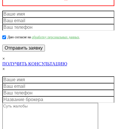
Даю согласие на
обработку персональных данных
.
×
ПОЛУЧИТЬ КОНСУЛЬТАЦИЮ
×