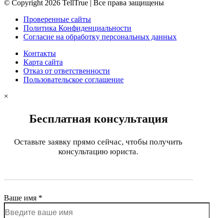
© Copyright 2026 TellTrue | Все права защищены
Проверенные сайты
Политика Конфиденциальности
Согласие на обработку персональных данных
Контакты
Карта сайта
Отказ от ответственности
Пользовательское соглашение
×
Бесплатная консультация
Оставьте заявку прямо сейчас, чтобы получить
консультацию юриста.
Ваше имя *