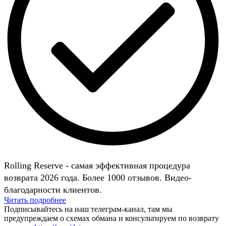
Rolling Reserve - самая эффективная процедура
возврата 2026 года. Более 1000 отзывов. Видео-
благодарности клиентов.
Читать подробнее
Подписывайтесь на наш телеграм-канал, там мы
предупреждаем о схемах обмана и консультируем по возврату