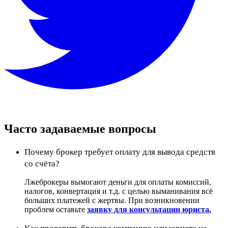
Часто задаваемые вопросы
Почему брокер требует оплату для вывода средств
со счёта?
Лжеброкеры вымогают деньги для оплаты комиссий,
налогов, конвертация и т.д. с целью выманивания всё
больших платежей с жертвы. При возникновении
проблем оставьте
заявку для консультации юриста.